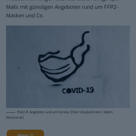
Mails mit günstigen Angeboten rund um FFP2-
Masken und Co.
Platz 8: Angebote rund um Corona. (Foto: Unsplash.com / Adam
Nieścioruk)
Weiter