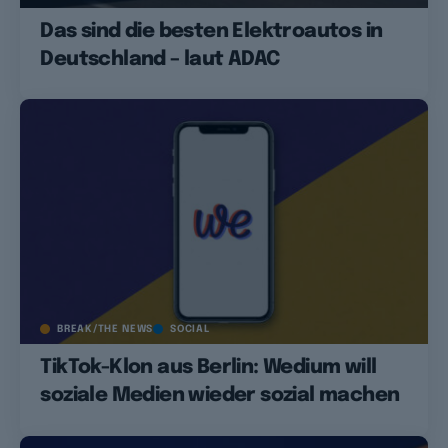
Das sind die besten Elektroautos in
Deutschland – laut ADAC
BREAK/THE NEWS
SOCIAL
TikTok-Klon aus Berlin: Wedium will
soziale Medien wieder sozial machen