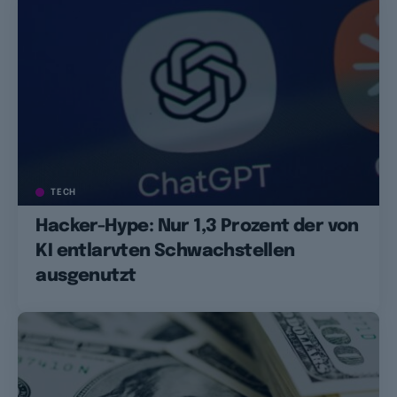
TECH
Hacker-Hype: Nur 1,3 Prozent der von
KI entlarvten Schwachstellen
ausgenutzt