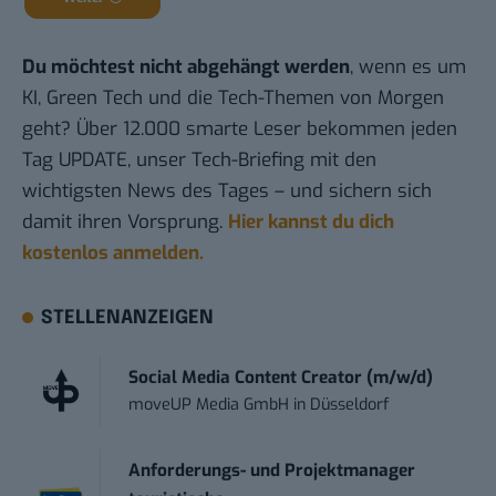
Du möchtest nicht abgehängt werden
, wenn es um
KI, Green Tech und die Tech-Themen von Morgen
geht? Über 12.000 smarte Leser bekommen jeden
Tag UPDATE, unser Tech-Briefing mit den
wichtigsten News des Tages – und sichern sich
damit ihren Vorsprung.
Hier kannst du dich
kostenlos anmelden.
STELLENANZEIGEN
Social Media Content Creator (m/w/d)
moveUP Media GmbH
in
Düsseldorf
Anforderungs- und Projektmanager