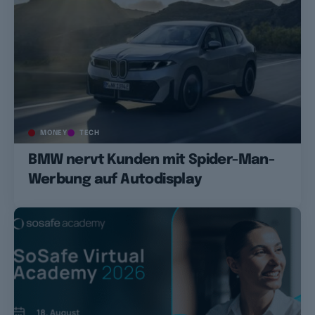
MONEY
TECH
BMW nervt Kunden mit Spider-Man-
Werbung auf Autodisplay