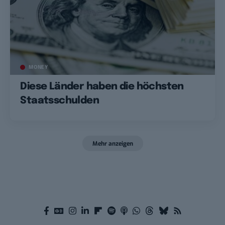
MONEY
Diese Länder haben die höchsten
Staatsschulden
Mehr anzeigen