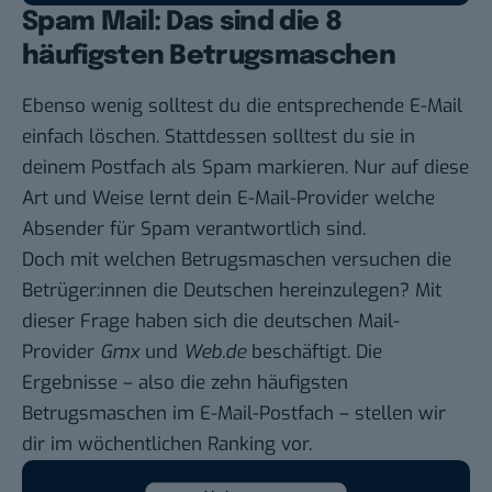
Spam Mail: Das sind die 8
häufigsten Betrugsmaschen
Ebenso wenig solltest du die entsprechende E-Mail
einfach löschen. Stattdessen solltest du sie in
deinem Postfach als Spam markieren. Nur auf diese
Art und Weise lernt dein E-Mail-Provider welche
Absender für Spam verantwortlich sind.
Doch mit welchen Betrugsmaschen versuchen die
Betrüger:innen die Deutschen hereinzulegen? Mit
dieser Frage haben sich die deutschen Mail-
Provider
Gmx
und
Web.de
beschäftigt. Die
Ergebnisse – also die zehn häufigsten
Betrugsmaschen im E-Mail-Postfach – stellen wir
dir im
wöchentlichen Ranking
vor.