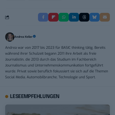
Andrea Keller
Andrea war von 2017 bis 2023 für BASIC thinking tätig. Bereits
während ihrer Schulzeit begann 2011 ihre Arbeit als freie
Journalistin, die 2013 durch das Studium im Fachbereich
Journalismus und Unternehmenskommunikation fortgeführt
wurde. Privat sowie beruflich fokussiert sie sich auf die Themen
Social Media, Automobilbranche, Technologie und Sport.
LESEEMPFEHLUNGEN