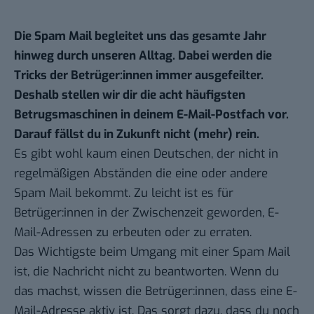
Die Spam Mail begleitet uns das gesamte Jahr
hinweg durch unseren Alltag. Dabei werden die
Tricks der Betrüger:innen immer ausgefeilter.
Deshalb stellen wir dir die acht häufigsten
Betrugsmaschinen in deinem E-Mail-Postfach vor.
Darauf fällst du in Zukunft nicht (mehr) rein.
Es gibt wohl kaum einen Deutschen, der nicht in
regelmäßigen Abständen die eine oder andere
Spam Mail bekommt. Zu leicht ist es für
Betrüger:innen in der Zwischenzeit geworden, E-
Mail-Adressen zu erbeuten oder zu erraten.
Das Wichtigste beim Umgang mit einer Spam Mail
ist, die Nachricht nicht zu beantworten. Wenn du
das machst, wissen die Betrüger:innen, dass eine E-
Mail-Adresse aktiv ist. Das sorgt dazu, dass du noch