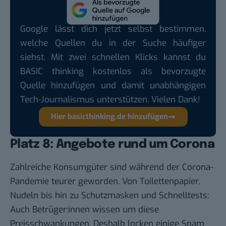
Google lässt dich jetzt selbst bestimmen,
welche Quellen du in der Suche häufiger
siehst. Mit zwei schnellen Klicks kannst du
BASIC thinking kostenlos als bevorzugte
Quelle hinzufügen und damit unabhängigen
Tech-Journalismus unterstützen. Vielen Dank!
Hier basicthinking.de hinzufügen
Platz 8: Angebote rund um Corona
Zahlreiche Konsumgüter sind während der Corona-
Pandemie teurer geworden. Von Toilettenpapier,
Nudeln bis hin zu Schutzmasken und Schnelltests:
Auch Betrüger:innen wissen um diese
Preisschwankungen. Deshalb locken einige Spam