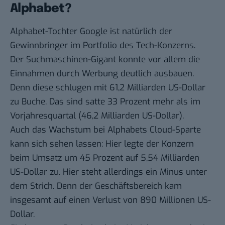
Alphabet?
Alphabet-Tochter Google ist natürlich der
Gewinnbringer im Portfolio des Tech-Konzerns.
Der Suchmaschinen-Gigant konnte vor allem die
Einnahmen durch Werbung deutlich ausbauen.
Denn diese schlugen mit 61,2 Milliarden US-Dollar
zu Buche. Das sind satte 33 Prozent mehr als im
Vorjahresquartal (46,2 Milliarden US-Dollar).
Auch das Wachstum bei Alphabets Cloud-Sparte
kann sich sehen lassen: Hier legte der Konzern
beim Umsatz um 45 Prozent auf 5,54 Milliarden
US-Dollar zu. Hier steht allerdings ein Minus unter
dem Strich. Denn der Geschäftsbereich kam
insgesamt auf einen Verlust von 890 Millionen US-
Dollar.