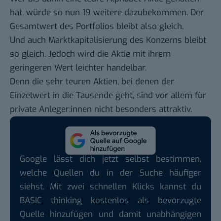
hat, würde so nun 19 weitere dazubekommen. Der
Gesamtwert des Portfolios bleibt also gleich.
Und auch Marktkapitalisierung des Konzerns bleibt
so gleich. Jedoch wird die Aktie mit ihrem
geringeren Wert leichter handelbar.
Denn die sehr teuren Aktien, bei denen der
Einzelwert in die Tausende geht, sind vor allem für
private Anleger:innen nicht besonders attraktiv.
Google lässt dich jetzt selbst bestimmen,
welche Quellen du in der Suche häufiger
siehst. Mit zwei schnellen Klicks kannst du
BASIC thinking kostenlos als bevorzugte
Quelle hinzufügen und damit unabhängigen