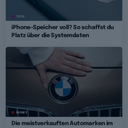
TECH
iPhone-Speicher voll? So schaffst du
Platz über die Systemdaten
MONEY
Die meistverkauften Automarken im