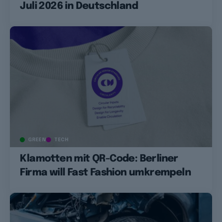
Juli 2026 in Deutschland
GREEN
TECH
Klamotten mit QR-Code: Berliner
Firma will Fast Fashion umkrempeln