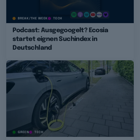
BREAK/THE WEEK
TECH
Podcast: Ausgegoogelt? Ecosia
startet eignen Suchindex in
Deutschland
GREEN
TECH