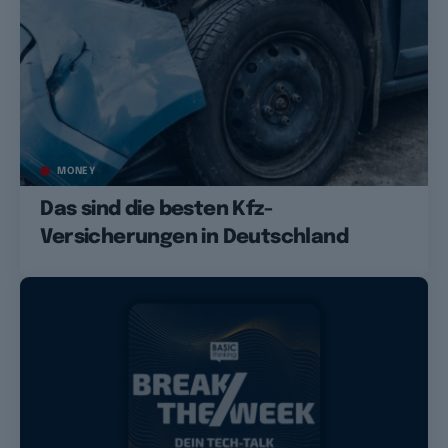
MONEY
Das sind die besten Kfz-
Versicherungen in Deutschland