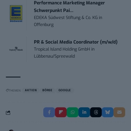
Performance Marketing Manager
Schwerpunkt Pai...
EDEKA Südwest Stiftung & Co. KG
in
Offenburg
PR & Social Media Coordinator (m/w/d)
Tropical Island Holding GmbH
in
Lübbenau/Spreewald
THEMEN:
AKTIEN
BÖRSE
GOOGLE