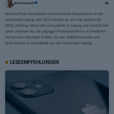
Maria Gramsch
Maria ist freie Journalistin und technische Mitarbeiterin an der
Universität Leipzig. Seit 2021 arbeitet sie als freie Autorin für
BASIC thinking. Maria lebt und paddelt in Leipzig und arbeitet hier
unter anderem für die Leipziger Produktionsfirma schmidtFilm.
Sie hat einen Bachelor in BWL von der DHBW Karlsruhe und
einen Master in Journalistik von der Universität Leipzig.
LESEEMPFEHLUNGEN