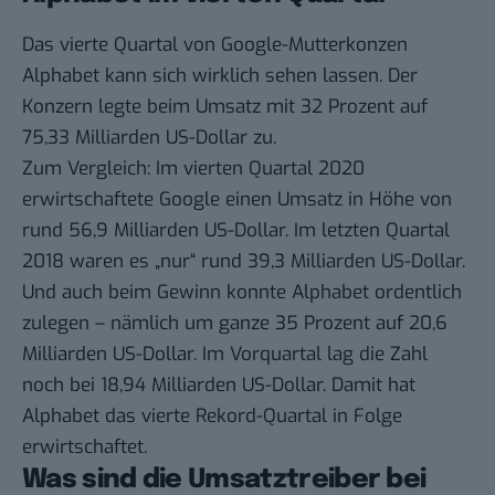
Das vierte Quartal von Google-Mutterkonzen
Alphabet kann sich wirklich sehen lassen. Der
Konzern legte beim Umsatz mit 32 Prozent auf
75,33 Milliarden US-Dollar zu.
Zum Vergleich
: Im vierten Quartal 2020
erwirtschaftete Google einen Umsatz in Höhe von
rund 56,9 Milliarden US-Dollar. Im letzten Quartal
2018 waren es „nur“ rund 39,3 Milliarden US-Dollar.
Und auch beim Gewinn konnte Alphabet ordentlich
zulegen – nämlich um ganze 35 Prozent auf 20,6
Milliarden US-Dollar. Im Vorquartal lag die Zahl
noch bei 18,94 Milliarden US-Dollar. Damit hat
Alphabet das vierte Rekord-Quartal in Folge
erwirtschaftet.
Was sind die Umsatztreiber bei