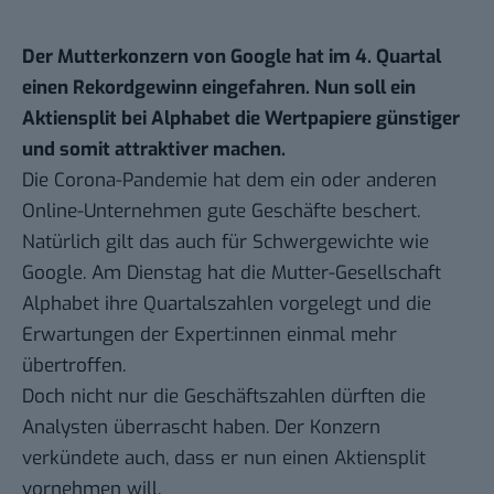
Der Mutterkonzern von Google hat im 4. Quartal
einen Rekordgewinn eingefahren. Nun soll ein
Aktiensplit bei Alphabet die Wertpapiere günstiger
und somit attraktiver machen.
Die Corona-Pandemie hat dem ein oder anderen
Online-Unternehmen gute Geschäfte beschert.
Natürlich gilt das auch für Schwergewichte wie
Google. Am Dienstag hat die Mutter-Gesellschaft
Alphabet ihre
Quartalszahlen vorgelegt
und die
Erwartungen der Expert:innen einmal mehr
übertroffen.
Doch nicht nur die Geschäftszahlen dürften die
Analysten überrascht haben. Der Konzern
verkündete auch, dass er nun einen Aktiensplit
vornehmen will.