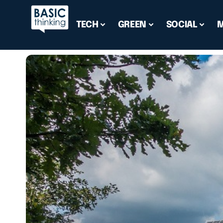
TECH
GREEN
SOCIAL