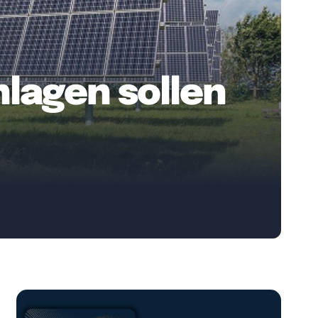
nlagen sollen