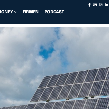
MONEY
FIRMEN
PODCAST