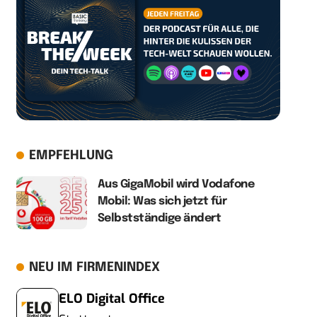
EMPFEHLUNG
Aus GigaMobil wird Vodafone
Mobil: Was sich jetzt für
Selbstständige ändert
NEU IM FIRMENINDEX
ELO Digital Office