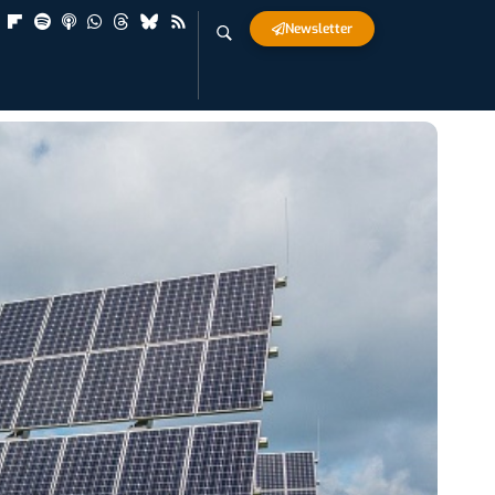
Newsletter