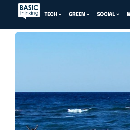
TECH
GREEN
SOCIAL