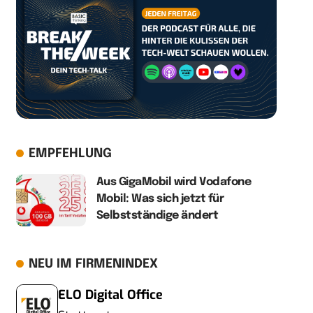
EMPFEHLUNG
Aus GigaMobil wird Vodafone
Mobil: Was sich jetzt für
Selbstständige ändert
NEU IM FIRMENINDEX
ELO Digital Office