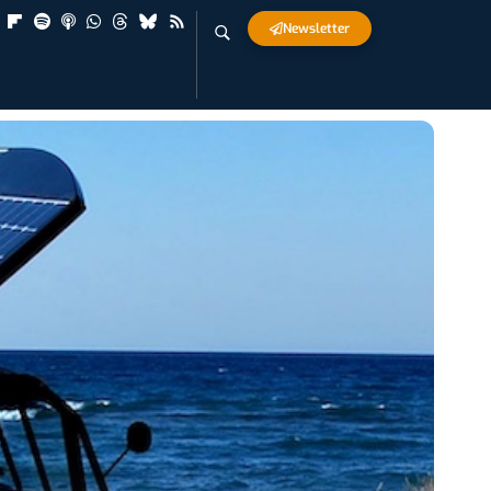
Newsletter