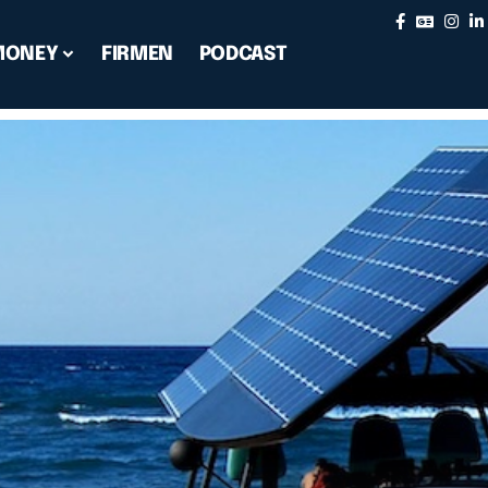
MONEY
FIRMEN
PODCAST