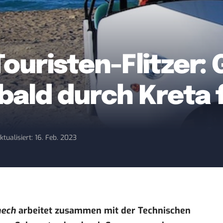
ouristen-Flitzer:
 bald durch Kreta
ktualisiert: 16. Feb. 2023
ech
arbeitet zusammen mit der Technischen