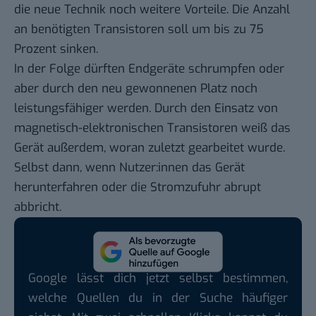
die neue Technik noch weitere Vorteile. Die Anzahl
an benötigten Transistoren soll um bis zu 75
Prozent sinken.
In der Folge dürften Endgeräte schrumpfen oder
aber durch den neu gewonnenen Platz noch
leistungsfähiger werden. Durch den Einsatz von
magnetisch-elektronischen Transistoren weiß das
Gerät außerdem, woran zuletzt gearbeitet wurde.
Selbst dann, wenn Nutzer:innen das Gerät
herunterfahren oder die Stromzufuhr abrupt
abbricht.
Google lässt dich jetzt selbst bestimmen,
welche Quellen du in der Suche häufiger