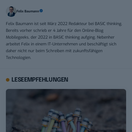
Felix Baumann
Felix Baumann ist seit März 2022 Redakteur bei BASIC thinking.
Bereits vorher schrieb er 4 Jahre für den Online-Blog
Mobilegeeks, der 2022 in BASIC thinking aufging. Nebenher
arbeitet Felix in einem IT-Unternehmen und beschäftigt sich
daher nicht nur beim Schreiben mit zukunftsfähigen
Technologien.
LESEEMPFEHLUNGEN