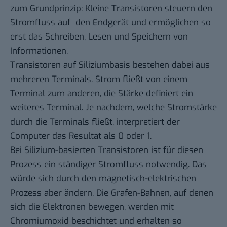
zum Grundprinzip: Kleine Transistoren steuern den
Stromfluss auf den Endgerät und ermöglichen so
erst das Schreiben, Lesen und Speichern von
Informationen.
Transistoren auf Siliziumbasis bestehen dabei aus
mehreren Terminals. Strom fließt von einem
Terminal zum anderen, die Stärke definiert ein
weiteres Terminal. Je nachdem, welche Stromstärke
durch die Terminals fließt, interpretiert der
Computer das Resultat als 0 oder 1.
Bei Silizium-basierten Transistoren ist für diesen
Prozess ein ständiger Stromfluss notwendig. Das
würde sich durch den magnetisch-elektrischen
Prozess aber ändern. Die Grafen-Bahnen, auf denen
sich die Elektronen bewegen, werden mit
Chromiumoxid beschichtet und erhalten so