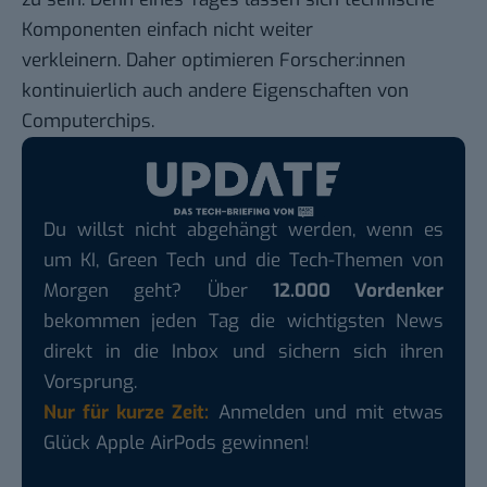
Komponenten einfach nicht weiter
verkleinern. Daher optimieren Forscher:innen
kontinuierlich auch andere Eigenschaften von
Computerchips.
Du willst nicht abgehängt werden, wenn es
um KI, Green Tech und die Tech-Themen von
Morgen geht? Über
12.000 Vordenker
bekommen jeden Tag die wichtigsten News
direkt in die Inbox und sichern sich ihren
Vorsprung.
Nur für kurze Zeit:
Anmelden und mit etwas
Glück Apple AirPods gewinnen!