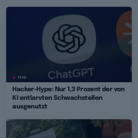
TECH
Hacker-Hype: Nur 1,3 Prozent der von
KI entlarvten Schwachstellen
ausgenutzt