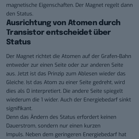
magnetische Eigenschaften. Der Magnet regelt dann
den Status.
Ausrichtung von Atomen durch
Transistor entscheidet über
Status
Der Magnet richtet die Atomen auf der Grafen-Bahn
entweder zur einen Seite oder zur anderen Seite
aus. Jetzt ist das Prinzip zum Ablesen wieder das
Gleiche. Ist das Atom zu einer Seite gedreht, wird
dies als 0 interpretiert. Die andere Seite spiegelt
wiederum die 1 wider. Auch der Energiebedarf sinkt
signifikant.
Denn das Ändern des Status erfordert keinen
Dauerstrom, sondern nur einen kurzen
Impuls. Neben dem geringeren Energiebedarf hat