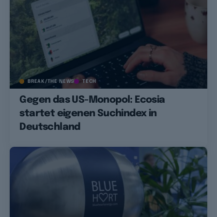
BREAK/THE NEWS
TECH
Gegen das US-Monopol: Ecosia
startet eigenen Suchindex in
Deutschland