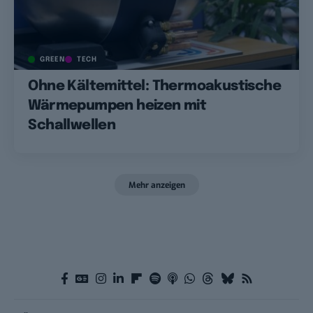
GREEN
TECH
Ohne Kältemittel: Thermoakustische
Wärmepumpen heizen mit
Schallwellen
Mehr anzeigen