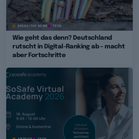
BREAK/THE NEWS
TECH
Wie geht das denn? Deutschland
rutscht in Digital-Ranking ab – macht
aber Fortschritte
ANZEIGE
TECH