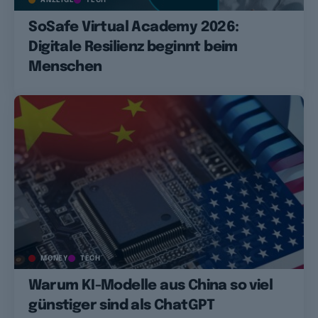
SoSafe Virtual Academy 2026:
Digitale Resilienz beginnt beim
Menschen
MONEY
TECH
Warum KI-Modelle aus China so viel
günstiger sind als ChatGPT