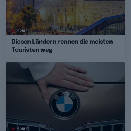
MONEY
Diesen Ländern rennen die meisten
Touristen weg
MONEY