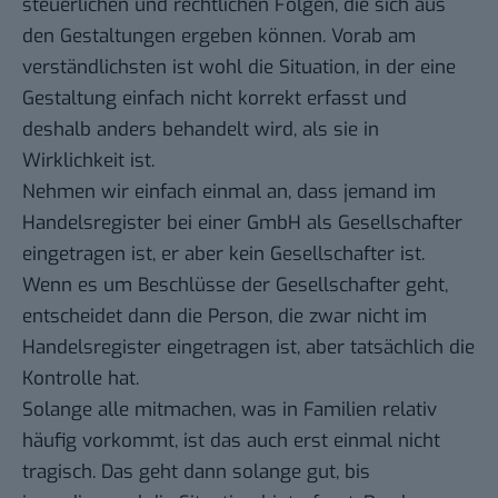
steuerlichen und rechtlichen Folgen, die sich aus
den Gestaltungen ergeben können. Vorab am
verständlichsten ist wohl die Situation, in der eine
Gestaltung einfach nicht korrekt erfasst und
deshalb anders behandelt wird, als sie in
Wirklichkeit ist.
Nehmen wir einfach einmal an, dass jemand im
Handelsregister bei einer GmbH als Gesellschafter
eingetragen ist, er aber kein Gesellschafter ist.
Wenn es um Beschlüsse der Gesellschafter geht,
entscheidet dann die Person, die zwar nicht im
Handelsregister eingetragen ist, aber tatsächlich die
Kontrolle hat.
Solange alle mitmachen, was in Familien relativ
häufig vorkommt, ist das auch erst einmal nicht
tragisch. Das geht dann solange gut, bis