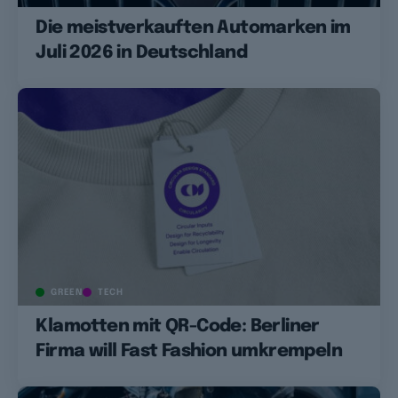
Die meistverkauften Automarken im
Juli 2026 in Deutschland
GREEN
TECH
Klamotten mit QR-Code: Berliner
Firma will Fast Fashion umkrempeln