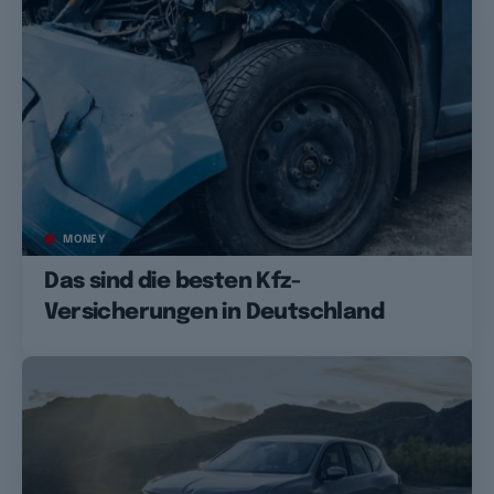
MONEY
Das sind die besten Kfz-
Versicherungen in Deutschland