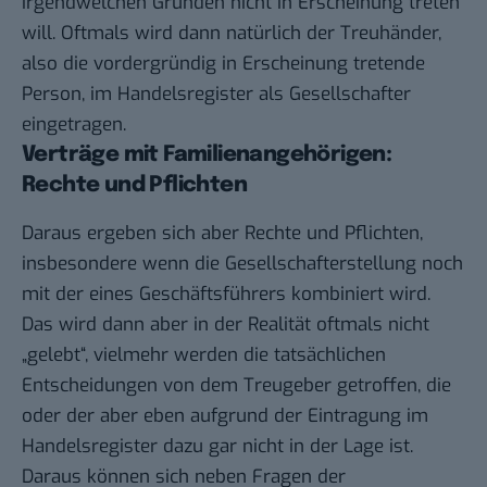
irgendwelchen Gründen nicht in Erscheinung treten
will. Oftmals wird dann natürlich der Treuhänder,
also die vordergründig in Erscheinung tretende
Person, im Handelsregister als Gesellschafter
eingetragen.
Verträge mit Familienangehörigen:
Rechte und Pflichten
Daraus ergeben sich aber Rechte und Pflichten,
insbesondere wenn die Gesellschafterstellung noch
mit der eines Geschäftsführers kombiniert wird.
Das wird dann aber in der Realität oftmals nicht
„gelebt“, vielmehr werden die tatsächlichen
Entscheidungen von dem Treugeber getroffen, die
oder der aber eben aufgrund der Eintragung im
Handelsregister dazu gar nicht in der Lage ist.
Daraus können sich neben Fragen der