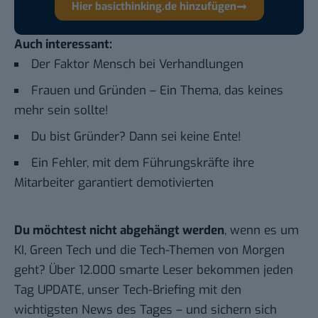
Hier basicthinking.de hinzufügen
Auch interessant:
Der Faktor Mensch bei Verhandlungen
Frauen und Gründen – Ein Thema, das keines
mehr sein sollte!
Du bist Gründer? Dann sei keine Ente!
Ein Fehler, mit dem Führungskräfte ihre
Mitarbeiter garantiert demotivierten
Du möchtest nicht abgehängt werden
, wenn es um
KI, Green Tech und die Tech-Themen von Morgen
geht? Über 12.000 smarte Leser bekommen jeden
Tag UPDATE, unser Tech-Briefing mit den
wichtigsten News des Tages – und sichern sich