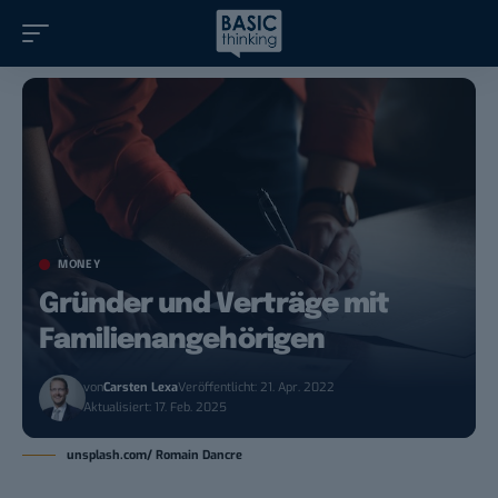
MONEY
Gründer und Verträge mit
Familienangehörigen
von
Carsten Lexa
Veröffentlicht: 21. Apr. 2022
Aktualisiert: 17. Feb. 2025
unsplash.com/ Romain Dancre