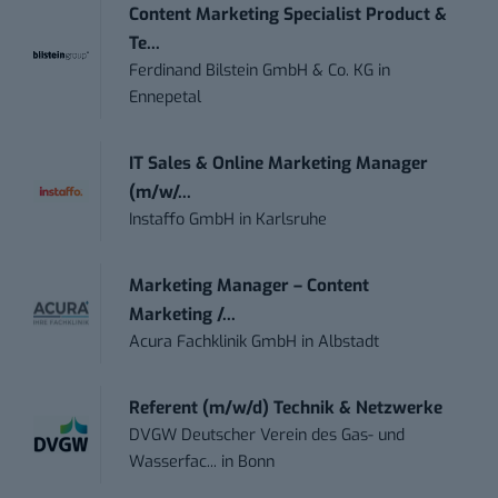
Content Marketing Specialist Product &
Te...
Ferdinand Bilstein GmbH & Co. KG
in
Ennepetal
IT Sales & Online Marketing Manager
(m/w/...
Instaffo GmbH
in
Karlsruhe
Marketing Manager – Content
Marketing /...
Acura Fachklinik GmbH
in
Albstadt
Referent (m/w/d) Technik & Netzwerke
DVGW Deutscher Verein des Gas- und
Wasserfac...
in
Bonn