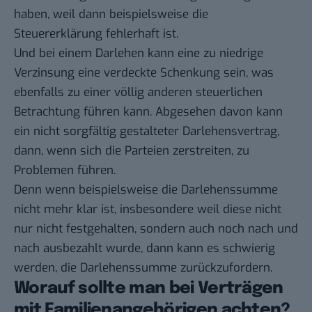
haben, weil dann beispielsweise die
Steuererklärung fehlerhaft ist.
Und bei einem Darlehen kann eine zu niedrige
Verzinsung eine verdeckte Schenkung sein, was
ebenfalls zu einer völlig anderen steuerlichen
Betrachtung führen kann. Abgesehen davon kann
ein nicht sorgfältig gestalteter Darlehensvertrag,
dann, wenn sich die Parteien zerstreiten, zu
Problemen führen.
Denn wenn beispielsweise die Darlehenssumme
nicht mehr klar ist, insbesondere weil diese nicht
nur nicht festgehalten, sondern auch noch nach und
nach ausbezahlt wurde, dann kann es schwierig
werden, die Darlehenssumme zurückzufordern.
Worauf sollte man bei Verträgen
mit Familienangehörigen achten?