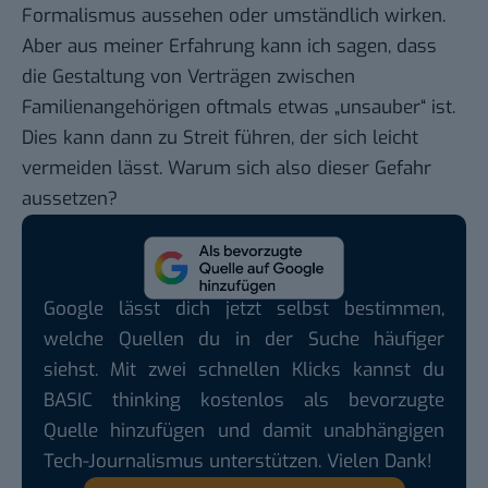
Formalismus aussehen oder umständlich wirken.
Aber aus meiner Erfahrung kann ich sagen, dass
die Gestaltung von Verträgen zwischen
Familienangehörigen oftmals etwas „unsauber“ ist.
Dies kann dann zu Streit führen, der sich leicht
vermeiden lässt. Warum sich also dieser Gefahr
aussetzen?
Google lässt dich jetzt selbst bestimmen,
welche Quellen du in der Suche häufiger
siehst. Mit zwei schnellen Klicks kannst du
BASIC thinking kostenlos als bevorzugte
Quelle hinzufügen und damit unabhängigen
Tech-Journalismus unterstützen. Vielen Dank!