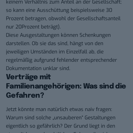
keinem Verhältnis zum Anteil an der Gesellschaft;
so kann eine Ausschüttung beispielsweise 30
Prozent betragen, obwohl der Gesellschaftsanteil
nur 20Prozent beträgt).
Diese Ausgestaltungen können Schenkungen
darstellen. Ob sie das sind, hängt von den
jeweiligen Umständen im Einzelfall ab, die
regelmäßig aufgrund fehlender entsprechender
Dokumentation unklar sind.
Verträge mit
Familienangehörigen: Was sind die
Gefahren?
Jetzt könnte man natürlich etwas naiv fragen:
Warum sind solche „unsauberen“ Gestaltungen
eigentlich so gefährlich? Der Grund liegt in den