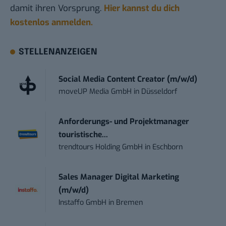
damit ihren Vorsprung.
Hier kannst du dich
kostenlos anmelden.
STELLENANZEIGEN
Social Media Content Creator (m/w/d)
moveUP Media GmbH
in
Düsseldorf
Anforderungs- und Projektmanager
touristische...
trendtours Holding GmbH
in
Eschborn
Sales Manager Digital Marketing
(m/w/d)
Instaffo GmbH
in
Bremen