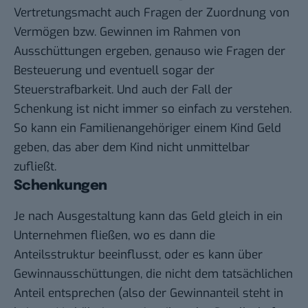
Vertretungsmacht auch Fragen der Zuordnung von
Vermögen bzw. Gewinnen im Rahmen von
Ausschüttungen ergeben, genauso wie Fragen der
Besteuerung und eventuell sogar der
Steuerstrafbarkeit. Und auch der Fall der
Schenkung ist nicht immer so einfach zu verstehen.
So kann ein Familienangehöriger einem Kind Geld
geben, das aber dem Kind nicht unmittelbar
zufließt.
Schenkungen
Je nach Ausgestaltung kann das Geld gleich in ein
Unternehmen fließen, wo es dann die
Anteilsstruktur beeinflusst, oder es kann über
Gewinnausschüttungen, die nicht dem tatsächlichen
Anteil entsprechen (also der Gewinnanteil steht in