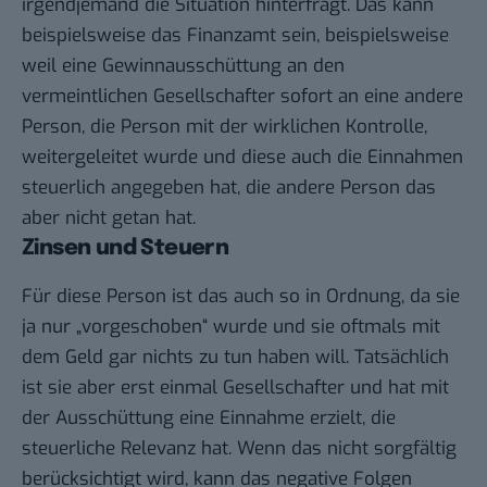
irgendjemand die Situation hinterfragt. Das kann
beispielsweise das Finanzamt sein, beispielsweise
weil eine Gewinnausschüttung an den
vermeintlichen Gesellschafter sofort an eine andere
Person, die Person mit der wirklichen Kontrolle,
weitergeleitet wurde und diese auch die Einnahmen
steuerlich angegeben hat, die andere Person das
aber nicht getan hat.
Zinsen und Steuern
Für diese Person ist das auch so in Ordnung, da sie
ja nur „vorgeschoben“ wurde und sie oftmals mit
dem Geld gar nichts zu tun haben will. Tatsächlich
ist sie aber erst einmal Gesellschafter und hat mit
der Ausschüttung eine Einnahme erzielt, die
steuerliche Relevanz hat. Wenn das nicht sorgfältig
berücksichtigt wird, kann das negative Folgen