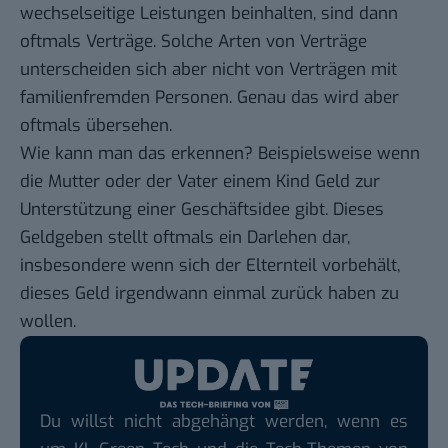
wechselseitige Leistungen beinhalten, sind dann
oftmals Verträge. Solche Arten von Verträge
unterscheiden sich aber nicht von Verträgen mit
familienfremden Personen. Genau das wird aber
oftmals übersehen.
Wie kann man das erkennen? Beispielsweise wenn
die Mutter oder der Vater einem Kind Geld zur
Unterstützung einer Geschäftsidee gibt. Dieses
Geldgeben stellt oftmals ein Darlehen dar,
insbesondere wenn sich der Elternteil vorbehält,
dieses Geld irgendwann einmal zurück haben zu
wollen.
Du willst nicht abgehängt werden, wenn es