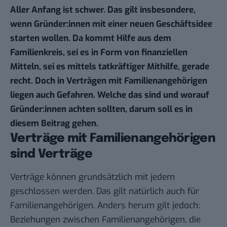
Aller Anfang ist schwer. Das gilt insbesondere,
wenn Gründer:innen mit einer neuen Geschäftsidee
starten wollen. Da kommt Hilfe aus dem
Familienkreis, sei es in Form von finanziellen
Mitteln, sei es mittels tatkräftiger Mithilfe, gerade
recht. Doch in Verträgen mit Familienangehörigen
liegen auch Gefahren. Welche das sind und worauf
Gründer:innen achten sollten, darum soll es in
diesem Beitrag gehen.
Verträge mit Familienangehörigen
sind Verträge
Verträge können grundsätzlich mit jedem
geschlossen werden. Das gilt natürlich auch für
Familienangehörigen. Anders herum gilt jedoch:
Beziehungen zwischen Familienangehörigen, die