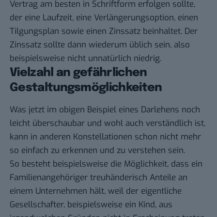
Vertrag am besten in Schriftform erfolgen sollte,
der eine Laufzeit, eine Verlängerungsoption, einen
Tilgungsplan sowie einen Zinssatz beinhaltet. Der
Zinssatz sollte dann wiederum üblich sein, also
beispielsweise nicht unnatürlich niedrig.
Vielzahl an gefährlichen
Gestaltungsmöglichkeiten
Was jetzt im obigen Beispiel eines Darlehens noch
leicht überschaubar und wohl auch verständlich ist,
kann in anderen Konstellationen schon nicht mehr
so einfach zu erkennen und zu verstehen sein.
So besteht beispielsweise die Möglichkeit, dass ein
Familienangehöriger treuhänderisch Anteile an
einem Unternehmen hält, weil der eigentliche
Gesellschafter, beispielsweise ein Kind, aus