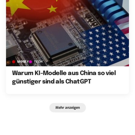
MONEY
TECH
Warum KI-Modelle aus China so viel
günstiger sind als ChatGPT
Mehr anzeigen