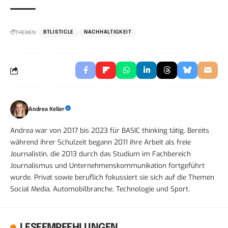
THEMEN:
BTLISTICLE
NACHHALTIGKEIT
Andrea Keller
Andrea war von 2017 bis 2023 für BASIC thinking tätig. Bereits
während ihrer Schulzeit begann 2011 ihre Arbeit als freie
Journalistin, die 2013 durch das Studium im Fachbereich
Journalismus und Unternehmenskommunikation fortgeführt
wurde. Privat sowie beruflich fokussiert sie sich auf die Themen
Social Media, Automobilbranche, Technologie und Sport.
LESEEMPFEHLUNGEN