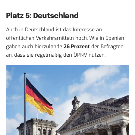
Platz 5: Deutschland
Auch in Deutschland ist das Interesse an
öffentlichen Verkehrsmitteln hoch. Wie in Spanien
gaben auch hierzulande
26 Prozent
der Befragten
an, dass sie regelmäßig den ÖPNV nutzen.