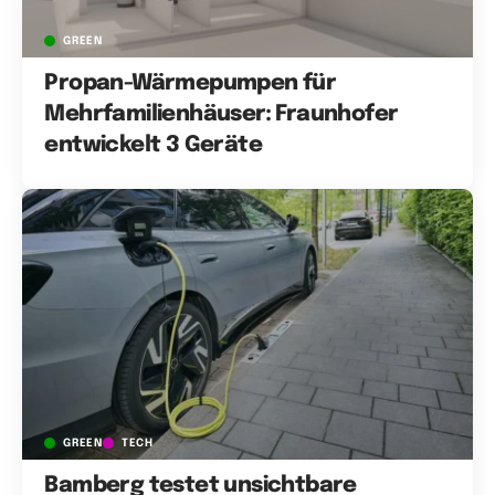
GREEN
Propan-Wärmepumpen für
Mehrfamilienhäuser: Fraunhofer
entwickelt 3 Geräte
GREEN
TECH
Bamberg testet unsichtbare