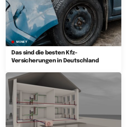
MONEY
Das sind die besten Kfz-
Versicherungen in Deutschland