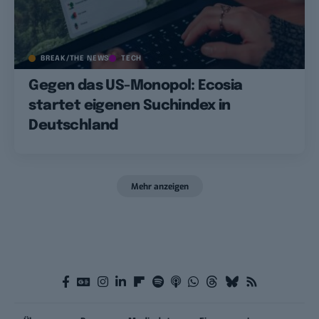
BREAK/THE NEWS
TECH
Gegen das US-Monopol: Ecosia
startet eigenen Suchindex in
Deutschland
Mehr anzeigen