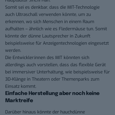
Hauptautor Jinchi Han.
Somit sei es denkbar, dass die MIT-Technologie
auch Ultraschall verwenden könnte, um zu
erkennen, wo sich Menschen in einem Raum
aufhalten – ähnlich wie es Fledermäuse tun. Somit
könnte der dünne Lautsprecher in Zukunft
beispielsweise für Anzeigentechnologien eingesetzt
werden.
Die Entwickler:innen des MIT könnten sich
allerdings auch vorstellen, dass das flexible Gerät
bei immersiver Unterhaltung, wie beispielsweise für
3D-Klänge in Theatern oder Themenparks zum
Einsatz kommt.
Einfache Herstellung aber noch keine
Marktreife
Darüber hinaus könnte der hauchdünne