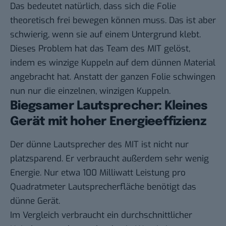
Das bedeutet natürlich, dass sich die Folie
theoretisch frei bewegen können muss. Das ist aber
schwierig, wenn sie auf einem Untergrund klebt.
Dieses Problem hat das Team des MIT gelöst,
indem es winzige Kuppeln auf dem dünnen Material
angebracht hat. Anstatt der ganzen Folie schwingen
nun nur die einzelnen, winzigen Kuppeln.
Biegsamer Lautsprecher: Kleines
Gerät mit hoher Energieeffizienz
Der dünne Lautsprecher des MIT ist nicht nur
platzsparend. Er verbraucht außerdem sehr wenig
Energie. Nur etwa 100 Milliwatt Leistung pro
Quadratmeter Lautsprecherfläche benötigt das
dünne Gerät.
Im Vergleich verbraucht ein durchschnittlicher