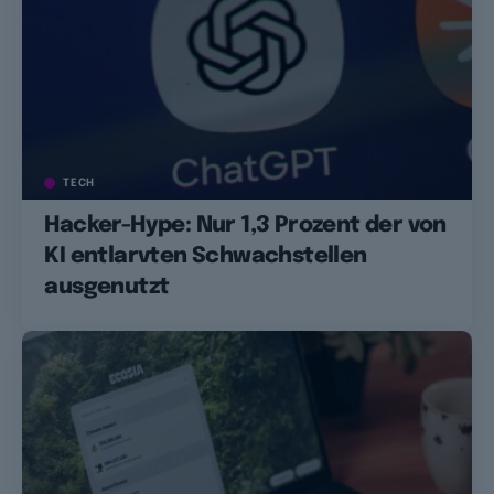
TECH
Hacker-Hype: Nur 1,3 Prozent der von
KI entlarvten Schwachstellen
ausgenutzt