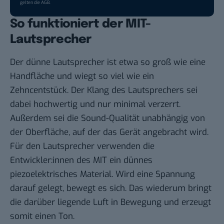
gelten die
AGB
.
So funktioniert der MIT-
Lautsprecher
Der dünne Lautsprecher ist etwa so groß wie eine
Handfläche und wiegt so viel wie ein
Zehncentstück. Der Klang des Lautsprechers sei
dabei hochwertig und nur minimal verzerrt.
Außerdem sei die Sound-Qualität unabhängig von
der Oberfläche, auf der das Gerät angebracht wird.
Für den Lautsprecher verwenden die
Entwickler:innen des MIT ein dünnes
piezoelektrisches Material. Wird eine Spannung
darauf gelegt, bewegt es sich. Das wiederum bringt
die darüber liegende Luft in Bewegung und erzeugt
somit einen Ton.