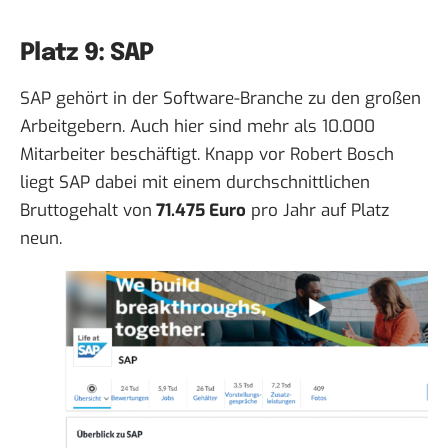
Platz 9: SAP
SAP gehört in der Software-Branche zu den großen
Arbeitgebern. Auch hier sind mehr als 10.000
Mitarbeiter beschäftigt. Knapp vor Robert Bosch
liegt SAP dabei mit einem durchschnittlichen
Bruttogehalt von
71.475 Euro
pro Jahr auf Platz
neun.