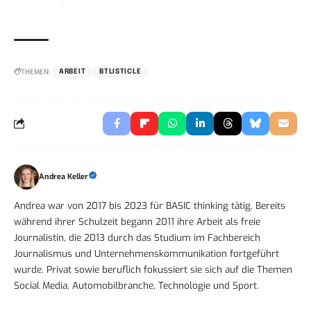
THEMEN:
ARBEIT
BTLISTICLE
Andrea Keller
Andrea war von 2017 bis 2023 für BASIC thinking tätig. Bereits
während ihrer Schulzeit begann 2011 ihre Arbeit als freie
Journalistin, die 2013 durch das Studium im Fachbereich
Journalismus und Unternehmenskommunikation fortgeführt
wurde. Privat sowie beruflich fokussiert sie sich auf die Themen
Social Media, Automobilbranche, Technologie und Sport.