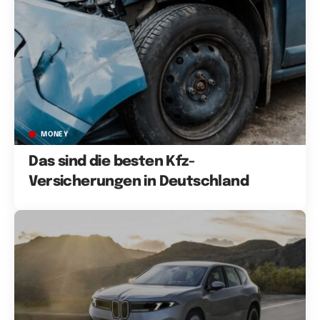
MONEY
Das sind die besten Kfz-
Versicherungen in Deutschland