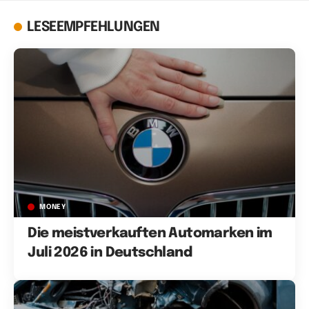
LESEEMPFEHLUNGEN
MONEY
Die meistverkauften Automarken im
Juli 2026 in Deutschland