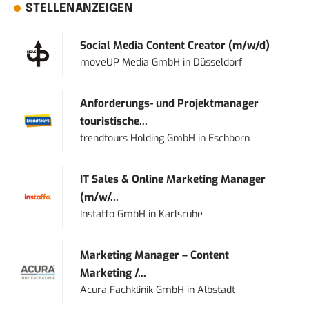
STELLENANZEIGEN
Social Media Content Creator (m/w/d)
moveUP Media GmbH
in
Düsseldorf
Anforderungs- und Projektmanager
touristische...
trendtours Holding GmbH
in
Eschborn
IT Sales & Online Marketing Manager
(m/w/...
Instaffo GmbH
in
Karlsruhe
Marketing Manager – Content
Marketing /...
Acura Fachklinik GmbH
in
Albstadt