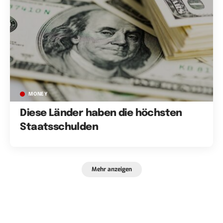
MONEY
Diese Länder haben die höchsten
Staatsschulden
Mehr anzeigen