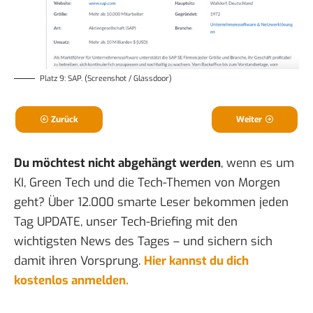
Platz 9: SAP. (Screenshot / Glassdoor)
Zurück
Weiter
Du möchtest nicht abgehängt werden
, wenn es um
KI, Green Tech und die Tech-Themen von Morgen
geht? Über 12.000 smarte Leser bekommen jeden
Tag UPDATE, unser Tech-Briefing mit den
wichtigsten News des Tages – und sichern sich
damit ihren Vorsprung.
Hier kannst du dich
kostenlos anmelden.