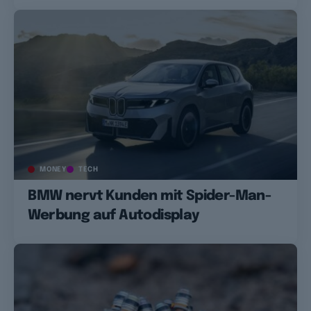
MONEY
TECH
BMW nervt Kunden mit Spider-Man-
Werbung auf Autodisplay