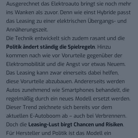
Ausgerechnet das Elektroauto bringt sie noch mehr
ins Wanken als zuvor. Denn wie einst Hybride passt
das Leasing zu einer elektrischen Übergangs- und
Annäherungszeit.
Die Technik entwickelt sich zudem rasant und die
Politik ändert ständig die Spielregeln
. Hinzu
kommen nach wie vor Vorurteile gegenüber der
Elektromobilität und die Angst vor etwas Neuem.
Das Leasing kann zwar einerseits dabei helfen,
diese Vorurteile abzubauen. Andererseits werden
Autos zunehmend wie Smartphones behandelt, die
regelmäßig durch ein neues Modell ersetzt werden.
Dieser Trend zeichnete sich bereits vor dem
aktuellen E-Autoboom ab – auch bei Verbrennern.
Doch die
Leasing-Lust birgt Chancen und Risiken
.
Für Hersteller und Politik ist das Modell ein