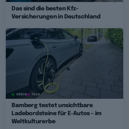
Das sind die besten Kfz-
Versicherungen in Deutschland
GREEN
TECH
Bamberg testet unsichtbare
Ladebordsteine für E-Autos – im
Weltkulturerbe