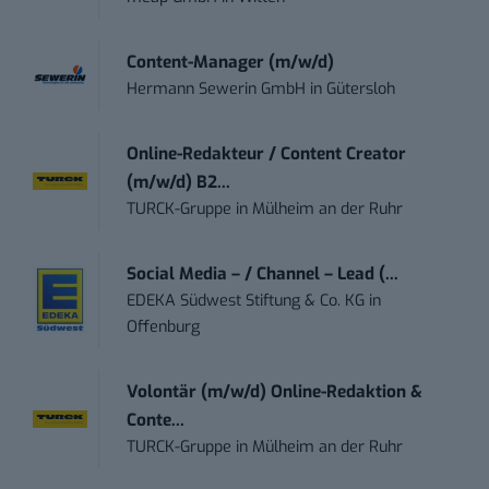
Content-Manager (m/w/d)
Hermann Sewerin GmbH
in
Gütersloh
Online-Redakteur / Content Creator
(m/w/d) B2...
TURCK-Gruppe
in
Mülheim an der Ruhr
Social Media – / Channel – Lead (...
EDEKA Südwest Stiftung & Co. KG
in
Offenburg
Volontär (m/w/d) Online-Redaktion &
Conte...
TURCK-Gruppe
in
Mülheim an der Ruhr