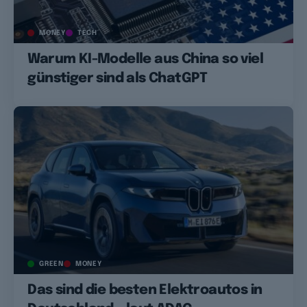
MONEY
TECH
Warum KI-Modelle aus China so viel
günstiger sind als ChatGPT
GREEN
MONEY
Das sind die besten Elektroautos in