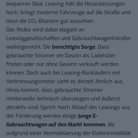
bequemer Deal. Leasing hält die Neuzulassungen
hoch, bringt moderne Fahrzeuge auf die Straße und
lässt die CO₂-Bilanzen gut aussehen.
Das Risiko wird dabei elegant an
Leasinggesellschaften und Gebrauchtwagenhändler
weitergereicht. Die
berechtigte Sorge
: Dass
gebrauchte Stromer ein Dasein als Ladehüter
fristen oder nur ohne Gewinn verkauft werden
können. Doch auch bei Leasing-Rückläufern mit
Verbrennungsmotor sieht es derzeit ähnlich aus.
Hinzu kommt, dass gebrauchte Stromer
mittlerweile technisch überzeugen und äußerst
attraktiv sind. Sprich: Nach Ablauf des Leasings aus
der Förderung werden einige
junge E-
Gebrauchtwagen auf den Markt kommen
, die
aufgrund einer Normalisierung der Elektromobilität