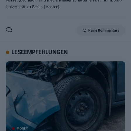
Universität zu Berlin (Master).
Keine Kommentare
LESEEMPFEHLUNGEN
MONEY