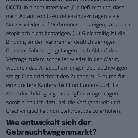
(ICCT)
, in einem
Interview
: „Die Befürchtung, dass
nach Ablauf von E-Auto-Leasingverträgen viele
Nutzer wieder auf Verbrenner umsteigen, lässt sich
empirisch nicht bestätigen. (…) Gleichzeitig ist die
Bindung an den Verbrenner deutlich geringer.
Geleaste Fahrzeuge gelangen nach Ablauf des
Vertrags zudem schneller wieder in den Markt,
wodurch das Angebot an jungen Gebrauchtwagen
steigt. Dies erleichtert den Zugang zu E-Autos für
eine breitere Käuferschicht und unterstützt die
Marktdurchdringung. Leasingfahrzeuge tragen
somit erheblich dazu bei, die Verfügbarkeit und
Erschwinglichkeit von Elektroautos zu erhöhen.“
Wie entwickelt sich der
Gebrauchtwagenmarkt?