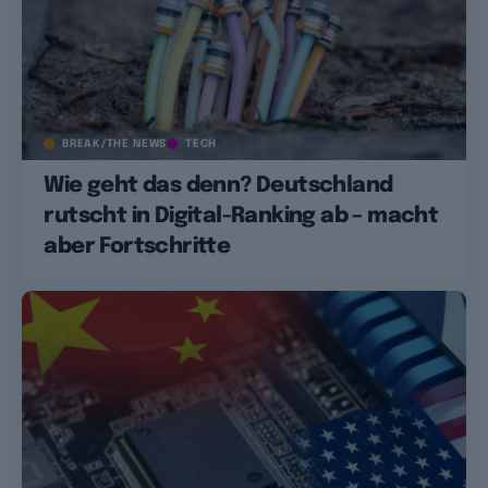
BREAK/THE NEWS
TECH
Wie geht das denn? Deutschland
rutscht in Digital-Ranking ab – macht
aber Fortschritte