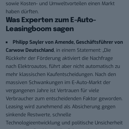
sowie Kosten- und Umweltvorteilen einen Markt
haben dürften.
Was Experten zum E-Auto-
Leasingboom sagen
Philipp Sayler von Amende, Geschäftsführer von
Carwow Deutschland
, in einem
Statement
: „Die
Rückkehr der Förderung aktiviert die Nachfrage
nach Elektroautos, führt aber nicht automatisch zu
mehr klassischen Kaufentscheidungen. Nach den
massiven Schwankungen im E-Auto-Markt der
vergangenen Jahre ist Vertrauen für viele
Verbraucher zum entscheidenden Faktor geworden.
Leasing wird zunehmend als Absicherung gegen
sinkende Restwerte, schnelle
Technologieentwicklung und politische Unsicherheit