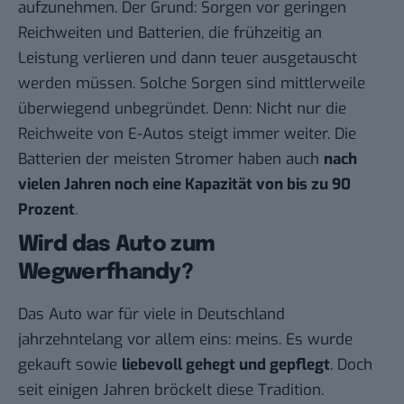
aufzunehmen. Der Grund: Sorgen vor geringen
Reichweiten und Batterien, die frühzeitig an
Leistung verlieren und dann teuer ausgetauscht
werden müssen. Solche Sorgen sind mittlerweile
überwiegend unbegründet
. Denn: Nicht nur die
Reichweite von E-Autos steigt immer weiter. Die
Batterien der meisten Stromer haben auch
nach
vielen Jahren noch eine Kapazität von bis zu 90
Prozent
.
Wird das Auto zum
Wegwerfhandy?
Das Auto war für viele in Deutschland
jahrzehntelang vor allem eins: meins. Es wurde
gekauft sowie
liebevoll gehegt und gepflegt
. Doch
seit einigen Jahren bröckelt diese Tradition.