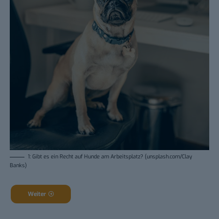
1: Gibt es ein Recht auf Hunde am Arbeitsplatz? (unsplash.com/Clay
Banks)
Weiter