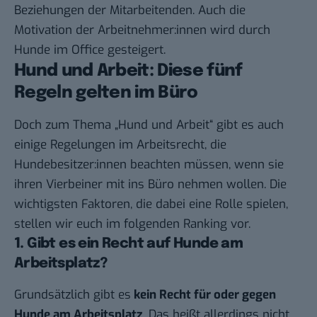
Beziehungen der Mitarbeitenden. Auch die
Motivation der Arbeitnehmer:innen wird durch
Hunde im Office gesteigert.
Hund und Arbeit: Diese fünf
Regeln gelten im Büro
Doch zum Thema „Hund und Arbeit“ gibt es auch
einige Regelungen im
Arbeitsrecht
, die
Hundebesitzer:innen beachten
müssen, wenn sie
ihren Vierbeiner mit ins Büro nehmen wollen. Die
wichtigsten Faktoren, die dabei eine Rolle spielen,
stellen wir euch im folgenden
Ranking
vor.
1. Gibt es ein Recht auf Hunde am
Arbeitsplatz?
Grundsätzlich gibt es
kein Recht für oder gegen
Hunde am Arbeitsplatz
. Das heißt allerdings nicht,