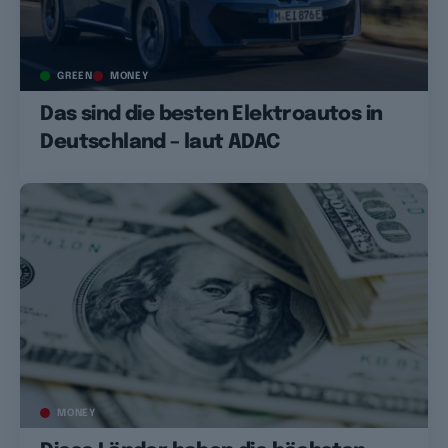
GREEN
MONEY
Das sind die besten Elektroautos in
Deutschland – laut ADAC
MONEY