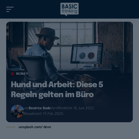
MONEY
Hund und Arbeit: Diese 5
Regeln gelten im Büro
von
Beatrice Bode
Veröffentlicht: 16. Juni 2022
Aktualisiert: 17. Feb. 2025
unsplash.com/ devn