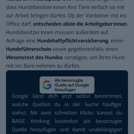
dass Hundebesitzer:innen ihre Tiere einfach so mit
zur Arbeit bringen dürfen. Ob der Vierbeiner mit ins
Office darf,
entscheiden allein die Arbeitgeber:innen
.
Hundebesitzer:innen müssen außerdem auf
Anfrage eine
Hundehaftpflichtversicherung
, einen
Hundeführerschein
sowie gegebenenfalls einen
Wesenstest des Hundes
vorzeigen, um ihren Hund
mit ins Büro nehmen zu dürfen.
Google lässt dich jetzt selbst bestimmen,
welche Quellen du in der Suche häufiger
siehst. Mit zwei schnellen Klicks kannst du
BASIC thinking kostenlos als bevorzugte
Quelle hinzufügen und damit unabhängigen