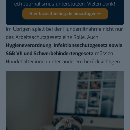
Tech-Journalismus unterstützen. Vielen Dank!
Hier basicthinking.de hinzufügen
Im Übrigen spielt bei der Hundemitnahme nicht nur
das Arbeitsschutzgesetz eine Rolle. Auch
Hygieneverordnung, Infektionsschutzgesetz sowie
SGB VII und Schwerbehindertengesetz
müssen
Hundehalter:innen unter anderem berücksichtigen.