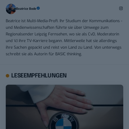
Beatrice Bode
Beatrice ist Multi-Media-Profi. Ihr Studium der Kommunikations -
und Medienwissenschaften führte sie über Umwege zum
Regionalsender Leipzig Fernsehen, wo sie als CvD, Moderatorin
und VJ ihre TV-Karriere begann. Mittlerweile hat sie allerdings
ihre Sachen gepackt und reist von Land zu Land. Von unterwegs
schreibt sie als Autorin für BASIC thinking.
LESEEMPFEHLUNGEN