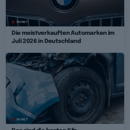
MONEY
Die meistverkauften Automarken im
Juli 2026 in Deutschland
MONEY