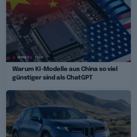
MONEY
TECH
Warum KI-Modelle aus China so viel
günstiger sind als ChatGPT