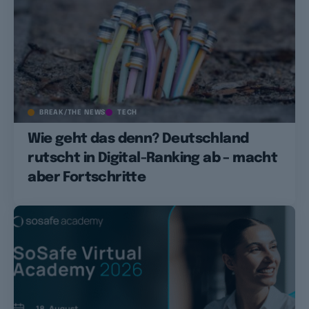
BREAK/THE NEWS
TECH
Wie geht das denn? Deutschland
rutscht in Digital-Ranking ab – macht
aber Fortschritte