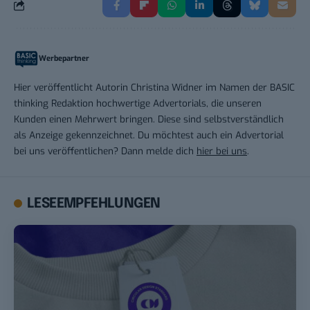
Werbepartner
Hier veröffentlicht Autorin Christina Widner im Namen der BASIC
thinking Redaktion hochwertige Advertorials, die unseren
Kunden einen Mehrwert bringen. Diese sind selbstverständlich
als Anzeige gekennzeichnet. Du möchtest auch ein Advertorial
bei uns veröffentlichen? Dann melde dich
hier bei uns
.
LESEEMPFEHLUNGEN