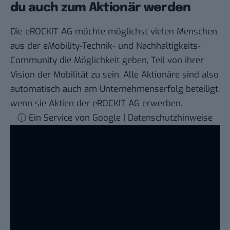
du auch zum Aktionär werden
Die eROCKIT AG möchte möglichst vielen Menschen
aus der eMobility-Technik- und Nachhaltigkeits-
Community die Möglichkeit geben, Teil von ihrer
Vision der Mobilität zu sein. Alle Aktionäre sind also
automatisch auch am Unternehmenserfolg beteiligt,
wenn sie
Aktien
der eROCKIT AG erwerben.
ⓘ Ein Service von Google | Datenschutzhinweise