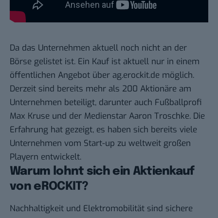
Da das Unternehmen aktuell noch nicht an der
Börse gelistet ist. Ein Kauf ist aktuell nur in einem
öffentlichen Angebot über ag.erockit.de möglich.
Derzeit sind bereits mehr als 200 Aktionäre am
Unternehmen beteiligt, darunter auch Fußballprofi
Max Kruse und der Medienstar Aaron Troschke. Die
Erfahrung hat gezeigt, es haben sich bereits viele
Unternehmen vom Start-up zu weltweit großen
Playern entwickelt.
Warum lohnt sich ein Aktienkauf
von eROCKIT?
Nachhaltigkeit und Elektromobilität sind sichere