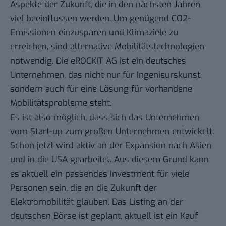
Aspekte der Zukunft, die in den nächsten Jahren
viel beeinflussen werden. Um genügend CO2-
Emissionen einzusparen und Klimaziele zu
erreichen, sind alternative Mobilitätstechnologien
notwendig. Die eROCKIT AG ist ein deutsches
Unternehmen, das nicht nur für Ingenieurskunst,
sondern auch für eine Lösung für vorhandene
Mobilitätsprobleme steht.
Es ist also möglich, dass sich das Unternehmen
vom Start-up zum großen Unternehmen entwickelt.
Schon jetzt wird aktiv an der Expansion nach Asien
und in die USA gearbeitet. Aus diesem Grund kann
es aktuell ein passendes Investment für viele
Personen sein, die an die Zukunft der
Elektromobilität glauben. Das Listing an der
deutschen Börse ist geplant, aktuell ist ein Kauf