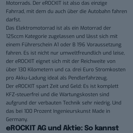
Motorrads. Der eROCKIT ist also das einzige
Fahrrad, mit dem du auch über die Autobahn fahren
darfst.
Das Elektromotorrad ist als ein Motorrad der
125ccm Kategorie zugelassen und lässt sich mit
einem Führerschein A1 oder B 196 Voraussetzung
fahren. Es ist nicht nur umweltfreundlich und leise,
der eROCKIT eignet sich mit der Reichweite von
über 130 Kilometern und ca. drei Euro Stromkosten
pro Akku-Ladung ideal als Pendlerfahrzeug.
Der eROCKIT spart Zeit und Geld: Es ist komplett
KFZ-steuerfrei und die Wartungskosten sind
aufgrund der verbauten Technik sehr niedrig. Und
das bei 100 Prozent Ingenieurskunst Made in
Germany.
eROCKIT AG und Aktie: So kannst