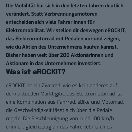
Die Mobilität hat sich in den letzten Jahren deutlich
verändert. Statt Verbrennungsmotoren
entscheiden sich viele Fahrer:innen für
Elektromobilität. Wir stellen dir deswegen
eROCKIT
,
das Elektromotorrad mit Pedalen vor und zeigen,
wie du Aktien des Unternehmens kaufen kannst.
Bisher haben weit über 200 Aktionärinnen und
Aktionäre in das Unternehmen investiert.
Was ist eROCKIT?
eROCKIT ist ein Zweirad, wie es kein anderes auf
dem aktuellen Markt gibt. Das Elektromotorrad ist
eine Kombination aus Fahrrad, eBike und Motorrad,
die Geschwindigkeit lässt sich über die Pedale
regeln. Die Beschleunigung von rund 100 km/h
erinnert gleichzeitig an das Fahrerlebnis eines