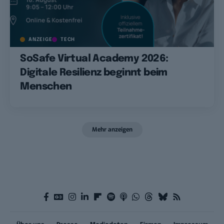
ANZEIGE
TECH
SoSafe Virtual Academy 2026:
Digitale Resilienz beginnt beim
Menschen
Mehr anzeigen