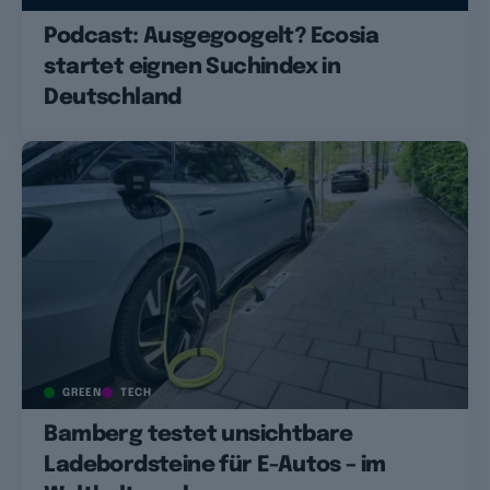
Podcast: Ausgegoogelt? Ecosia
startet eignen Suchindex in
Deutschland
GREEN
TECH
Bamberg testet unsichtbare
Ladebordsteine für E-Autos – im