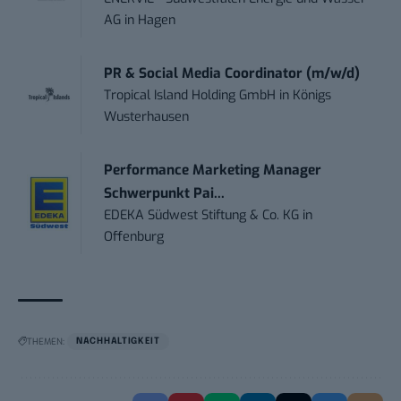
AG
in
Hagen
PR & Social Media Coordinator (m/w/d)
Tropical Island Holding GmbH
in
Königs
Wusterhausen
Performance Marketing Manager
Schwerpunkt Pai...
EDEKA Südwest Stiftung & Co. KG
in
Offenburg
THEMEN:
NACHHALTIGKEIT