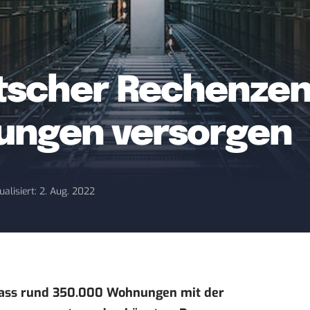
scher Rechenzen
ungen versorgen
ualisiert: 2. Aug. 2022
dass rund 350.000 Wohnungen mit der