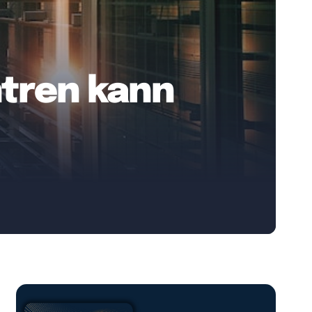
tren kann