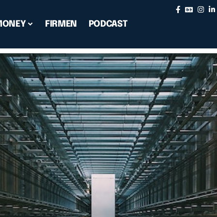
MONEY
FIRMEN
PODCAST