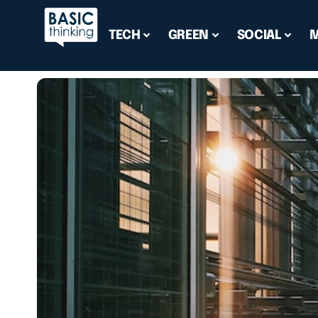
TECH
GREEN
SOCIAL