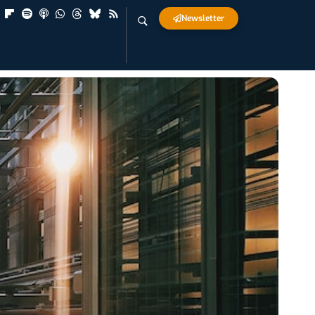
Newsletter