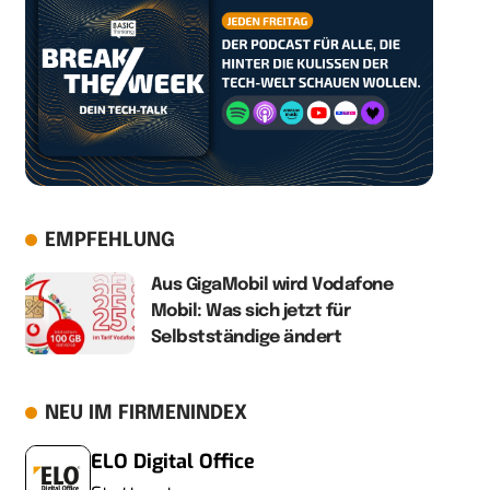
EMPFEHLUNG
Aus GigaMobil wird Vodafone
Mobil: Was sich jetzt für
Selbstständige ändert
NEU IM FIRMENINDEX
ELO Digital Office