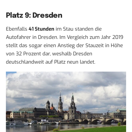
Platz 9: Dresden
Ebenfalls
41 Stunden
im Stau standen die
Autofahrer in Dresden. Im Vergleich zum Jahr 2019
stellt das sogar einen Anstieg der Stauzeit in Höhe
von 32 Prozent dar, weshalb Dresden
deutschlandweit auf Platz neun landet.