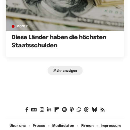
MONEY
Diese Länder haben die höchsten
Staatsschulden
Mehr anzeigen
Über uns
Presse
Mediadaten
Firmen
Impressum