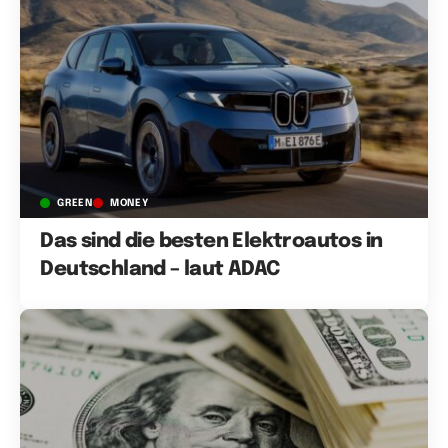
GREEN
MONEY
Das sind die besten Elektroautos in
Deutschland – laut ADAC