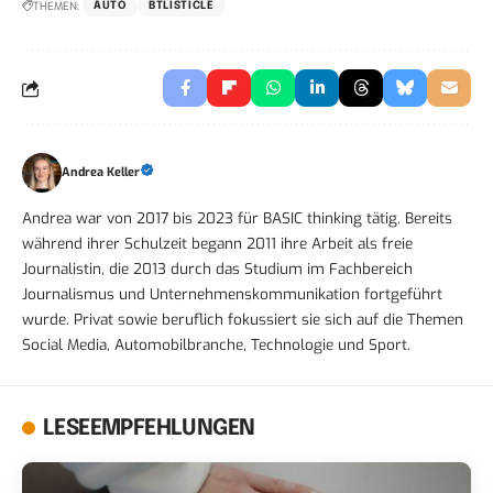
THEMEN:
AUTO
BTLISTICLE
Andrea Keller
Andrea war von 2017 bis 2023 für BASIC thinking tätig. Bereits
während ihrer Schulzeit begann 2011 ihre Arbeit als freie
Journalistin, die 2013 durch das Studium im Fachbereich
Journalismus und Unternehmenskommunikation fortgeführt
wurde. Privat sowie beruflich fokussiert sie sich auf die Themen
Social Media, Automobilbranche, Technologie und Sport.
LESEEMPFEHLUNGEN