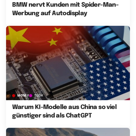
BMW nervt Kunden mit Spider-Man-
Werbung auf Autodisplay
MONEY
TECH
Warum KI-Modelle aus China so viel
günstiger sind als ChatGPT