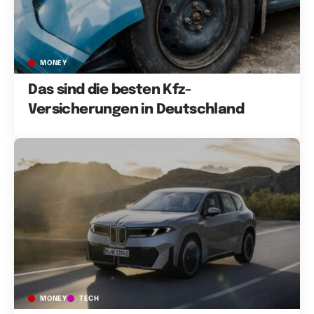
MONEY
Das sind die besten Kfz-
Versicherungen in Deutschland
MONEY
TECH