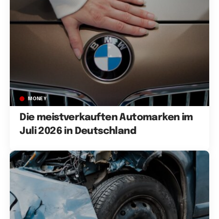
MONEY
Die meistverkauften Automarken im
Juli 2026 in Deutschland