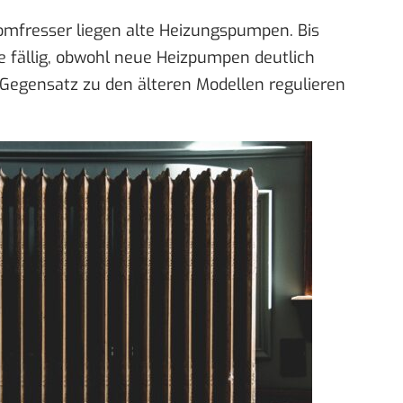
omfresser liegen alte Heizungspumpen. Bis
 fällig, obwohl neue Heizpumpen deutlich
Gegensatz zu den älteren Modellen regulieren