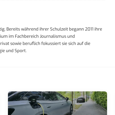
ig. Bereits während ihrer Schulzeit begann 2011 ihre
tudium im Fachbereich Journalismus und
t sowie beruflich fokussiert sie sich auf die
ie und Sport.