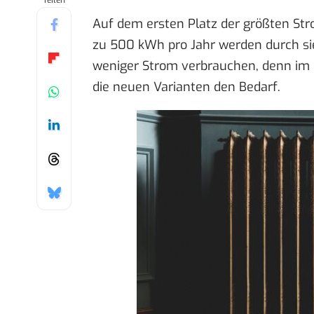
Teilen
Auf dem ersten Platz der größten Str
zu 500 kWh pro Jahr werden durch sie
weniger Strom verbrauchen, denn im 
die neuen Varianten den Bedarf.