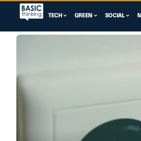
TECH
GREEN
SOCIAL