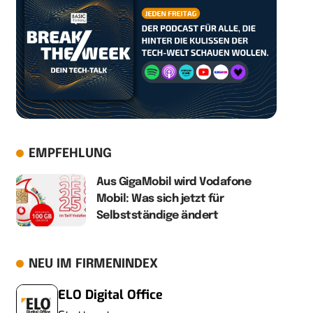
EMPFEHLUNG
Aus GigaMobil wird Vodafone
Mobil: Was sich jetzt für
Selbstständige ändert
NEU IM FIRMENINDEX
ELO Digital Office