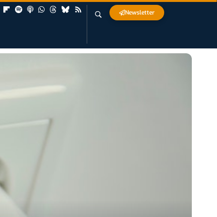
Newsletter