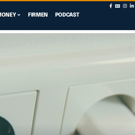
MONEY
FIRMEN
PODCAST