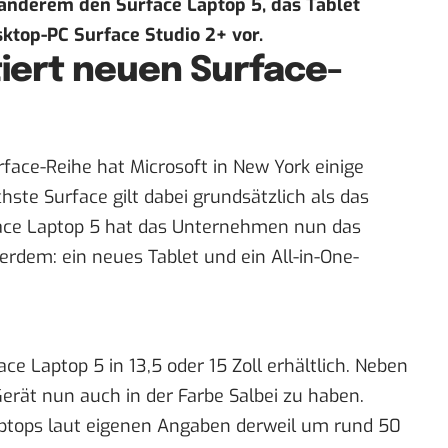
anderem den Surface Laptop 5, das Tablet
ktop-PC Surface Studio 2+ vor.
iert neuen Surface-
face-Reihe hat Microsoft in New York einige
hste Surface gilt dabei grundsätzlich als das
rface Laptop 5 hat das Unternehmen nun das
erdem: ein neues Tablet und ein All-in-One-
ce Laptop 5 in 13,5 oder 15 Zoll erhältlich. Neben
erät nun auch in der Farbe Salbei zu haben.
ptops laut eigenen
Angaben
derweil um rund 50