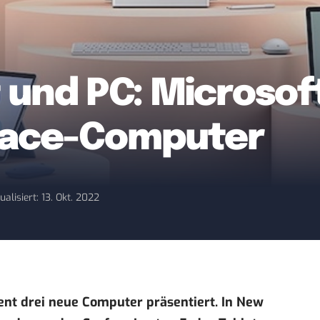
 und PC: Microsof
rface-Computer
ualisiert: 13. Okt. 2022
ent drei neue Computer präsentiert. In New