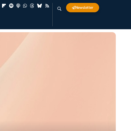
Newsletter