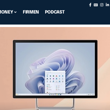
MONEY
FIRMEN
PODCAST