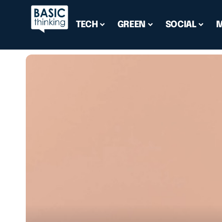
TECH
GREEN
SOCIAL