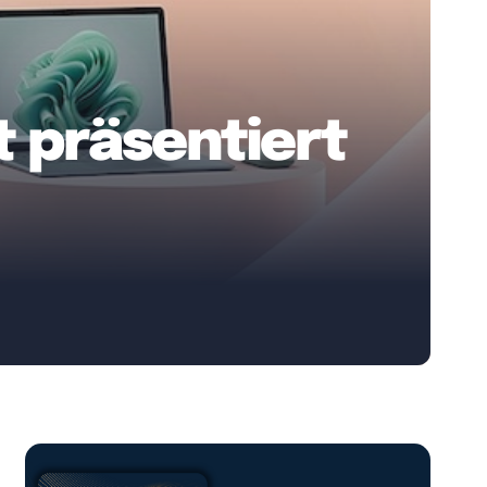
t präsentiert