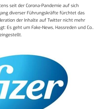
ens seit der Corona-Pandemie auf sich
ng diverser Führungskräfte fürchtet das
eration der Inhalte
auf Twitter nicht mehr
sagt: Es geht um Fake-News, Hassreden und Co..
ingestellt.