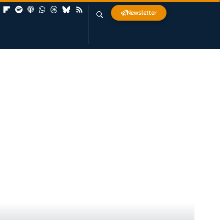
Newsletter