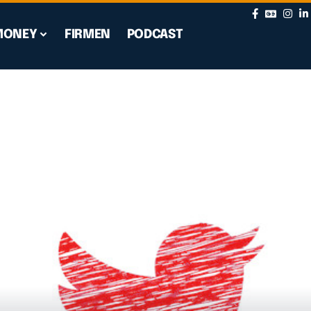
MONEY
FIRMEN
PODCAST