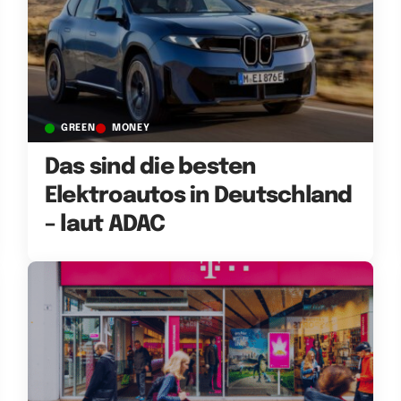
GREEN
MONEY
Das sind die besten
Elektroautos in Deutschland
– laut ADAC