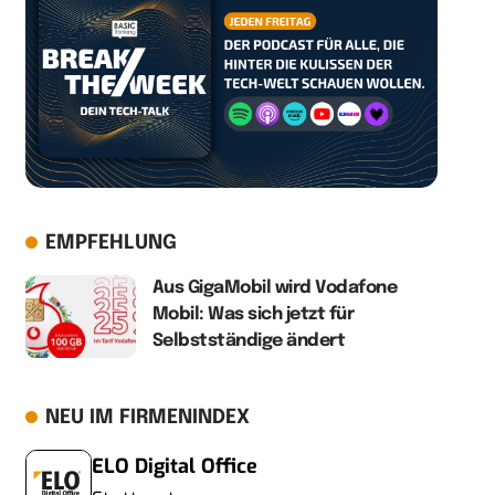
EMPFEHLUNG
Aus GigaMobil wird Vodafone
Mobil: Was sich jetzt für
Selbstständige ändert
NEU IM FIRMENINDEX
ELO Digital Office