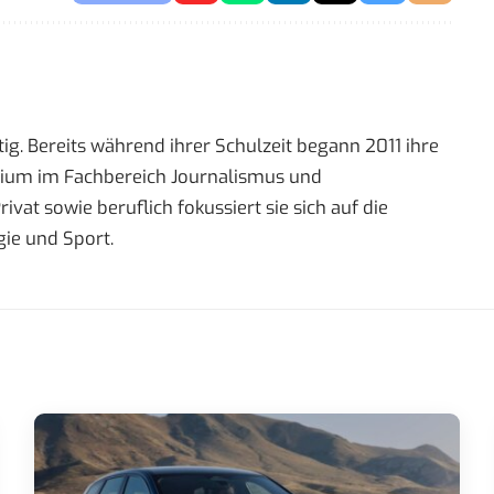
ig. Bereits während ihrer Schulzeit begann 2011 ihre
tudium im Fachbereich Journalismus und
t sowie beruflich fokussiert sie sich auf die
ie und Sport.