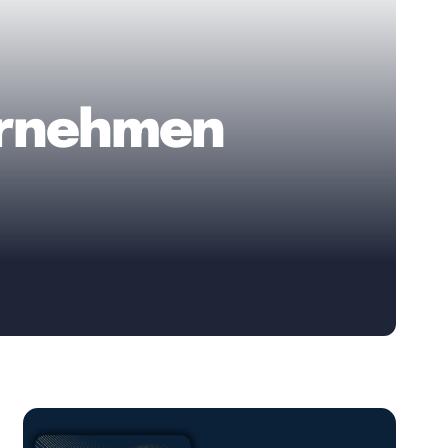
ernehmen