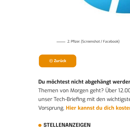
2. Pfizer. (Screenshot / Facebook)
Zurück
Du möchtest nicht abgehängt werde
Themen von Morgen geht? Über 12.0
unser Tech-Briefing mit den wichtigst
Vorsprung.
Hier kannst du dich kost
STELLENANZEIGEN