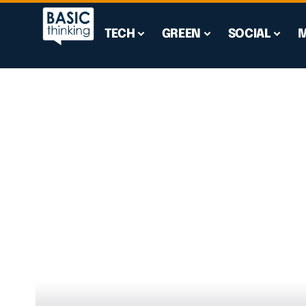
TECH
GREEN
SOCIAL