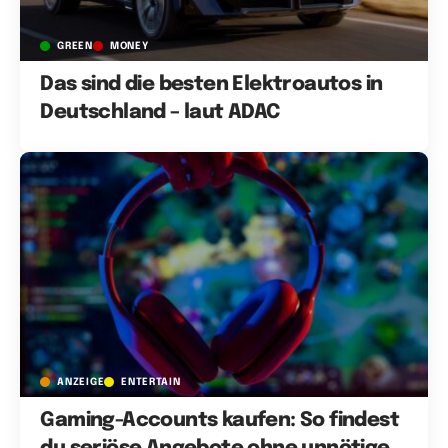
GREEN
MONEY
Das sind die besten Elektroautos in
Deutschland – laut ADAC
ANZEIGE
ENTERTAIN
Gaming-Accounts kaufen: So findest