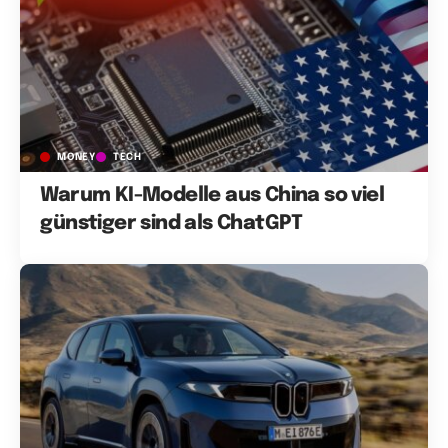
MONEY
TECH
Warum KI-Modelle aus China so viel
günstiger sind als ChatGPT