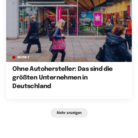
MONEY
Ohne Autohersteller: Das sind die
größten Unternehmen in
Deutschland
Mehr anzeigen