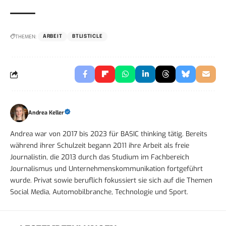
THEMEN:
ARBEIT
BTLISTICLE
Andrea Keller
Andrea war von 2017 bis 2023 für BASIC thinking tätig. Bereits
während ihrer Schulzeit begann 2011 ihre Arbeit als freie
Journalistin, die 2013 durch das Studium im Fachbereich
Journalismus und Unternehmenskommunikation fortgeführt
wurde. Privat sowie beruflich fokussiert sie sich auf die Themen
Social Media, Automobilbranche, Technologie und Sport.