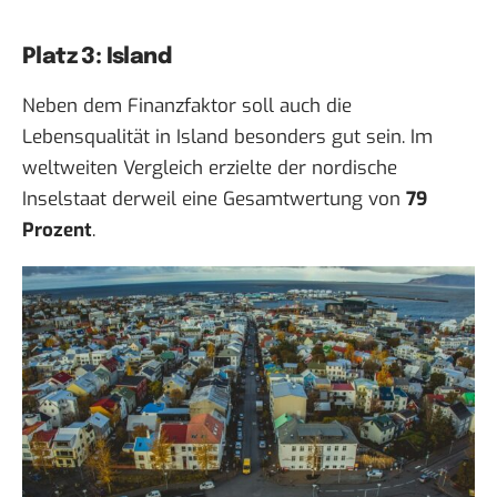
Platz 3: Island
Neben dem Finanzfaktor soll auch die
Lebensqualität in Island besonders gut sein. Im
weltweiten Vergleich erzielte der nordische
Inselstaat derweil eine Gesamtwertung von
79
Prozent
.