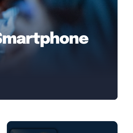
 Smartphone