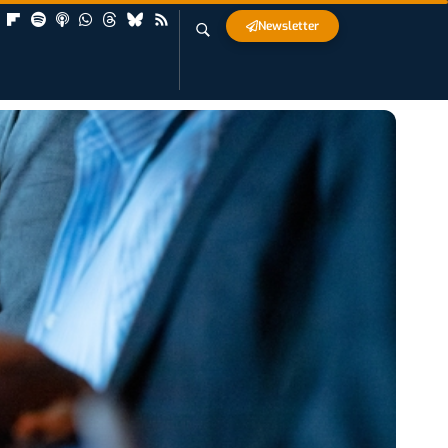
Newsletter