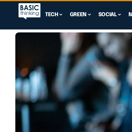
TECH
GREEN
SOCIAL