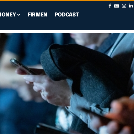
MONEY
FIRMEN
PODCAST