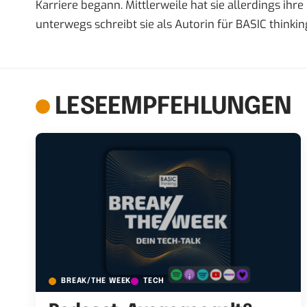
Karriere begann. Mittlerweile hat sie allerdings ih
unterwegs schreibt sie als Autorin für BASIC thinkin
LESEEMPFEHLUNGEN
BREAK/THE WEEK
TECH