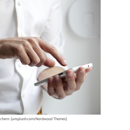
speichern. (unsplash.com/Nordwood Themes)