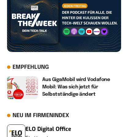
EMPFEHLUNG
Aus GigaMobil wird Vodafone
Mobil: Was sich jetzt für
Selbstständige ändert
NEU IM FIRMENINDEX
ELO Digital Office