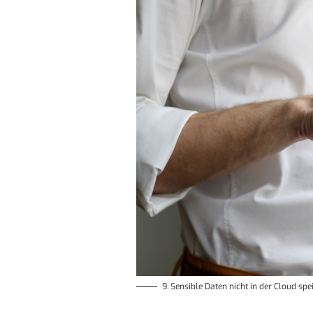
9. Sensible Daten nicht in der Cloud 