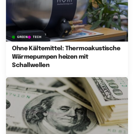
GREEN
TECH
Ohne Kältemittel: Thermoakustische
Wärmepumpen heizen mit
Schallwellen