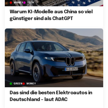
MONEY
TECH
Warum KI-Modelle aus China so viel
günstiger sind als ChatGPT
GREEN
MONEY
Das sind die besten Elektroautos in
Deutschland – laut ADAC