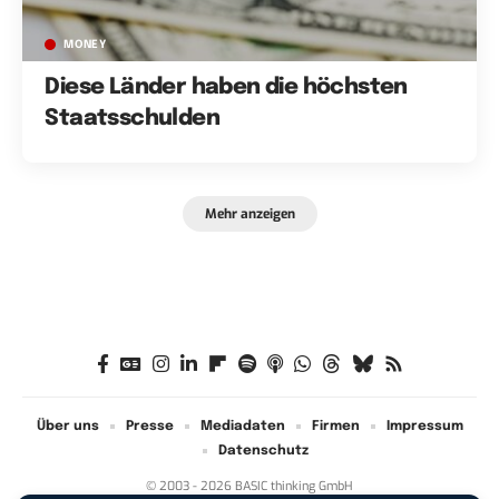
MONEY
Diese Länder haben die höchsten
Staatsschulden
Mehr anzeigen
Über uns
Presse
Mediadaten
Firmen
Impressum
Datenschutz
© 2003 - 2026 BASIC thinking GmbH