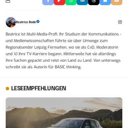
Beatrice Bode
Beatrice ist Multi-Media-Profi. Ihr Studium der Kommunikations -
und Medienwissenschaften führte sie über Umwege zum
Regionalsender Leipzig Fernsehen, wo sie als CvD, Moderatorin
und VJ ihre TV-Karriere begann. Mittlerweile hat sie allerdings
ihre Sachen gepackt und reist von Land zu Land. Von unterwegs
schreibt sie als Autorin für BASIC thinking.
LESEEMPFEHLUNGEN