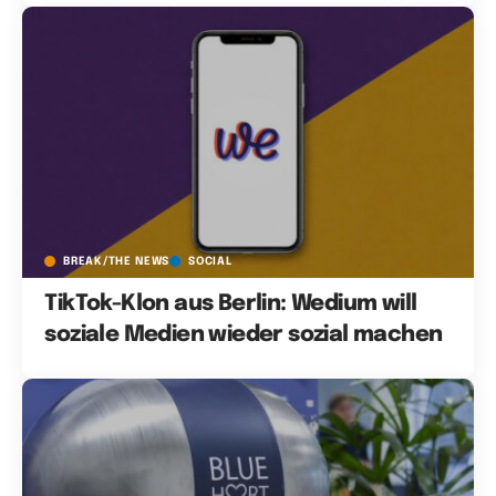
BREAK/THE NEWS
SOCIAL
TikTok-Klon aus Berlin: Wedium will
soziale Medien wieder sozial machen