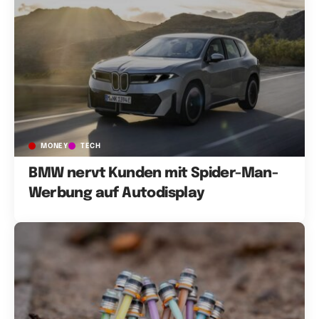
MONEY
TECH
BMW nervt Kunden mit Spider-Man-
Werbung auf Autodisplay