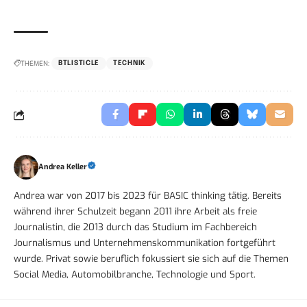
THEMEN:
BTLISTICLE
TECHNIK
Andrea Keller
Andrea war von 2017 bis 2023 für BASIC thinking tätig. Bereits
während ihrer Schulzeit begann 2011 ihre Arbeit als freie
Journalistin, die 2013 durch das Studium im Fachbereich
Journalismus und Unternehmenskommunikation fortgeführt
wurde. Privat sowie beruflich fokussiert sie sich auf die Themen
Social Media, Automobilbranche, Technologie und Sport.