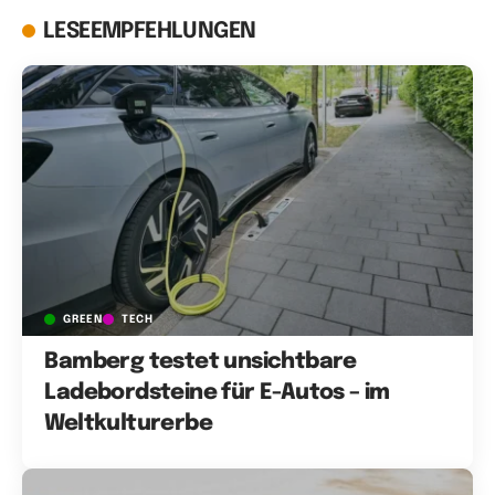
LESEEMPFEHLUNGEN
GREEN
TECH
Bamberg testet unsichtbare
Ladebordsteine für E-Autos – im
Weltkulturerbe