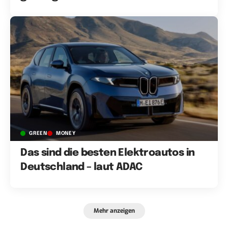
GREEN
MONEY
Das sind die besten Elektroautos in
Deutschland – laut ADAC
Mehr anzeigen