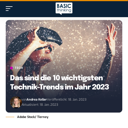
TECH
Das sind die 10 wichtigsten
Technik-Trends im Jahr 2023
von
Andrea Keller
Veröffentlicht: 18. Jan. 2023
Aktualisiert: 18. Jan. 2023
Adobe Stock/ Tierney