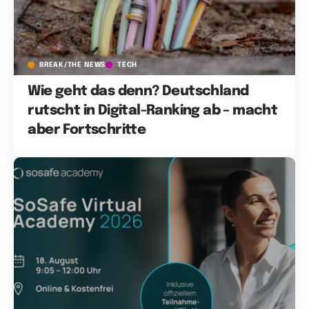
BREAK/THE NEWS
TECH
Wie geht das denn? Deutschland
rutscht in Digital-Ranking ab – macht
aber Fortschritte