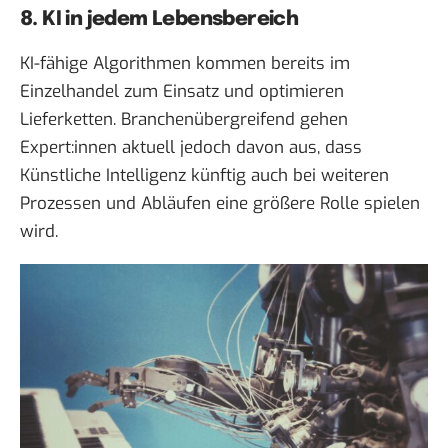
8. KI in jedem Lebensbereich
KI-fähige Algorithmen kommen bereits im
Einzelhandel zum Einsatz und optimieren
Lieferketten. Branchenübergreifend gehen
Expert:innen aktuell jedoch davon aus, dass
Künstliche Intelligenz künftig auch bei weiteren
Prozessen und Abläufen eine größere Rolle spielen
wird.