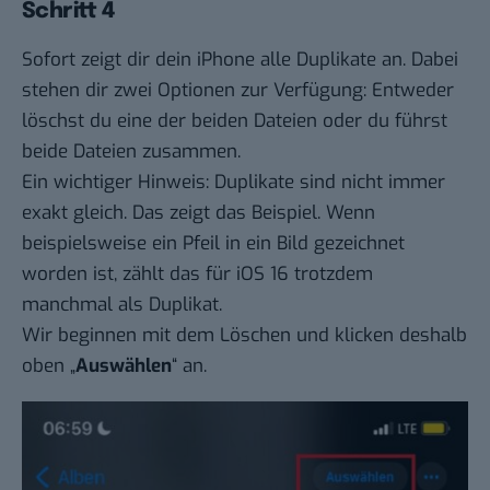
Schritt 4
Sofort zeigt dir dein iPhone alle Duplikate an. Dabei
stehen dir zwei Optionen zur Verfügung: Entweder
löschst du eine der beiden Dateien oder du führst
beide Dateien zusammen.
Ein wichtiger Hinweis: Duplikate sind nicht immer
exakt gleich. Das zeigt das Beispiel. Wenn
beispielsweise ein Pfeil in ein Bild gezeichnet
worden ist, zählt das für iOS 16 trotzdem
manchmal als Duplikat.
Wir beginnen mit dem Löschen und klicken deshalb
oben „
Auswählen
“ an.