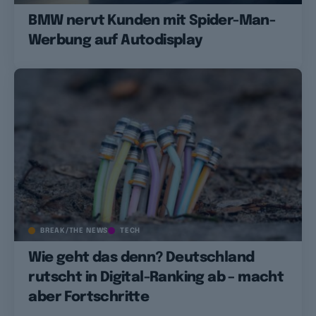
BMW nervt Kunden mit Spider-Man-
Werbung auf Autodisplay
BREAK/THE NEWS
TECH
Wie geht das denn? Deutschland
rutscht in Digital-Ranking ab – macht
aber Fortschritte