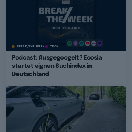
BREAK/THE WEEK
TECH
Podcast: Ausgegoogelt? Ecosia
startet eignen Suchindex in
Deutschland