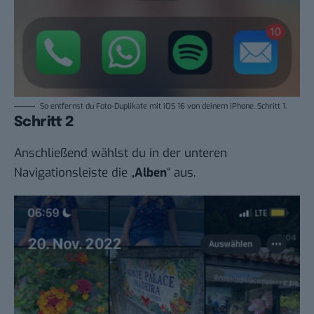
So entfernst du Foto-Duplikate mit iOS 16 von deinem iPhone. Schritt 1.
Schritt 2
Anschließend wählst du in der unteren
Navigationsleiste die „
Alben
“ aus.