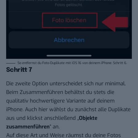
So entfernst du Foto-Duplikate mit iOS 16 von deinem iPhone. Schritt 6.
Schritt 7
Die zweite Option unterscheidet sich nur minimal.
Beim Zusammenführen behältst du stets die
qualitativ hochwertigere Variante auf deinem
iPhone. Auch hier wählst du zunächst alle Duplikate
aus und klickst anschließend „
Objekte
zusammenführen
“ an.
Auf diese Art und Weise räumst du deine Fotos