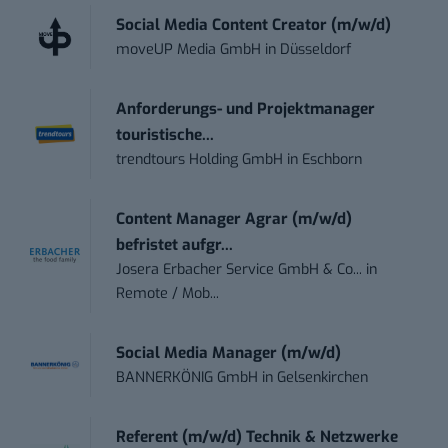
Social Media Content Creator (m/w/d)
moveUP Media GmbH
in
Düsseldorf
Anforderungs- und Projektmanager
touristische...
trendtours Holding GmbH
in
Eschborn
Content Manager Agrar (m/w/d)
befristet aufgr...
Josera Erbacher Service GmbH & Co...
in
Remote / Mob...
Social Media Manager (m/w/d)
BANNERKÖNIG GmbH
in
Gelsenkirchen
Referent (m/w/d) Technik & Netzwerke