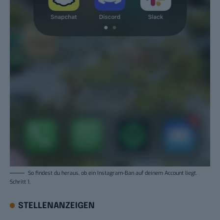
So findest du heraus, ob ein Instagram-Ban auf deinem Account liegt.
Schritt 1
.
STELLENANZEIGEN