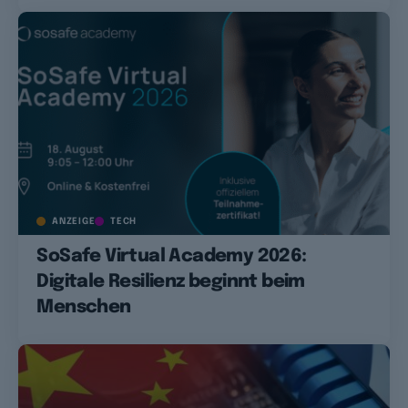
ANZEIGE
TECH
SoSafe Virtual Academy 2026:
Digitale Resilienz beginnt beim
Menschen