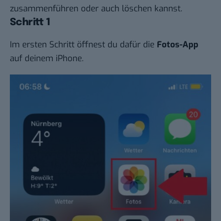
zusammenführen oder auch löschen kannst.
Schritt 1
Im ersten Schritt öffnest du dafür die
Fotos-App
auf deinem iPhone.