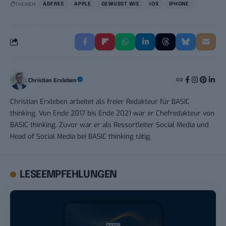
THEMEN:
ADFREE
APPLE
GEWUSST WIE
IOS
IPHONE
Christian Erxleben
Christian Erxleben arbeitet als freier Redakteur für BASIC
thinking. Von Ende 2017 bis Ende 2021 war er Chefredakteur von
BASIC thinking. Zuvor war er als Ressortleiter Social Media und
Head of Social Media bei BASIC thinking tätig.
LESEEMPFEHLUNGEN