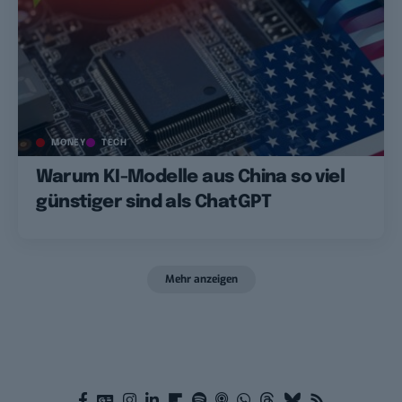
MONEY
TECH
Warum KI-Modelle aus China so viel
günstiger sind als ChatGPT
Mehr anzeigen