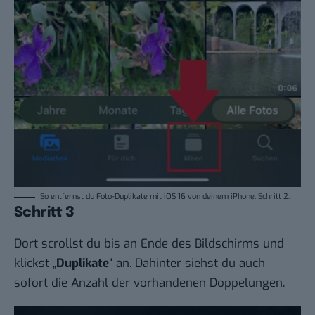
So entfernst du Foto-Duplikate mit iOS 16 von deinem iPhone. Schritt 2.
Schritt 3
Dort scrollst du bis an Ende des Bildschirms und
klickst „
Duplikate
“ an. Dahinter siehst du auch
sofort die Anzahl der vorhandenen Doppelungen.