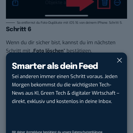
So entfernst du Foto-Duplikate mit iOS 16 von deinem iPhone. Schritt 5.
Schritt 6
Wenn du dir sicher bist, kannst du im nächsten
Schritt mit „
Foto löschen
“ bestätigen.
Smarter als dein Feed
Sei anderen immer einen Schritt voraus. Jeden
Morgen bekommst du die wichtigsten Tech-
News aus KI, Green Tech & digitaler Wirtschaft –
direkt, exklusiv und kostenlos in deine Inbox.
Mit deiner Anmeldung bestätigst du unsere
Datenschutzerklärung
.