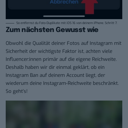
So entfernst du Foto-Duplikate mit iOS 16 von deinem iPhone. Schritt 7.
Zum nächsten Gewusst wie
Obwohl die Qualität deiner Fotos auf Instagram mit
Sicherheit der wichtigste Faktor ist, achten viele
Influencer:innen primär auf die eigene Reichweite.
Deshalb haben wir dir einmal geklärt, ob ein
Instagram Ban auf deinem Account liegt
, der
wiederum deine Instagram-Reichweite beschränkt.
So geht’s
!