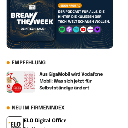
EMPFEHLUNG
Aus GigaMobil wird Vodafone
Mobil: Was sich jetzt für
Selbstständige ändert
NEU IM FIRMENINDEX
ELO Digital Office