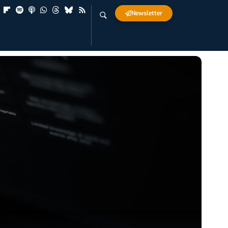
Newsletter