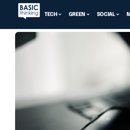
TECH
GREEN
SOCIAL