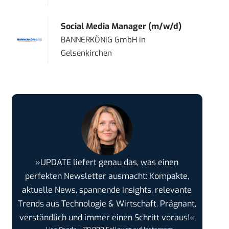
Social Media Manager (m/w/d)
BANNERKÖNIG GmbH
in
Gelsenkirchen
»UPDATE liefert genau das, was einen
perfekten Newsletter ausmacht: Kompakte,
aktuelle News, spannende Insights, relevante
Trends aus Technologie & Wirtschaft. Prägnant,
verständlich und immer einen Schritt voraus!«