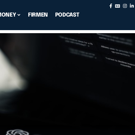
MONEY
FIRMEN
PODCAST