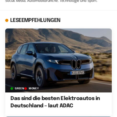
Social Media, Automobilbranche, Technologie und Sport.
LESEEMPFEHLUNGEN
GREEN
MONEY
Das sind die besten Elektroautos in
Deutschland – laut ADAC