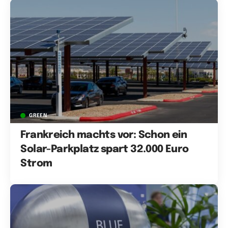
GREEN
Frankreich machts vor: Schon ein
Solar-Parkplatz spart 32.000 Euro
Strom