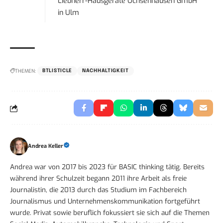
Liebherr-Hausgeräte Ochsenhausen GmbH
in
Ulm
THEMEN:
BTLISTICLE
NACHHALTIGKEIT
Andrea Keller
Andrea war von 2017 bis 2023 für BASIC thinking tätig. Bereits
während ihrer Schulzeit begann 2011 ihre Arbeit als freie
Journalistin, die 2013 durch das Studium im Fachbereich
Journalismus und Unternehmenskommunikation fortgeführt
wurde. Privat sowie beruflich fokussiert sie sich auf die Themen