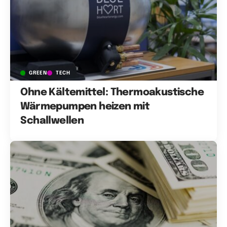
GREEN
TECH
Ohne Kältemittel: Thermoakustische
Wärmepumpen heizen mit
Schallwellen