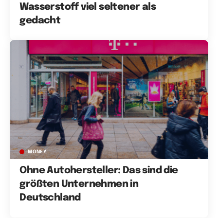
Wasserstoff viel seltener als
gedacht
MONEY
Ohne Autohersteller: Das sind die
größten Unternehmen in
Deutschland