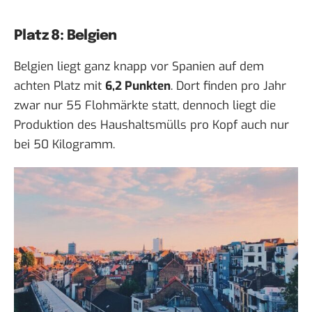
Platz 8: Belgien
Belgien liegt ganz knapp vor Spanien auf dem
achten Platz mit
6,2 Punkten
. Dort finden pro Jahr
zwar nur 55 Flohmärkte statt, dennoch liegt die
Produktion des Haushaltsmülls pro Kopf auch nur
bei 50 Kilogramm.