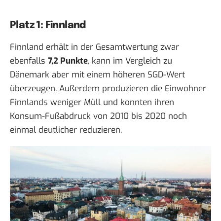
Platz 1: Finnland
Finnland erhält in der Gesamtwertung zwar
ebenfalls
7,2 Punkte
, kann im Vergleich zu
Dänemark aber mit einem höheren SGD-Wert
überzeugen. Außerdem produzieren die Einwohner
Finnlands weniger Müll und konnten ihren
Konsum-Fußabdruck von 2010 bis 2020 noch
einmal deutlicher reduzieren.