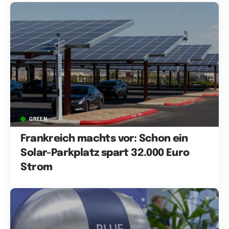
GREEN
Frankreich machts vor: Schon ein
Solar-Parkplatz spart 32.000 Euro
Strom