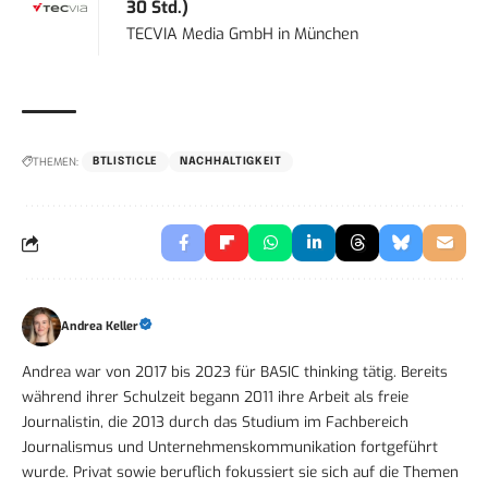
30 Std.)
TECVIA Media GmbH
in
München
THEMEN:
BTLISTICLE
NACHHALTIGKEIT
Andrea Keller
Andrea war von 2017 bis 2023 für BASIC thinking tätig. Bereits
während ihrer Schulzeit begann 2011 ihre Arbeit als freie
Journalistin, die 2013 durch das Studium im Fachbereich
Journalismus und Unternehmenskommunikation fortgeführt
wurde. Privat sowie beruflich fokussiert sie sich auf die Themen