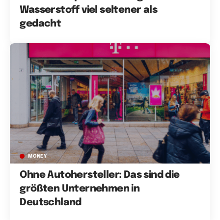
Wasserstoff viel seltener als
gedacht
MONEY
Ohne Autohersteller: Das sind die
größten Unternehmen in
Deutschland