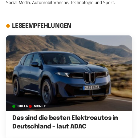
Social Media, Automobilbranche, Technologie und Sport.
LESEEMPFEHLUNGEN
GREEN
MONEY
Das sind die besten Elektroautos in
Deutschland – laut ADAC