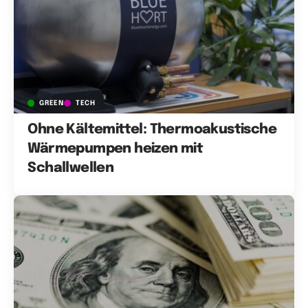
GREEN
TECH
Ohne Kältemittel: Thermoakustische
Wärmepumpen heizen mit
Schallwellen