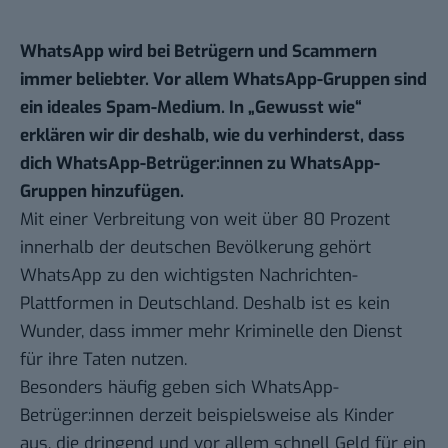
WhatsApp wird bei Betrügern und Scammern
immer beliebter. Vor allem WhatsApp-Gruppen sind
ein ideales Spam-Medium. In „
Gewusst wie
“
erklären wir dir deshalb, wie du verhinderst, dass
dich WhatsApp-Betrüger:innen zu WhatsApp-
Gruppen hinzufügen.
Mit einer Verbreitung von weit über 80 Prozent
innerhalb der deutschen Bevölkerung gehört
WhatsApp zu den wichtigsten Nachrichten-
Plattformen in Deutschland. Deshalb ist es kein
Wunder, dass immer mehr Kriminelle den Dienst
für ihre Taten nutzen.
Besonders häufig geben sich WhatsApp-
Betrüger:innen derzeit beispielsweise als Kinder
aus, die dringend und vor allem schnell Geld für ein