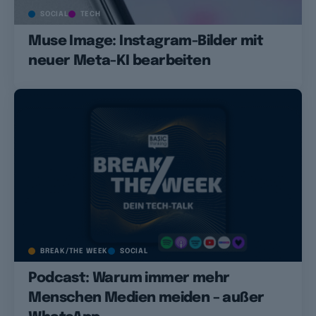
SOCIAL
TECH
Muse Image: Instagram-Bilder mit
neuer Meta-KI bearbeiten
BREAK/THE WEEK
SOCIAL
Podcast: Warum immer mehr
Menschen Medien meiden – außer