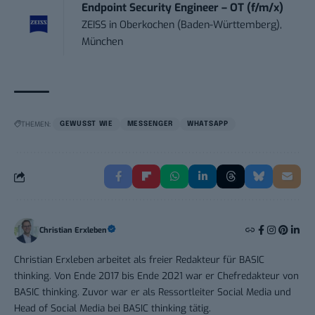
Endpoint Security Engineer – OT (f/m/x)
ZEISS
in
Oberkochen (Baden-Württemberg),
München
THEMEN:
GEWUSST WIE
MESSENGER
WHATSAPP
Christian Erxleben
Christian Erxleben arbeitet als freier Redakteur für BASIC
thinking. Von Ende 2017 bis Ende 2021 war er Chefredakteur von
BASIC thinking. Zuvor war er als Ressortleiter Social Media und
Head of Social Media bei BASIC thinking tätig.