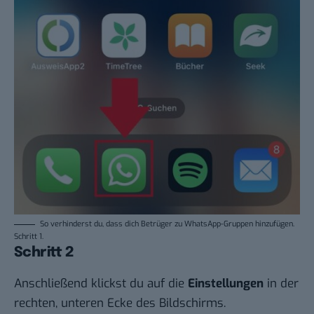
So verhinderst du, dass dich Betrüger zu WhatsApp-Gruppen hinzufügen.
Schritt 1.
Schritt 2
Anschließend klickst du auf die
Einstellungen
in der
rechten, unteren Ecke des Bildschirms.