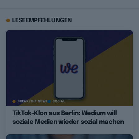
LESEEMPFEHLUNGEN
BREAK/THE NEWS
SOCIAL
TikTok-Klon aus Berlin: Wedium will
soziale Medien wieder sozial machen