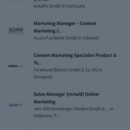
Instaffo GmbH
in
Karlsruhe
Marketing Manager – Content
Marketing /...
Acura Fachklinik GmbH
in
Albstadt
Content Marketing Specialist Product &
Te...
Ferdinand Bilstein GmbH & Co. KG
in
Ennepetal
Sales-Manager (m/w/d) Online-
Marketing
.wtv Württemberger Medien GmbH & ...
in
Heilbronn, F...