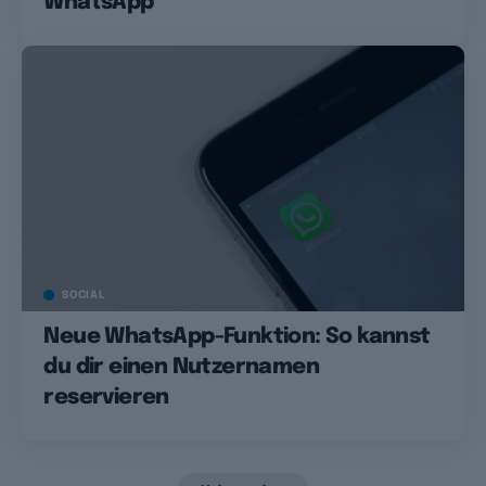
WhatsApp
SOCIAL
Neue WhatsApp-Funktion: So kannst
du dir einen Nutzernamen
reservieren