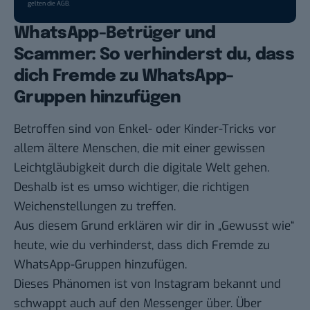
gelten die
AGB
.
WhatsApp-Betrüger und
Scammer: So verhinderst du, dass
dich Fremde zu WhatsApp-
Gruppen hinzufügen
Betroffen sind von Enkel- oder Kinder-Tricks vor
allem ältere Menschen, die mit einer gewissen
Leichtgläubigkeit durch die digitale Welt gehen.
Deshalb ist es umso wichtiger, die richtigen
Weichenstellungen zu treffen.
Aus diesem Grund erklären wir dir in „
Gewusst wie
“
heute, wie du verhinderst, dass dich Fremde zu
WhatsApp-Gruppen hinzufügen.
Dieses Phänomen ist von Instagram bekannt und
schwappt auch auf den Messenger über. Über