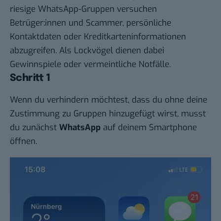
riesige WhatsApp-Gruppen versuchen
Betrüger:innen und Scammer, persönliche
Kontaktdaten oder Kreditkarteninformationen
abzugreifen. Als Lockvögel dienen dabei
Gewinnspiele oder vermeintliche Notfälle.
Schritt 1
Wenn du verhindern möchtest, dass du ohne deine
Zustimmung zu Gruppen hinzugefügt wirst, musst
du zunächst
WhatsApp
auf deinem Smartphone
öffnen.