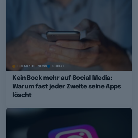
BREAK/THE NEWS
SOCIAL
Kein Bock mehr auf Social Media:
Warum fast jeder Zweite seine Apps
löscht