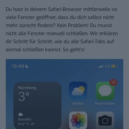
Du hast in deinem Safari-Browser mittlerweile so
viele Fenster geöffnet, dass du dich selbst nicht
mehr zurecht findest? Kein Problem! Du musst
nicht alle Fenster manuell schließen. Wir erklären
dir
Schritt für Schritt
, wie du
alle Safari-Tabs auf
einmal schließen
kannst.
So geht’s
!