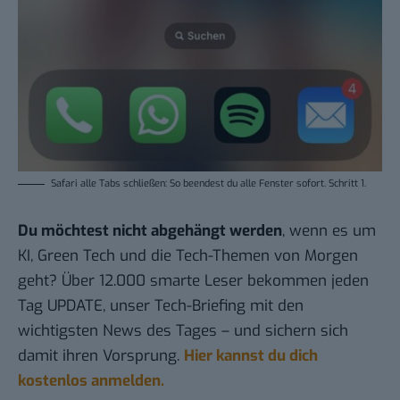
Safari alle Tabs schließen: So beendest du alle Fenster sofort.
Schritt 1
.
Du möchtest nicht abgehängt werden
, wenn es um
KI, Green Tech und die Tech-Themen von Morgen
geht? Über 12.000 smarte Leser bekommen jeden
Tag UPDATE, unser Tech-Briefing mit den
wichtigsten News des Tages – und sichern sich
damit ihren Vorsprung.
Hier kannst du dich
kostenlos anmelden.