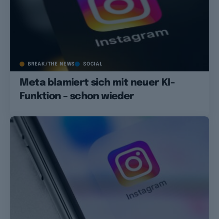
BREAK/THE NEWS
SOCIAL
Meta blamiert sich mit neuer KI-
Funktion – schon wieder