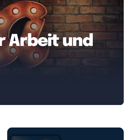
 Arbeit und