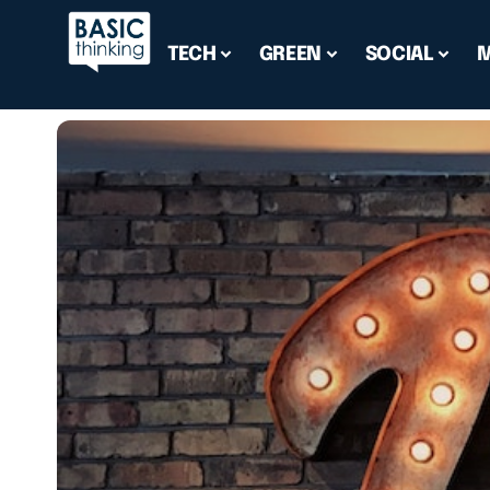
TECH
GREEN
SOCIAL