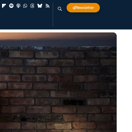
Newsletter