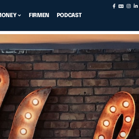
MONEY
FIRMEN
PODCAST