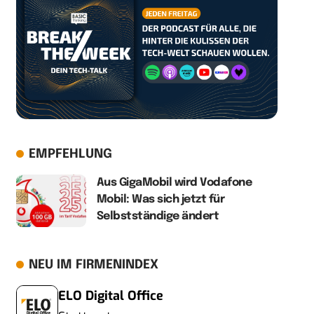
EMPFEHLUNG
Aus GigaMobil wird Vodafone
Mobil: Was sich jetzt für
Selbstständige ändert
NEU IM FIRMENINDEX
ELO Digital Office