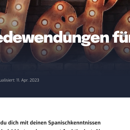
edewendungen für
ualisiert: 11. Apr. 2023
 du dich mit deinen Spanischkenntnissen