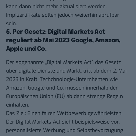
kann dann nicht mehr aktualisiert werden.
Impfzertifikate sollen jedoch weiterhin abrufbar
sein.
5. Per Gesetz: Digital Markets Act
reguliert ab Mai 2023 Google, Amazon,
Apple und Co.
Der sogenannte „
Digital Markets Act
“, das Gesetz
über digitale Dienste und Märkt, tritt ab dem 2. Mai
2023 in Kraft. Techchnologie-Unternhemen wie
Amazon, Google und Co. müssen innerhalb der
Europäischen Union (EU) ab dann strenge Regeln
einhalten.
Das Ziel: Einen fairen Wettbewerb gewährleisten.
Der Digital Markets Act sieht beispielsweise vor,
personalisierte Werbung und Selbstbevorzugung