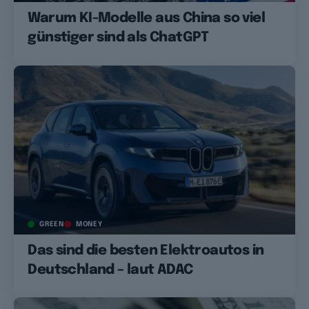
Warum KI-Modelle aus China so viel
günstiger sind als ChatGPT
GREEN
MONEY
Das sind die besten Elektroautos in
Deutschland – laut ADAC