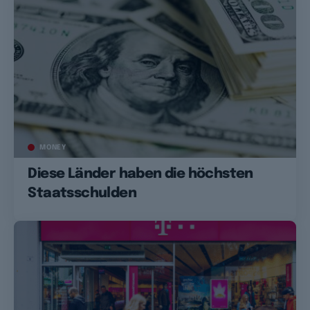
MONEY
Diese Länder haben die höchsten
Staatsschulden