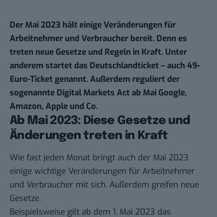
Der Mai 2023 hält einige Veränderungen für
Arbeitnehmer und Verbraucher bereit. Denn es
treten neue Gesetze und Regeln in Kraft. Unter
anderem startet das Deutschlandticket – auch 49-
Euro-Ticket genannt.
Außerdem reguliert der
sogenannte
Digital Markets Act ab Mai Google,
Amazon, Apple und Co.
Ab Mai 2023: Diese Gesetze und
Änderungen treten in Kraft
Wie fast jeden Monat bringt auch der Mai 2023
einige wichtige Veränderungen für Arbeitnehmer
und Verbraucher mit sich. Außerdem greifen neue
Gesetze.
Beispielsweise gilt ab dem 1. Mai 2023 das