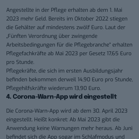
Angestellte in der Pflege erhalten ab dem 1. Mai
2023 mehr Geld. Bereits im Oktober 2022 stiegen
die Gehälter auf mindestens zwölf Euro. Laut der
„
Fünften Verordnung über zwingende
Arbeitsbedingungen für die Pflegebranche
“ erhalten
Pflegefachkräfte ab Mai 2023 per Gesetz 17,65 Euro
pro Stunde.
Pflegekräfte, die sich im ersten Ausbildungsjahr
befinden bekommen derweil 14,90 Euro pro Stunde,
Pflegehilfskräfte wiederum 13,90 Euro.
4. Corona-Warn-App wird eingestellt
Die Corona-Warn-App wird ab dem 30. April 2023
eingestellt. Heißt konkret: Ab Mai 2023 gibt die
Anwendung keine Warnungen mehr heraus. Ab Juni
befindet sich die App sogar im Schlafmodus und