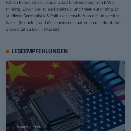
Fabian Peters ist seit Januar 2022 Chefredakteur von BASIC
thinking. Zuvor war er als Redakteur und freier Autor tätig. Er
studierte Germanistik & Politikwissenschaft an der Universität
Kassel (Bachelor) und Medienwissenschaften an der Humboldt-
Universität zu Berlin (Master).
LESEEMPFEHLUNGEN
MONEY
TECH