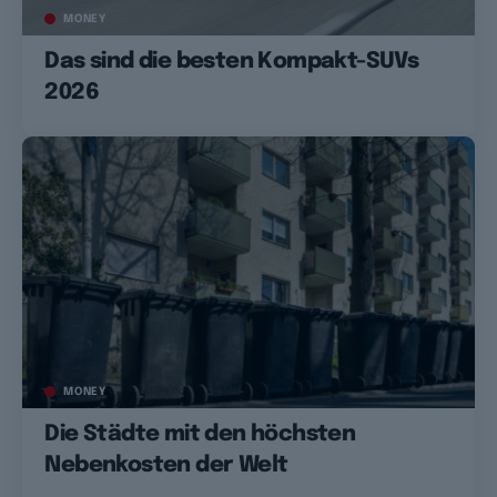
MONEY
Das sind die besten Kompakt-SUVs
2026
MONEY
Die Städte mit den höchsten
Nebenkosten der Welt