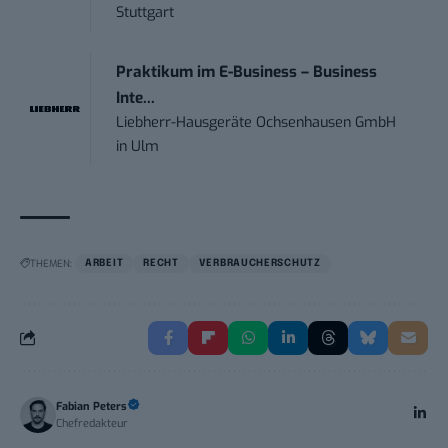
Stuttgart
Praktikum im E-Business – Business
Inte...
Liebherr-Hausgeräte Ochsenhausen GmbH
in
Ulm
THEMEN:
ARBEIT
RECHT
VERBRAUCHERSCHUTZ
Fabian Peters
Chefredakteur