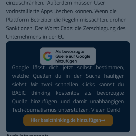
einzuschränken. Außerdem müssen User
vorinstallierte Apps löschen können. Wenn die
Plattform-Betreiber die Regeln missachten, drohen
Sanktionen. Der Worst Cade: die Zerschlagung des
Unternehmens in der EU.
Google lässt dich jetzt selbst bestimmen,
welche Quellen du in der Suche häufiger
siehst. Mit zwei schnellen Klicks kannst du
BASIC thinking kostenlos als bevorzugte
Quelle hinzufügen und damit unabhängigen
Tech-Journalismus unterstützen. Vielen Dank!
Hier basicthinking.de hinzufügen