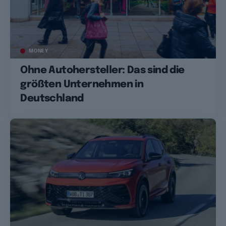
MONEY
Ohne Autohersteller: Das sind die
größten Unternehmen in
Deutschland