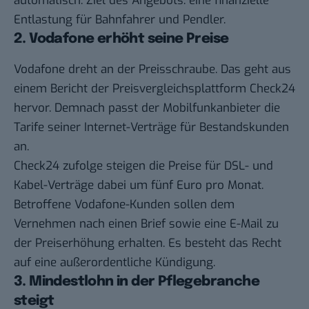
automatisch. Ziel des Angebots: eine finanzielle
Entlastung für Bahnfahrer und Pendler.
2. Vodafone erhöht seine Preise
Vodafone dreht an der Preisschraube. Das geht aus
einem
Bericht
der Preisvergleichsplattform Check24
hervor. Demnach passt der Mobilfunkanbieter die
Tarife seiner Internet-Verträge für Bestandskunden
an.
Check24 zufolge steigen die Preise für DSL- und
Kabel-Verträge dabei um fünf Euro pro Monat.
Betroffene Vodafone-Kunden sollen dem
Vernehmen nach einen Brief sowie eine E-Mail zu
der Preiserhöhung erhalten. Es besteht das Recht
auf eine außerordentliche Kündigung.
3. Mindestlohn in der Pflegebranche
steigt