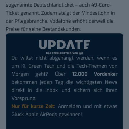
sogenannte Deutschlandticket – auch 49-Euro-
Ticket genannt. Zudem steigt der Mindestlohn in
der Pflegebranche. Vodafone erhöht derweil die
Preise für seine Bestandskunden.
Du willst nicht abgehängt werden, wenn es
um KI, Green Tech und die Tech-Themen von
Morgen geht? Über
12.000 Vordenker
bekommen jeden Tag die wichtigsten News
direkt in die Inbox und sichern sich ihren
Vorsprung.
Nur für kurze Zeit:
Anmelden und mit etwas
Glück Apple AirPods gewinnen!