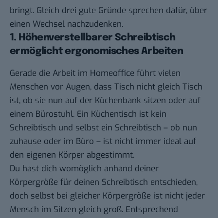
bringt. Gleich drei gute Gründe sprechen dafür, über
einen Wechsel nachzudenken.
1. Höhenverstellbarer Schreibtisch
ermöglicht ergonomisches Arbeiten
Gerade die Arbeit im Homeoffice führt vielen
Menschen vor Augen, dass Tisch nicht gleich Tisch
ist, ob sie nun auf der Küchenbank sitzen oder auf
einem Bürostuhl. Ein Küchentisch ist kein
Schreibtisch und selbst ein Schreibtisch – ob nun
zuhause oder im Büro – ist nicht immer ideal auf
den eigenen Körper abgestimmt.
Du hast dich womöglich anhand deiner
Körpergröße für deinen Schreibtisch entschieden,
doch selbst bei gleicher Körpergröße ist nicht jeder
Mensch im Sitzen gleich groß. Entsprechend