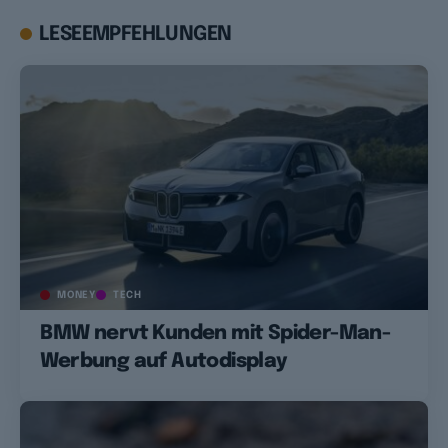
LESEEMPFEHLUNGEN
MONEY
TECH
BMW nervt Kunden mit Spider-Man-
Werbung auf Autodisplay