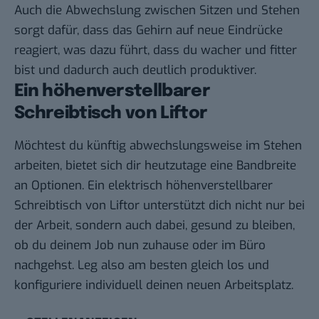
Auch die Abwechslung zwischen Sitzen und Stehen
sorgt dafür, dass das Gehirn auf neue Eindrücke
reagiert, was dazu führt, dass du wacher und fitter
bist und dadurch auch deutlich produktiver.
Ein höhenverstellbarer
Schreibtisch von Liftor
Möchtest du künftig abwechslungsweise im Stehen
arbeiten, bietet sich dir heutzutage eine Bandbreite
an Optionen. Ein elektrisch höhenverstellbarer
Schreibtisch von Liftor unterstützt dich nicht nur bei
der Arbeit, sondern auch dabei, gesund zu bleiben,
ob du deinem Job nun zuhause oder im Büro
nachgehst. Leg also am besten gleich los und
konfiguriere individuell deinen neuen Arbeitsplatz.