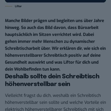
Liftor
Manche Bilder prägen und begleiten uns über Jahre
hinweg. So auch das Bild davon, dass Büroarbeit
hauptsächlich im Sitzen verrichtet wird. Dabei
gehen immer mehr Menschen zu dynamischer
Schreibtischarbeit über. Wir erklären dir, wie sich ein
höhenverstellbarer Schreibtisch positiv auf deine
Gesundheit auswirkt und was Liftor für dich und
dein Wohlbefinden tun kann.
Deshalb sollte dein Schreibtisch
höhenverstellbar sein
Vielleicht fragst du dich, weshalb ein Schreibtisch
höhenverstellbar sein sollte und welche Vorteile ein
elektrisch höhenverstellbarer Schreibtisch mit sich