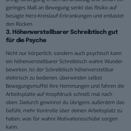
geringes Maß an Bewegung senkt das Risiko auf
besagte Herz-Kreislauf-Erkrankungen und entlastet
den Rücken.
3. Höhenverstellbarer Schreibtisch gut
für die Psyche
Nicht nur körperlich, sondern auch psychisch kann
ein höhenverstellbarer Schreibtisch wahre Wunder
bewirken. Ist der Schreibtisch höhenverstellbar
elektrisch zu bedienen, überwinden selbst
Bewegungsmuffel ihre Hemmungen und fahren die
Arbeitsplatte auf Knopfdruck schnell mal nach
oben. Dadurch gewinnst du übrigens außerdem das
Gefühl, mehr Kontrolle über deinen Arbeitsplatz zu
haben, was für wahre Motivationsschübe sorgen
kann.