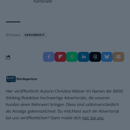
Karlsruhe
THEMEN:
GESUNDHEIT
Werbepartner
Hier veröffentlicht Autorin Christina Widner im Namen der BASIC
thinking Redaktion hochwertige Advertorials, die unseren
Kunden einen Mehrwert bringen. Diese sind selbstverständlich
als Anzeige gekennzeichnet. Du möchtest auch ein Advertorial
bei uns veröffentlichen? Dann melde dich
hier bei uns
.