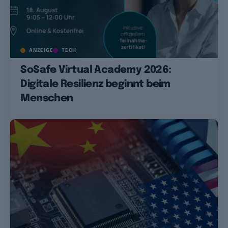
ANZEIGE
TECH
SoSafe Virtual Academy 2026:
Digitale Resilienz beginnt beim
Menschen