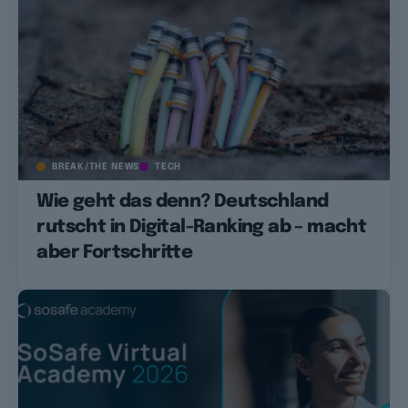
BREAK/THE NEWS
TECH
Wie geht das denn? Deutschland
rutscht in Digital-Ranking ab – macht
aber Fortschritte