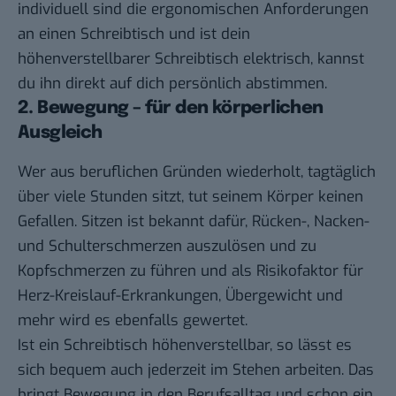
individuell sind die ergonomischen Anforderungen
an einen Schreibtisch und ist dein
höhenverstellbarer Schreibtisch elektrisch
, kannst
du ihn direkt auf dich persönlich abstimmen.
2. Bewegung – für den körperlichen
Ausgleich
Wer aus beruflichen Gründen wiederholt, tagtäglich
über viele Stunden sitzt, tut seinem Körper keinen
Gefallen. Sitzen ist bekannt dafür, Rücken-, Nacken-
und Schulterschmerzen auszulösen und zu
Kopfschmerzen zu führen und als Risikofaktor für
Herz-Kreislauf-Erkrankungen, Übergewicht und
mehr wird es ebenfalls gewertet.
Ist ein
Schreibtisch höhenverstellbar
, so lässt es
sich bequem auch jederzeit im Stehen arbeiten. Das
bringt Bewegung in den Berufsalltag und schon ein