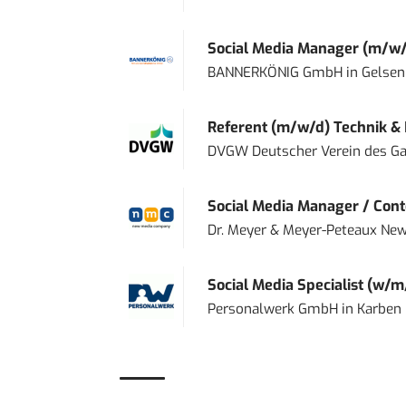
Social Media Manager (m/w/
BANNERKÖNIG GmbH
in
Gelsen
Referent (m/w/d) Technik &
DVGW Deutscher Verein des Gas
Social Media Manager / Cont
Dr. Meyer & Meyer-Peteaux New
Social Media Specialist (w/m
Personalwerk GmbH
in
Karben