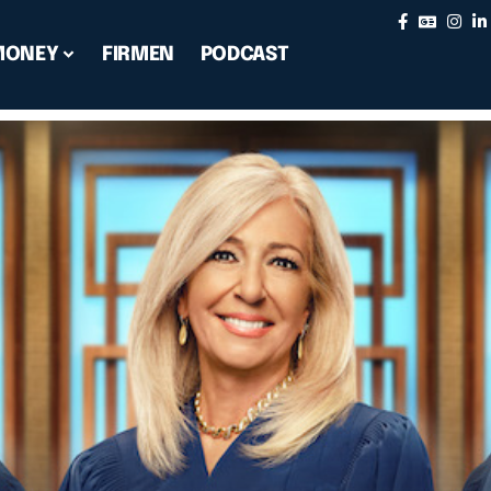
MONEY
FIRMEN
PODCAST