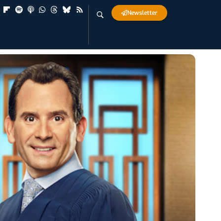
Newsletter