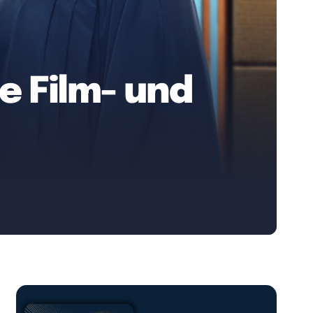
e Film- und