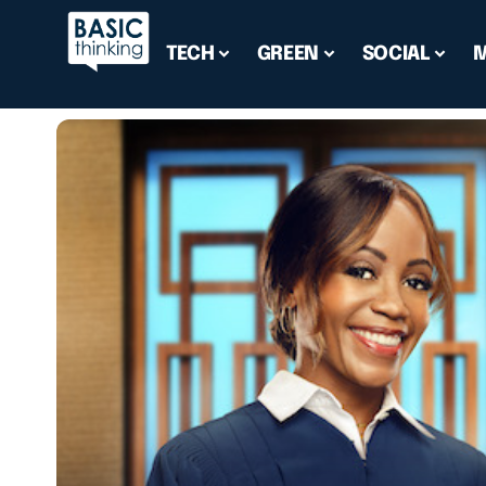
TECH
GREEN
SOCIAL