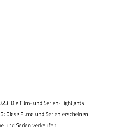
23: Die Film- und Serien-Highlights
: Diese Filme und Serien erscheinen
e und Serien verkaufen