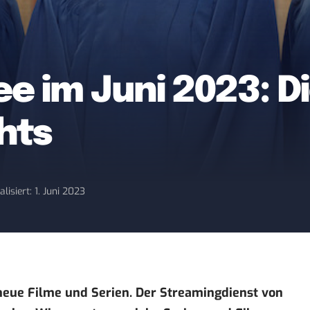
e im Juni 2023: Di
hts
alisiert: 1. Juni 2023
 neue Filme und Serien. Der Streamingdienst von