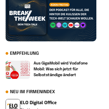
EMPFEHLUNG
Aus GigaMobil wird Vodafone
Mobil: Was sich jetzt für
Selbstständige ändert
NEU IM FIRMENINDEX
ELO Digital Office