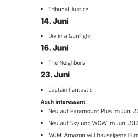
Tribunal Justice
14. Juni
Die in a Gunfight
16. Juni
The Neighbors
23. Juni
Captain Fantastic
Auch interessant:
Neu auf Paramount Plus im Juni 20
Neu auf Sky und WOW im Juni 2023
MGM: Amazon will hauseigene Film