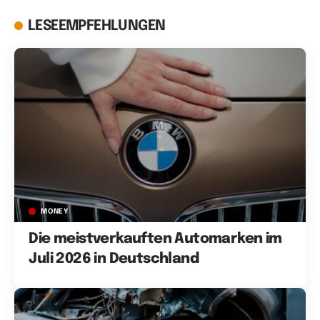
LESEEMPFEHLUNGEN
MONEY
Die meistverkauften Automarken im
Juli 2026 in Deutschland