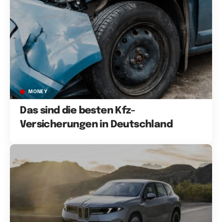
MONEY
Das sind die besten Kfz-
Versicherungen in Deutschland