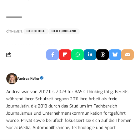
THEMEN:
BTLISTICLE
DEUTSCHLAND
Andrea Keller
Andrea war von 2017 bis 2023 für BASIC thinking tätig. Bereits
während ihrer Schulzeit begann 2011 ihre Arbeit als freie
Journalistin, die 2013 durch das Studium im Fachbereich
Journalismus und Unternehmenskommunikation fortgeführt
wurde. Privat sowie beruflich fokussiert sie sich auf die Themen
Social Media, Automobilbranche, Technologie und Sport.