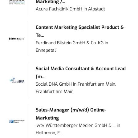
Marketing /...
Acura Fachklinik GmbH
in
Albstadt
Content Marketing Specialist Product &
Te...
Ferdinand Bilstein GmbH & Co. KG
in
Ennepetal
Social Media Consultant & Account Lead
(m...
Social DNA GmbH
in
Frankfurt am Main,
Frankfurt am Main
Sales-Manager (m/w/d) Online-
Marketing
.wtv Württemberger Medien GmbH & ...
in
Heilbronn, F...