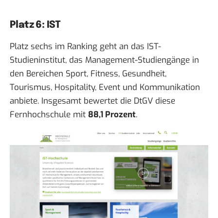
Platz 6: IST
Platz sechs im Ranking geht an das IST-
Studieninstitut, das Management-Studiengänge in
den Bereichen Sport, Fitness, Gesundheit,
Tourismus, Hospitality, Event und Kommunikation
anbiete. Insgesamt bewertet die DtGV diese
Fernhochschule mit
88,1 Prozent
.