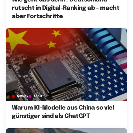
rutscht in Digital-Ranking ab – macht
aber Fortschritte
MONEY
TECH
Warum KI-Modelle aus China so viel
günstiger sind als ChatGPT