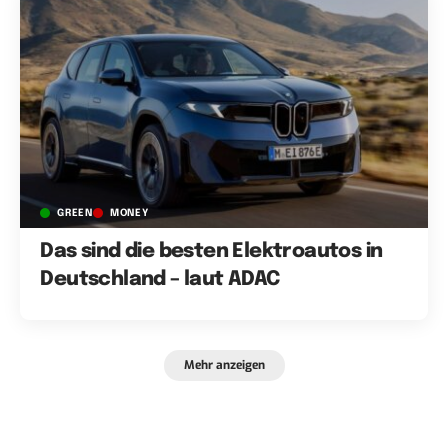
GREEN
MONEY
Das sind die besten Elektroautos in
Deutschland – laut ADAC
Mehr anzeigen