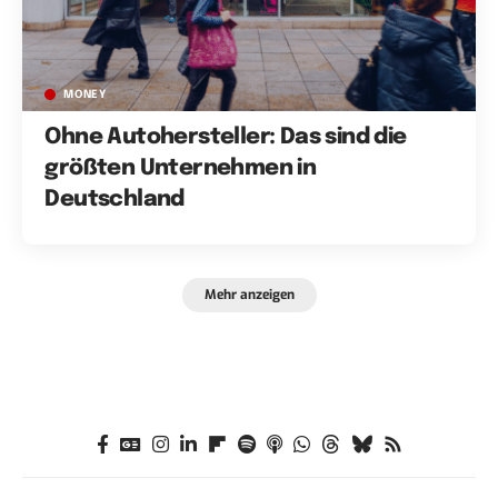
MONEY
Ohne Autohersteller: Das sind die
größten Unternehmen in
Deutschland
Mehr anzeigen