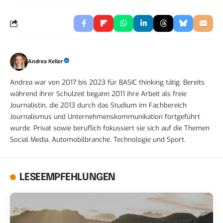
Andrea Keller
Andrea war von 2017 bis 2023 für BASIC thinking tätig. Bereits
während ihrer Schulzeit begann 2011 ihre Arbeit als freie
Journalistin, die 2013 durch das Studium im Fachbereich
Journalismus und Unternehmenskommunikation fortgeführt
wurde. Privat sowie beruflich fokussiert sie sich auf die Themen
Social Media, Automobilbranche, Technologie und Sport.
LESEEMPFEHLUNGEN