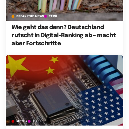
BREAK/THE NEWS
TECH
Wie geht das denn? Deutschland
rutscht in Digital-Ranking ab – macht
aber Fortschritte
MONEY
TECH