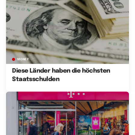
MONEY
Diese Länder haben die höchsten
Staatsschulden