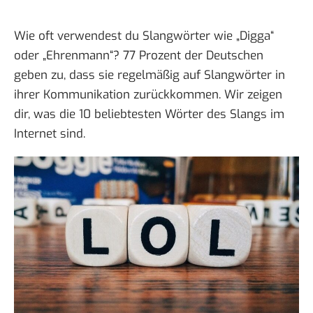
Wie oft verwendest du
Slangwörter
wie „Digga“
oder „Ehrenmann“? 77 Prozent der Deutschen
geben zu, dass sie regelmäßig auf
Slangwörter
in
ihrer Kommunikation zurückkommen. Wir zeigen
dir, was die
10 beliebtesten Wörter
des Slangs im
Internet sind.