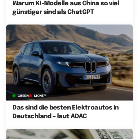
Warum KI-Modelle aus China so viel
günstiger sind als ChatGPT
GREEN
MONEY
Das sind die besten Elektroautos in
Deutschland – laut ADAC