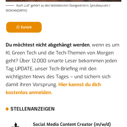
Auch „Lol“ gehört zu den beliebtesten Slangwörtern. (pixabay.com /
WOKANDAPIX)
Zurück
Du möchtest nicht abgehängt werden
, wenn es um
KI, Green Tech und die Tech-Themen von Morgen
geht? Über 12.000 smarte Leser bekommen jeden
Tag UPDATE, unser Tech-Briefing mit den
wichtigsten News des Tages – und sichern sich
damit ihren Vorsprung.
Hier kannst du dich
kostenlos anmelden.
STELLENANZEIGEN
Social Media Content Creator (m/w/d)