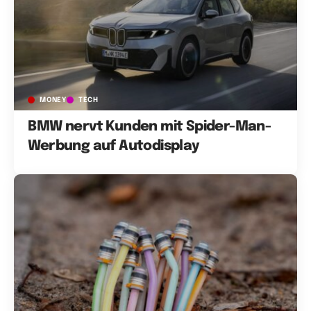
MONEY
TECH
BMW nervt Kunden mit Spider-Man-
Werbung auf Autodisplay