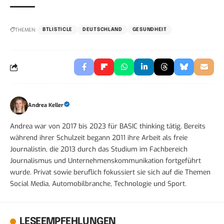
THEMEN:
BTLISTICLE
DEUTSCHLAND
GESUNDHEIT
Andrea Keller
Andrea war von 2017 bis 2023 für BASIC thinking tätig. Bereits
während ihrer Schulzeit begann 2011 ihre Arbeit als freie
Journalistin, die 2013 durch das Studium im Fachbereich
Journalismus und Unternehmenskommunikation fortgeführt
wurde. Privat sowie beruflich fokussiert sie sich auf die Themen
Social Media, Automobilbranche, Technologie und Sport.
LESEEMPFEHLUNGEN