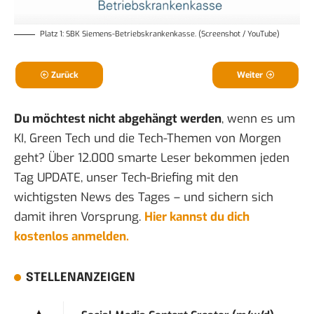
Platz 1: SBK Siemens-Betriebskrankenkasse. (Screenshot / YouTube)
Zurück
Weiter
Du möchtest nicht abgehängt werden
, wenn es um
KI, Green Tech und die Tech-Themen von Morgen
geht? Über 12.000 smarte Leser bekommen jeden
Tag UPDATE, unser Tech-Briefing mit den
wichtigsten News des Tages – und sichern sich
damit ihren Vorsprung.
Hier kannst du dich
kostenlos anmelden.
STELLENANZEIGEN