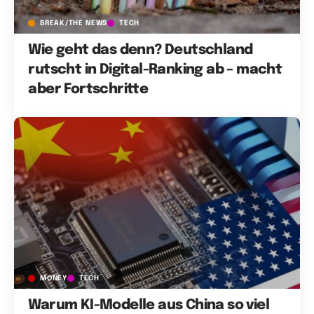
BREAK/THE NEWS
TECH
Wie geht das denn? Deutschland
rutscht in Digital-Ranking ab – macht
aber Fortschritte
MONEY
TECH
Warum KI-Modelle aus China so viel