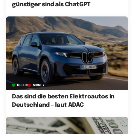
günstiger sind als ChatGPT
GREEN
MONEY
Das sind die besten Elektroautos in
Deutschland – laut ADAC