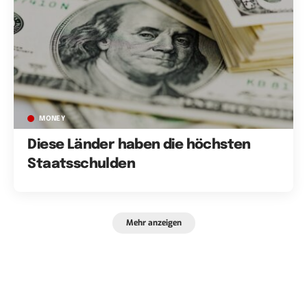
MONEY
Diese Länder haben die höchsten
Staatsschulden
Mehr anzeigen