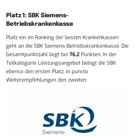
Platz 1: SBK Siemens-
Betriebskrankenkasse
Platz ein im Ranking der besten Krankenkassen
geht an die SBK Siemens-Betriebskrankenkasse. Die
Gesamtpunktzahl liegt bei
76,2
Punkten. In der
Teilkategorie Leistungsangebot belegt die SBK
ebenso den ersten Platz, in puncto
Weiterempfehlungen den zweiten.