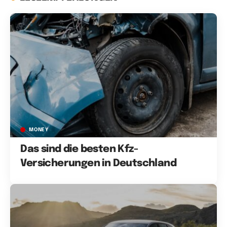
MONEY
Das sind die besten Kfz-
Versicherungen in Deutschland