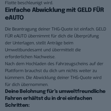
Flotte beschleunigt wird.
Einfache Abwicklung mit GELD FÜR
eAUTO
Die Beantragung deiner THG-Quote ist einfach.
GELD
FÜR eAUTO
übernimmt für dich die Überprüfung
der Unterlagen, stellt Anträge beim
Umweltbundesamt und übermittelt die
erforderlichen Nachweise.
Nach dem Hochladen des Fahrzeugscheins auf der
Plattform brauchst du dich um nichts weiter zu
kümmern. Die Abwicklung deiner THG-Quote wird
für dich übernommen.
Deine Belohnung für’s umweltfreundliche
Fahren erhältst du in drei einfachen
Schritten: