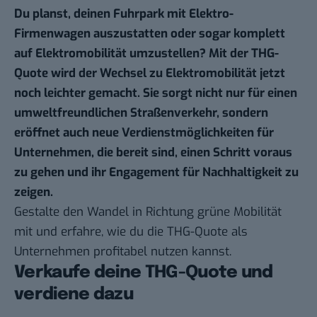
Du planst, deinen Fuhrpark mit Elektro-
Firmenwagen auszustatten oder sogar komplett
auf Elektromobilität umzustellen? Mit der THG-
Quote wird der Wechsel zu Elektromobilität jetzt
noch leichter gemacht. Sie sorgt nicht nur für einen
umweltfreundlichen Straßenverkehr, sondern
eröffnet auch neue Verdienstmöglichkeiten für
Unternehmen, die bereit sind, einen Schritt voraus
zu gehen und ihr Engagement für Nachhaltigkeit zu
zeigen.
Gestalte den Wandel in Richtung grüne Mobilität
mit und erfahre, wie du die THG-Quote als
Unternehmen profitabel nutzen kannst.
Verkaufe deine THG-Quote und
verdiene dazu