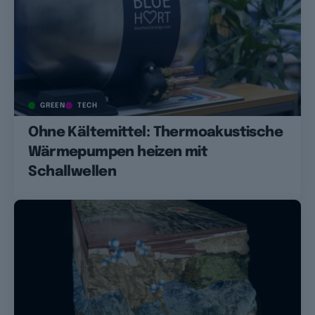
GREEN
TECH
Ohne Kältemittel: Thermoakustische
Wärmepumpen heizen mit
Schallwellen