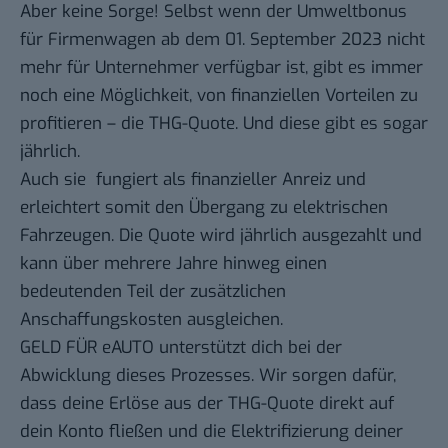
Aber keine Sorge! Selbst wenn der Umweltbonus
für Firmenwagen ab dem 01. September 2023 nicht
mehr für Unternehmer verfügbar ist, gibt es immer
noch eine Möglichkeit, von finanziellen Vorteilen zu
profitieren – die THG-Quote. Und diese gibt es sogar
jährlich.
Auch sie
fungiert als finanzieller Anreiz und
erleichtert somit den Übergang zu elektrischen
Fahrzeugen. Die Quote wird jährlich ausgezahlt und
kann über mehrere Jahre hinweg einen
bedeutenden Teil der zusätzlichen
Anschaffungskosten ausgleichen.
GELD FÜR eAUTO unterstützt dich bei der
Abwicklung dieses Prozesses. Wir sorgen dafür,
dass deine Erlöse aus der THG-Quote direkt auf
dein Konto fließen und die Elektrifizierung deiner