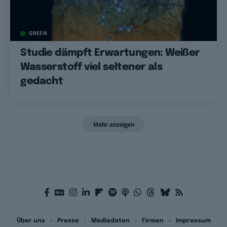
GREEN
Studie dämpft Erwartungen: Weißer
Wasserstoff viel seltener als
gedacht
Mehr anzeigen
Über uns
Presse
Mediadaten
Firmen
Impressum