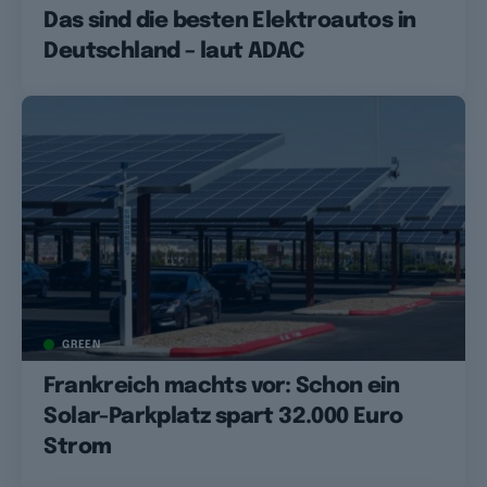
Das sind die besten Elektroautos in
Deutschland – laut ADAC
GREEN
Frankreich machts vor: Schon ein
Solar-Parkplatz spart 32.000 Euro
Strom