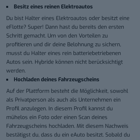
Besitz eines reinen Elektroautos
Du bist Halter eines
Elektroautos oder besitzt eine
eFlotte? Super! Dann hast du bereits den ersten
Schritt gemacht. Um von den Vorteilen zu
profitieren und dir deine Belohnung zu sichern,
musst du Halter eines rein batteriebetriebenen
Autos sein. Hybride können nicht berücksichtigt
werden.
Hochladen deines Fahrzeugscheins
Auf der Plattform besteht die Möglichkeit, sowohl
als Privatperson als auch als Unternehmen ein
Profil anzulegen. In diesem Profil kannst du
mühelos ein Foto oder einen Scan deines
Fahrzeugscheins hochladen. Mit diesem Nachweis
bestätigst du, dass du ein eAuto besitzt. Sobald du