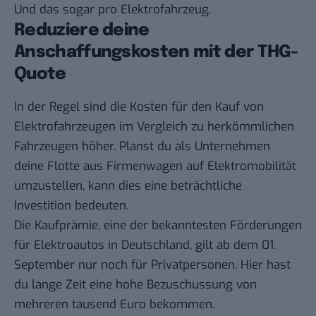
Und das sogar pro Elektrofahrzeug.
Reduziere deine
Anschaffungskosten mit der THG-
Quote
In der Regel sind die Kosten für den Kauf von
Elektrofahrzeugen im Vergleich zu herkömmlichen
Fahrzeugen höher. Planst du als Unternehmen
deine Flotte aus Firmenwagen auf Elektromobilität
umzustellen, kann dies eine beträchtliche
Investition bedeuten.
Die Kaufprämie, eine der bekanntesten Förderungen
für Elektroautos in Deutschland, gilt ab dem 01.
September nur noch für Privatpersonen. Hier hast
du lange Zeit eine hohe Bezuschussung von
mehreren tausend Euro bekommen.