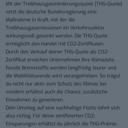
Mit der Treibhausgasminderungsquote (THG-Quote)
setzt die deutsche Bundesregierung eine
Maßnahme in Kraft, mit der die
Treibhausgasemissionen im Verkehrssektor
wirkungsvoll gesenkt werden. Die THG-Quote
ermöglicht den Handel mit CO2-Zertifikaten.
Durch den
Verkauf deiner THG-Quote
als CO2-
Zertifikat erreichen Unternehmen ihre Klimaziele,
fossile Brennstoffe werden langfristig teurer und
die Mobilitätswende wird vorangetrieben. So trägst
du nicht nur aktiv zum Schutz des Klimas bei,
sondern erhältst auch die Chance, zusätzliche
Einnahmen zu generieren.
Dein Umstieg auf eine nachhaltige Flotte lohnt sich
also richtig. Für deine zertifizierten CO2-
Einsparungen erhältst du jährlich die THG-Prämie.