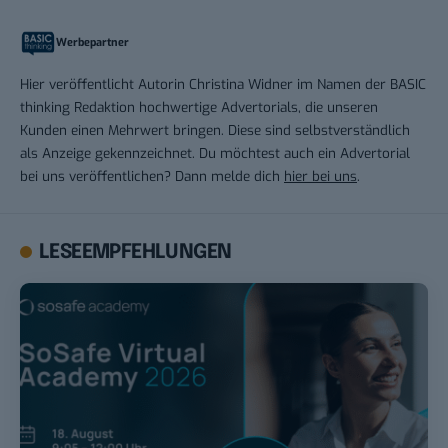
Werbepartner
Hier veröffentlicht Autorin Christina Widner im Namen der BASIC
thinking Redaktion hochwertige Advertorials, die unseren
Kunden einen Mehrwert bringen. Diese sind selbstverständlich
als Anzeige gekennzeichnet. Du möchtest auch ein Advertorial
bei uns veröffentlichen? Dann melde dich
hier bei uns
.
LESEEMPFEHLUNGEN