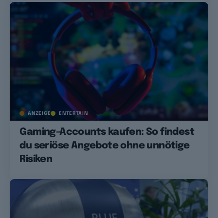
ANZEIGE
ENTERTAIN
Gaming-Accounts kaufen: So findest
du seriöse Angebote ohne unnötige
Risiken