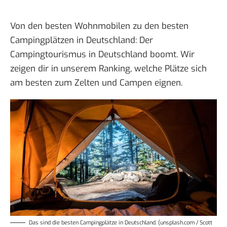
Von den besten Wohnmobilen zu den besten
Campingplätzen in Deutschland
: Der
Campingtourismus in Deutschland boomt. Wir
zeigen dir in unserem Ranking,
welche Plätze
sich
am besten zum Zelten und Campen eignen.
Das sind die besten Campingplätze in Deutschland. (unsplash.com / Scott