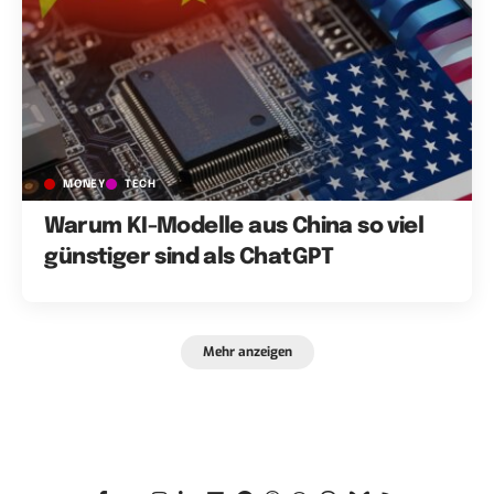
MONEY
TECH
Warum KI-Modelle aus China so viel
günstiger sind als ChatGPT
Mehr anzeigen