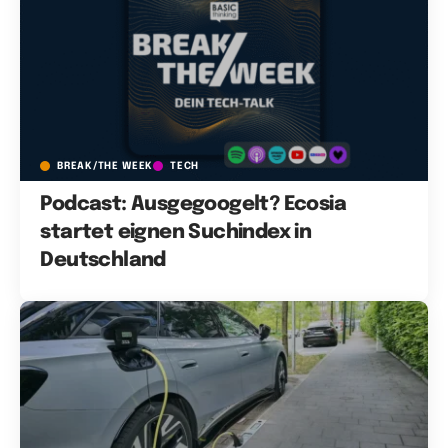
BREAK/THE WEEK
TECH
Podcast: Ausgegoogelt? Ecosia
startet eignen Suchindex in
Deutschland