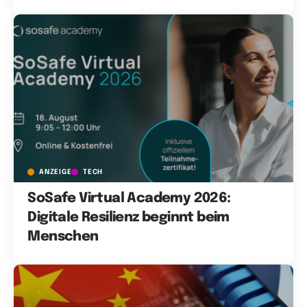
ANZEIGE
TECH
SoSafe Virtual Academy 2026:
Digitale Resilienz beginnt beim
Menschen