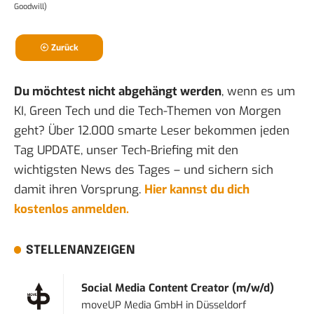
Goodwill)
Zurück
Du möchtest nicht abgehängt werden
, wenn es um
KI, Green Tech und die Tech-Themen von Morgen
geht? Über 12.000 smarte Leser bekommen jeden
Tag UPDATE, unser Tech-Briefing mit den
wichtigsten News des Tages – und sichern sich
damit ihren Vorsprung.
Hier kannst du dich
kostenlos anmelden.
STELLENANZEIGEN
Social Media Content Creator (m/w/d)
moveUP Media GmbH
in
Düsseldorf