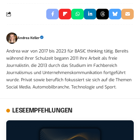
Andrea Keller
Andrea war von 2017 bis 2023 für BASIC thinking tätig. Bereits
während ihrer Schulzeit begann 2011 ihre Arbeit als freie
Journalistin, die 2013 durch das Studium im Fachbereich
Journalismus und Unternehmenskommunikation fortgeführt
wurde. Privat sowie beruflich fokussiert sie sich auf die Themen
Social Media, Automobilbranche, Technologie und Sport.
LESEEMPFEHLUNGEN