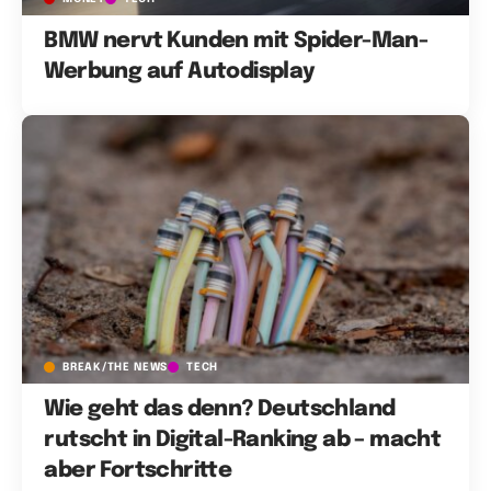
BMW nervt Kunden mit Spider-Man-
Werbung auf Autodisplay
BREAK/THE NEWS
TECH
Wie geht das denn? Deutschland
rutscht in Digital-Ranking ab – macht
aber Fortschritte