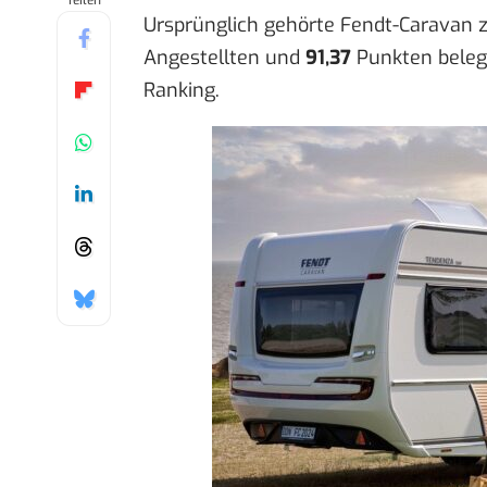
Teilen
Ursprünglich gehörte Fendt-Caravan z
Angestellten und
91,37
Punkten beleg
Ranking.