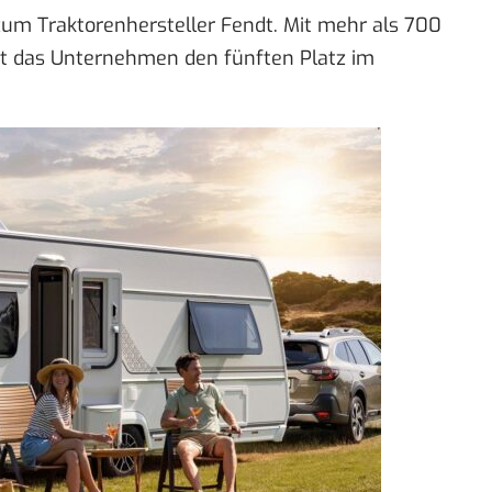
um Traktorenhersteller Fendt. Mit mehr als 700
t das Unternehmen den fünften Platz im