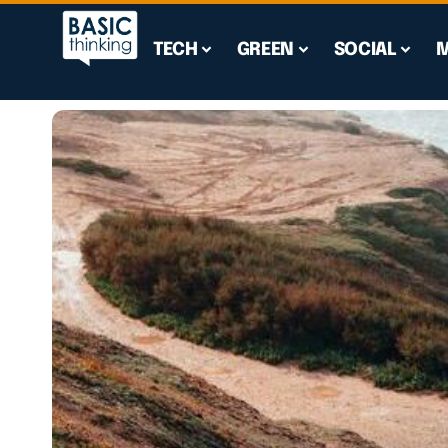
TECH
GREEN
SOCIAL