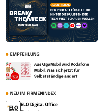
EMPFEHLUNG
Aus GigaMobil wird Vodafone
Mobil: Was sich jetzt für
Selbstständige ändert
NEU IM FIRMENINDEX
ELO Digital Office