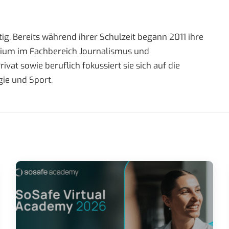
ig. Bereits während ihrer Schulzeit begann 2011 ihre
tudium im Fachbereich Journalismus und
t sowie beruflich fokussiert sie sich auf die
ie und Sport.