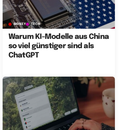
MONEY
TECH
Warum KI-Modelle aus China
so viel günstiger sind als
ChatGPT