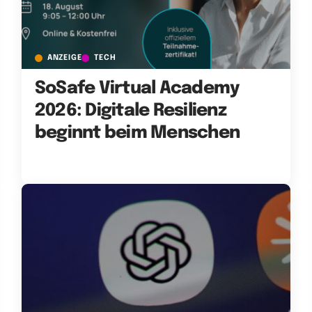
ANZEIGE
TECH
SoSafe Virtual Academy
2026: Digitale Resilienz
beginnt beim Menschen