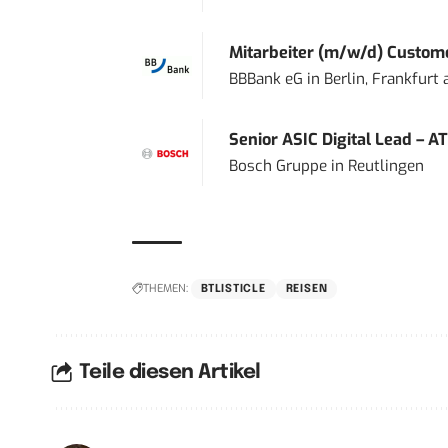
Mitarbeiter (m/w/d) Custome
BBBank eG
in
Berlin, Frankfurt
Senior ASIC Digital Lead – AT
Bosch Gruppe
in
Reutlingen
THEMEN:
BTLISTICLE
REISEN
Teile diesen Artikel