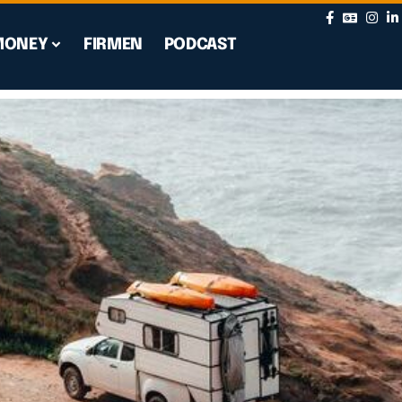
MONEY
FIRMEN
PODCAST