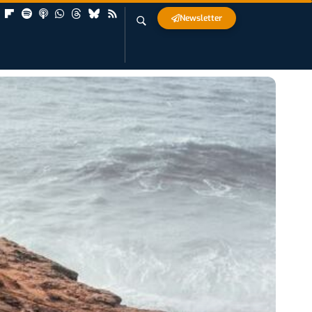
Newsletter