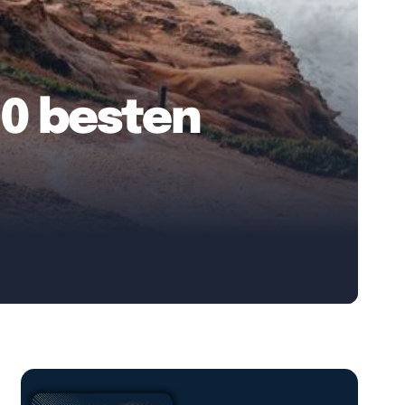
10 besten