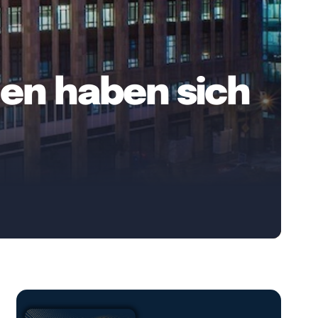
men haben sich