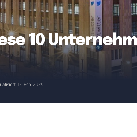
Diese 10 Unterneh
ualisiert: 13. Feb. 2025