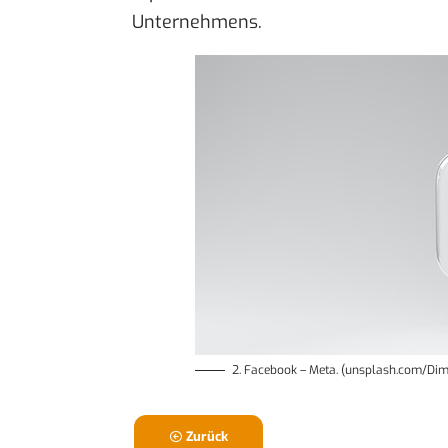
Unternehmens.
2. Facebook – Meta. (unsplash.com/Di
Zurück