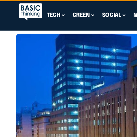
TECH
GREEN
SOCIAL