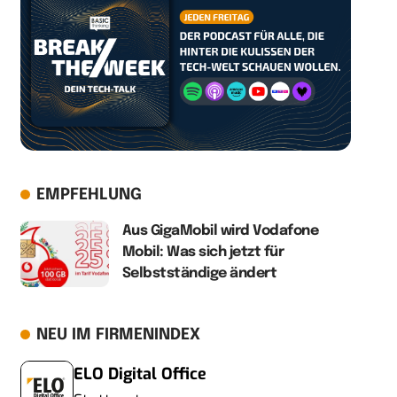
EMPFEHLUNG
Aus GigaMobil wird Vodafone
Mobil: Was sich jetzt für
Selbstständige ändert
NEU IM FIRMENINDEX
ELO Digital Office