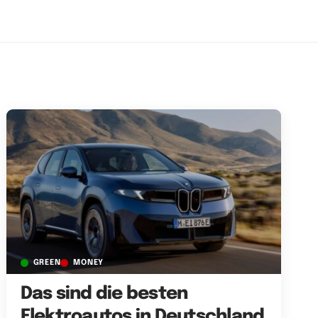
GREEN
MONEY
Das sind die besten
Elektroautos in Deutschland