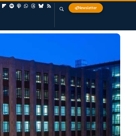
Newsletter