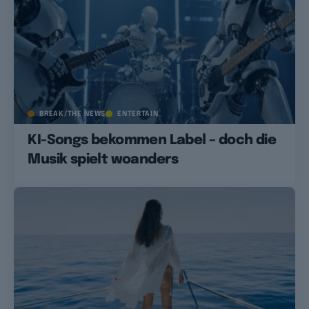
BREAK/THE NEWS
ENTERTAIN
KI-Songs bekommen Label – doch die
Musik spielt woanders