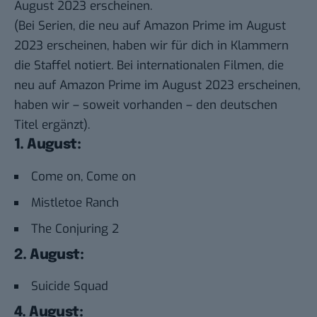
August 2023 erscheinen.
(Bei Serien, die neu auf Amazon Prime im August
2023 erscheinen, haben wir für dich in Klammern
die Staffel notiert. Bei internationalen Filmen, die
neu auf Amazon Prime im August 2023 erscheinen,
haben wir – soweit vorhanden – den deutschen
Titel ergänzt).
1. August:
Come on, Come on
Mistletoe Ranch
The Conjuring 2
2. August:
Suicide Squad
4. August: