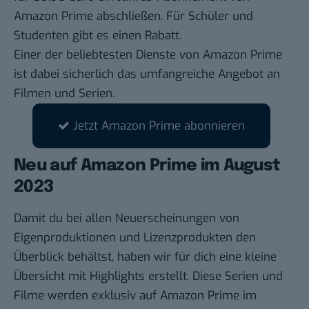
Amazon Prime abschließen. Für Schüler und
Studenten gibt es einen Rabatt.
Einer der beliebtesten Dienste von Amazon Prime
ist dabei sicherlich das umfangreiche Angebot an
Filmen und Serien.
Jetzt Amazon Prime abonnieren
Neu auf Amazon Prime im August
2023
Damit du bei allen Neuerscheinungen von
Eigenproduktionen und Lizenzprodukten den
Überblick behältst, haben wir für dich eine kleine
Übersicht mit Highlights erstellt. Diese Serien und
Filme werden exklusiv auf Amazon Prime im