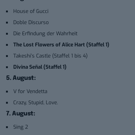
House of Gucci
Doble Discurso
Die Erfindung der Wahrheit
The Lost Flowers of Alice Hart (Staffel 1)
Takeshi’s Castle (Staffel 1 bis 4)
Divina Señal (Staffel 1)
5. August:
V for Vendetta
Crazy, Stupid, Love.
7. August:
Sing 2