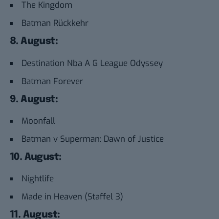
The Kingdom
Batman Rückkehr
8. August:
Destination Nba A G League Odyssey
Batman Forever
9. August:
Moonfall
Batman v Superman: Dawn of Justice
10. August:
Nightlife
Made in Heaven (Staffel 3)
11. August: