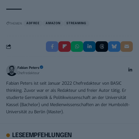
THEMEN:
ADFREE
AMAZON
STREAMING
Fabian Peters
Chefredakteur
Fabian Peters ist seit Januar 2022 Chefredakteur von BASIC
thinking. Zuvor war er als Redakteur und freier Autor tätig. Er
studierte Germanistik & Politikwissenschaft an der Universität
Kassel (Bachelor) und Medienwissenschaften an der Humboldt-
Universität zu Berlin (Master).
LESEEMPFEHLUNGEN