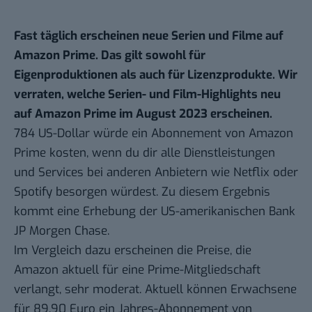
Fast täglich erscheinen neue Serien und Filme auf
Amazon Prime
. Das gilt sowohl für
Eigenproduktionen als auch für Lizenzprodukte. Wir
verraten, welche Serien- und Film-Highlights neu
auf Amazon Prime im August 2023 erscheinen.
784 US-Dollar würde ein Abonnement von Amazon
Prime kosten, wenn du dir alle Dienstleistungen
und Services bei anderen Anbietern wie Netflix oder
Spotify besorgen würdest. Zu diesem Ergebnis
kommt eine Erhebung der US-amerikanischen Bank
JP Morgen Chase.
Im Vergleich dazu erscheinen die Preise, die
Amazon aktuell für eine Prime-Mitgliedschaft
verlangt, sehr moderat. Aktuell können Erwachsene
für 89,90 Euro ein Jahres-Abonnement von