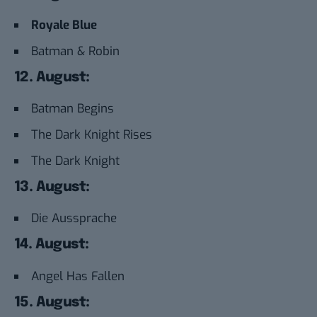
Royale Blue
Batman & Robin
12. August:
Batman Begins
The Dark Knight Rises
The Dark Knight
13. August:
Die Aussprache
14. August:
Angel Has Fallen
15. August: