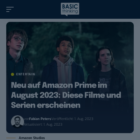
ENTERTAIN
Neu auf Amazon Prime im
August 2023: Diese Filme und
Serien erscheinen
von
Fabian Peters
Veröffentlicht: 1. Aug. 2023
Aktualisiert: 1. Aug. 2023
Amazon Studios