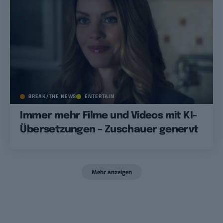
BREAK/THE NEWS
ENTERTAIN
Immer mehr Filme und Videos mit KI-
Übersetzungen – Zuschauer genervt
Mehr anzeigen