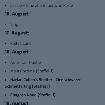
Lassie – Eine abenteuerliche Reise
16. August:
Sing
17. August:
Kaltes Land
18. August:
American Hustle
Mala Fortuna (Staffel 1)
Harlan Coben`s Shelter – Der schwarze
Schmetterling (Staffel 1)
Cangaço Novo (Staffel 1)
19. August: