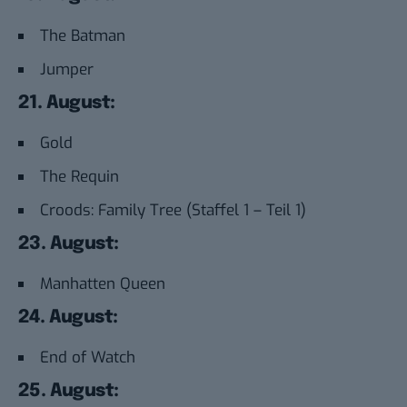
The Batman
Jumper
21. August:
Gold
The Requin
Croods: Family Tree (Staffel 1 – Teil 1)
23. August:
Manhatten Queen
24. August:
End of Watch
25. August: