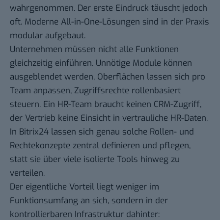
wahrgenommen. Der erste Eindruck täuscht jedoch
oft. Moderne All-in-One-Lösungen sind in der Praxis
modular aufgebaut.
Unternehmen müssen nicht alle Funktionen
gleichzeitig einführen. Unnötige Module können
ausgeblendet werden, Oberflächen lassen sich pro
Team anpassen, Zugriffsrechte rollenbasiert
steuern. Ein HR-Team braucht keinen CRM-Zugriff,
der Vertrieb keine Einsicht in vertrauliche HR-Daten.
In Bitrix24 lassen sich genau solche Rollen- und
Rechtekonzepte zentral definieren und pflegen,
statt sie über viele isolierte Tools hinweg zu
verteilen.
Der eigentliche Vorteil liegt weniger im
Funktionsumfang an sich, sondern in der
kontrollierbaren Infrastruktur dahinter: