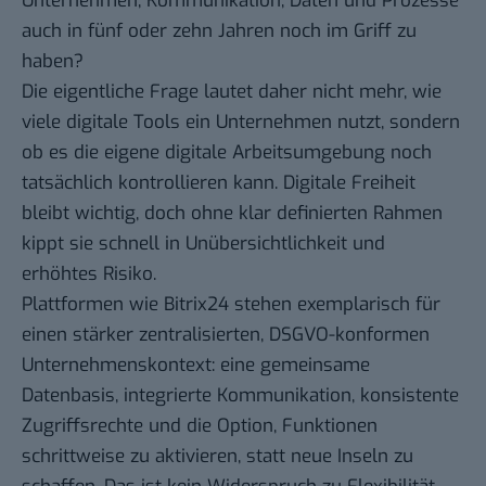
Unternehmen, Kommunikation, Daten und Prozesse
auch in fünf oder zehn Jahren noch im Griff zu
haben?
Die eigentliche Frage lautet daher nicht mehr, wie
viele digitale Tools ein Unternehmen nutzt, sondern
ob es die eigene digitale Arbeitsumgebung noch
tatsächlich kontrollieren kann. Digitale Freiheit
bleibt wichtig, doch ohne klar definierten Rahmen
kippt sie schnell in Unübersichtlichkeit und
erhöhtes Risiko.
Plattformen wie
Bitrix24
stehen exemplarisch für
einen stärker zentralisierten, DSGVO-konformen
Unternehmenskontext: eine gemeinsame
Datenbasis, integrierte Kommunikation, konsistente
Zugriffsrechte und die Option, Funktionen
schrittweise zu aktivieren, statt neue Inseln zu