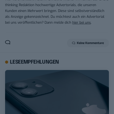
thinking Redaktion hochwertige Advertorials, die unseren
Kunden einen Mehrwert bringen. Diese sind selbstverständlich
als Anzeige gekennzeichnet. Du möchtest auch ein Advertorial
bei uns veröffentlichen? Dann melde dich
hier bei uns
.
Keine Kommentare
LESEEMPFEHLUNGEN