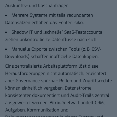
Auskunfts- und Löschanfragen.
Mehrere Systeme mit teils redundanten
Datensätzen erhöhen das Fehlerrisiko.
Shadow IT und „schnelle“ SaaS-Testaccounts
ziehen unkontrollierte Datenflüsse nach sich.
Manuelle Exporte zwischen Tools (z. B. CSV-
Downloads) schaffen inoffizielle Datenkopien.
Eine zentralisierte Arbeitsplattform löst diese
Herausforderungen nicht automatisch, erleichtert
aber Governance spürbar: Rollen und Zugriffsrechte
können einheitlich vergeben, Datenströme
konsistenter dokumentiert und Audit-Trails zentral
ausgewertet werden. Bitrix24 etwa bündelt CRM,
Aufgaben, Kommunikation und