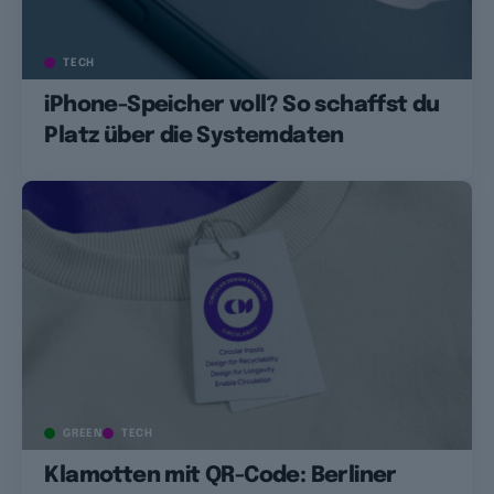
TECH
iPhone-Speicher voll? So schaffst du
Platz über die Systemdaten
GREEN
TECH
Klamotten mit QR-Code: Berliner