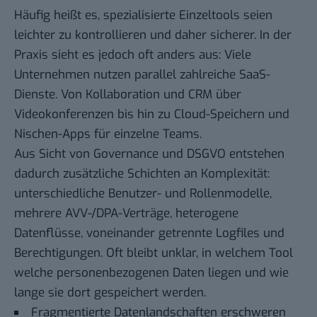
Häufig heißt es, spezialisierte Einzeltools seien
leichter zu kontrollieren und daher sicherer. In der
Praxis sieht es jedoch oft anders aus: Viele
Unternehmen nutzen parallel zahlreiche SaaS-
Dienste. Von Kollaboration und CRM über
Videokonferenzen bis hin zu Cloud-Speichern und
Nischen-Apps für einzelne Teams.
Aus Sicht von Governance und DSGVO entstehen
dadurch zusätzliche Schichten an Komplexität:
unterschiedliche Benutzer- und Rollenmodelle,
mehrere AVV-/DPA-Verträge, heterogene
Datenflüsse, voneinander getrennte Logfiles und
Berechtigungen. Oft bleibt unklar, in welchem Tool
welche personenbezogenen Daten liegen und wie
lange sie dort gespeichert werden.
Fragmentierte Datenlandschaften erschweren