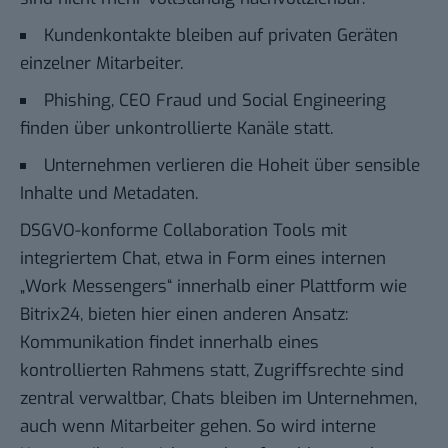
Kundenkontakte bleiben auf privaten Geräten
einzelner Mitarbeiter.
Phishing, CEO Fraud und Social Engineering
finden über unkontrollierte Kanäle statt.
Unternehmen verlieren die Hoheit über sensible
Inhalte und Metadaten.
DSGVO-konforme Collaboration Tools mit
integriertem Chat, etwa in Form eines internen
„Work Messengers“ innerhalb einer Plattform wie
Bitrix24, bieten hier einen anderen Ansatz:
Kommunikation findet innerhalb eines
kontrollierten Rahmens statt, Zugriffsrechte sind
zentral verwaltbar, Chats bleiben im Unternehmen,
auch wenn Mitarbeiter gehen. So wird interne