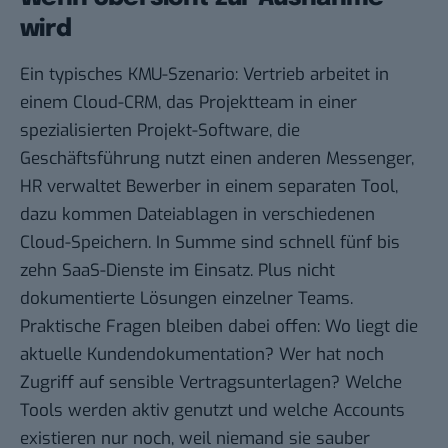
wird
Ein typisches KMU-Szenario: Vertrieb arbeitet in
einem Cloud-CRM, das Projektteam in einer
spezialisierten Projekt-Software, die
Geschäftsführung nutzt einen anderen Messenger,
HR verwaltet Bewerber in einem separaten Tool,
dazu kommen Dateiablagen in verschiedenen
Cloud-Speichern. In Summe sind schnell fünf bis
zehn SaaS-Dienste im Einsatz. Plus nicht
dokumentierte Lösungen einzelner Teams.
Praktische Fragen bleiben dabei offen: Wo liegt die
aktuelle Kundendokumentation? Wer hat noch
Zugriff auf sensible Vertragsunterlagen? Welche
Tools werden aktiv genutzt und welche Accounts
existieren nur noch, weil niemand sie sauber