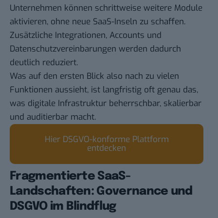
Unternehmen können schrittweise weitere Module
aktivieren, ohne neue SaaS-Inseln zu schaffen.
Zusätzliche Integrationen, Accounts und
Datenschutzvereinbarungen werden dadurch
deutlich reduziert.
Was auf den ersten Blick also nach zu vielen
Funktionen aussieht, ist langfristig oft genau das,
was digitale Infrastruktur beherrschbar, skalierbar
und auditierbar macht.
Hier DSGVO-konforme Plattform
entdecken
Fragmentierte SaaS-
Landschaften: Governance und
DSGVO im Blindflug