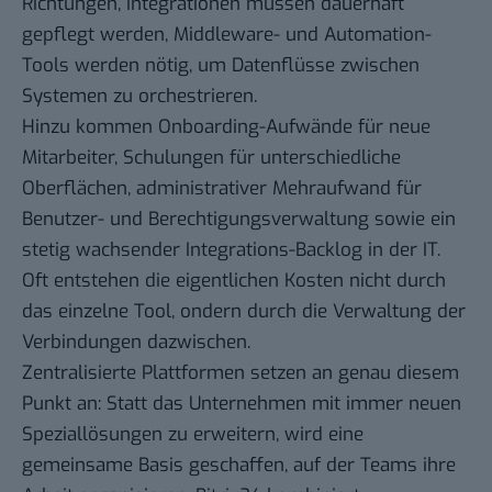
Richtungen, Integrationen müssen dauerhaft
gepflegt werden, Middleware- und Automation-
Tools werden nötig, um Datenflüsse zwischen
Systemen zu orchestrieren.
Hinzu kommen Onboarding-Aufwände für neue
Mitarbeiter, Schulungen für unterschiedliche
Oberflächen, administrativer Mehraufwand für
Benutzer- und Berechtigungsverwaltung sowie ein
stetig wachsender Integrations-Backlog in der IT.
Oft entstehen die eigentlichen Kosten nicht durch
das einzelne Tool, ondern durch die Verwaltung der
Verbindungen dazwischen.
Zentralisierte Plattformen setzen an genau diesem
Punkt an: Statt das Unternehmen mit immer neuen
Speziallösungen zu erweitern, wird eine
gemeinsame Basis geschaffen, auf der Teams ihre