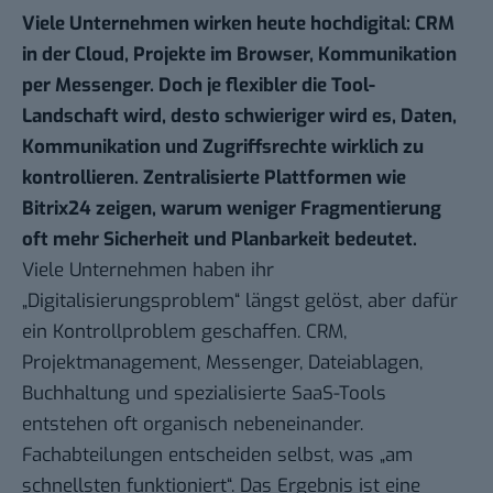
Viele Unternehmen wirken heute hochdigital: CRM
in der Cloud, Projekte im Browser, Kommunikation
per Messenger. Doch je flexibler die Tool-
Landschaft wird, desto schwieriger wird es, Daten,
Kommunikation und Zugriffsrechte wirklich zu
kontrollieren. Zentralisierte Plattformen wie
Bitrix24
zeigen, warum weniger Fragmentierung
oft mehr Sicherheit und Planbarkeit bedeutet.
Viele Unternehmen haben ihr
„Digitalisierungsproblem“ längst gelöst, aber dafür
ein Kontrollproblem geschaffen. CRM,
Projektmanagement, Messenger, Dateiablagen,
Buchhaltung und spezialisierte SaaS-Tools
entstehen oft organisch nebeneinander.
Fachabteilungen entscheiden selbst, was „am
schnellsten funktioniert“. Das Ergebnis ist eine