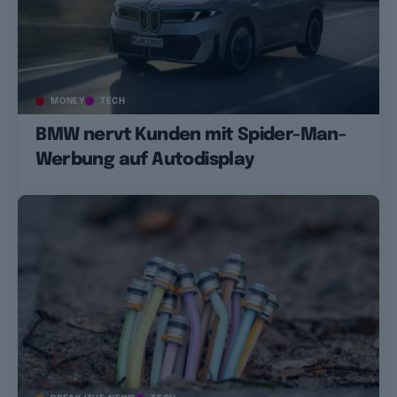
MONEY
TECH
BMW nervt Kunden mit Spider-Man-
Werbung auf Autodisplay