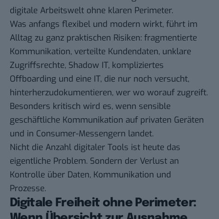
digitale Arbeitswelt ohne klaren Perimeter.
Was anfangs flexibel und modern wirkt, führt im
Alltag zu ganz praktischen Risiken: fragmentierte
Kommunikation, verteilte Kundendaten, unklare
Zugriffsrechte, Shadow IT, kompliziertes
Offboarding und eine IT, die nur noch versucht,
hinterherzudokumentieren, wer wo worauf zugreift.
Besonders kritisch wird es, wenn sensible
geschäftliche Kommunikation auf privaten Geräten
und in Consumer-Messengern landet.
Nicht die Anzahl digitaler Tools ist heute das
eigentliche Problem. Sondern der Verlust an
Kontrolle über Daten, Kommunikation und
Prozesse.
Digitale Freiheit ohne Perimeter:
Wenn Übersicht zur Ausnahme