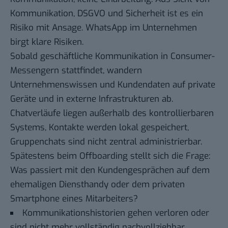
Kommunikation, DSGVO und Sicherheit ist es ein
Risiko mit Ansage. WhatsApp im Unternehmen
birgt klare Risiken.
Sobald geschäftliche Kommunikation in Consumer-
Messengern stattfindet, wandern
Unternehmenswissen und Kundendaten auf private
Geräte und in externe Infrastrukturen ab.
Chatverläufe liegen außerhalb des kontrollierbaren
Systems, Kontakte werden lokal gespeichert,
Gruppenchats sind nicht zentral administrierbar.
Spätestens beim Offboarding stellt sich die Frage:
Was passiert mit den Kundengesprächen auf dem
ehemaligen Diensthandy oder dem privaten
Smartphone eines Mitarbeiters?
Kommunikationshistorien gehen verloren oder
sind nicht mehr vollständig nachvollziehbar.