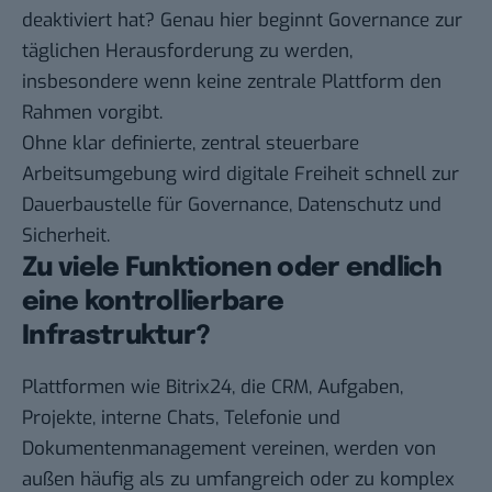
deaktiviert hat? Genau hier beginnt Governance zur
täglichen Herausforderung zu werden,
insbesondere wenn keine zentrale Plattform den
Rahmen vorgibt.
Ohne klar definierte, zentral steuerbare
Arbeitsumgebung wird digitale Freiheit schnell zur
Dauerbaustelle für Governance, Datenschutz und
Sicherheit.
Zu viele Funktionen oder endlich
eine kontrollierbare
Infrastruktur?
Plattformen wie
Bitrix24
, die CRM, Aufgaben,
Projekte, interne Chats, Telefonie und
Dokumentenmanagement vereinen, werden von
außen häufig als zu umfangreich oder zu komplex