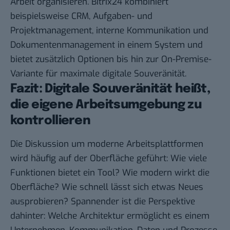
Arbeit organisieren. Bitrix24 kombiniert
beispielsweise CRM, Aufgaben- und
Projektmanagement, interne Kommunikation und
Dokumentenmanagement in einem System und
bietet zusätzlich Optionen bis hin zur On-Premise-
Variante für maximale digitale Souveränität.
Fazit: Digitale Souveränität heißt,
die eigene Arbeitsumgebung zu
kontrollieren
Die Diskussion um moderne Arbeitsplattformen
wird häufig auf der Oberfläche geführt: Wie viele
Funktionen bietet ein Tool? Wie modern wirkt die
Oberfläche? Wie schnell lässt sich etwas Neues
ausprobieren? Spannender ist die Perspektive
dahinter: Welche Architektur ermöglicht es einem