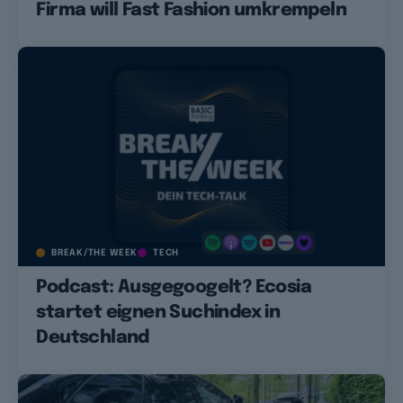
Firma will Fast Fashion umkrempeln
BREAK/THE WEEK
TECH
Podcast: Ausgegoogelt? Ecosia
startet eignen Suchindex in
Deutschland