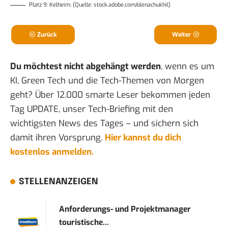
Platz 9: Kelheim. (Quelle: stock.adobe.com/olenachukhil)
Zurück
Weiter
Du möchtest nicht abgehängt werden
, wenn es um
KI, Green Tech und die Tech-Themen von Morgen
geht? Über 12.000 smarte Leser bekommen jeden
Tag UPDATE, unser Tech-Briefing mit den
wichtigsten News des Tages – und sichern sich
damit ihren Vorsprung.
Hier kannst du dich
kostenlos anmelden.
STELLENANZEIGEN
Anforderungs- und Projektmanager
touristische...