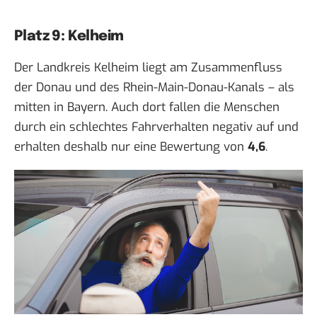
Platz 9: Kelheim
Der Landkreis Kelheim liegt am Zusammenfluss
der Donau und des Rhein-Main-Donau-Kanals – als
mitten in Bayern. Auch dort fallen die Menschen
durch ein schlechtes Fahrverhalten negativ auf und
erhalten deshalb nur eine Bewertung von
4,6
.