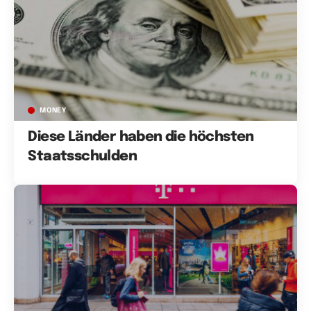
MONEY
Diese Länder haben die höchsten
Staatsschulden