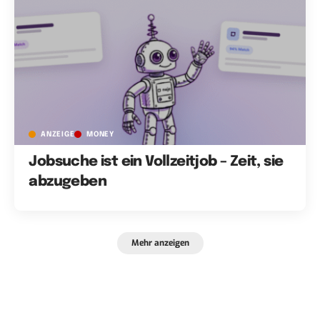
ANZEIGE
MONEY
Jobsuche ist ein Vollzeitjob – Zeit, sie
abzugeben
Mehr anzeigen