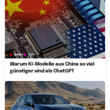
MONEY
TECH
Warum KI-Modelle aus China so viel
günstiger sind als ChatGPT