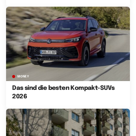
MONEY
Das sind die besten Kompakt-SUVs
2026