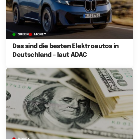
GREEN
MONEY
Das sind die besten Elektroautos in
Deutschland – laut ADAC
MONEY