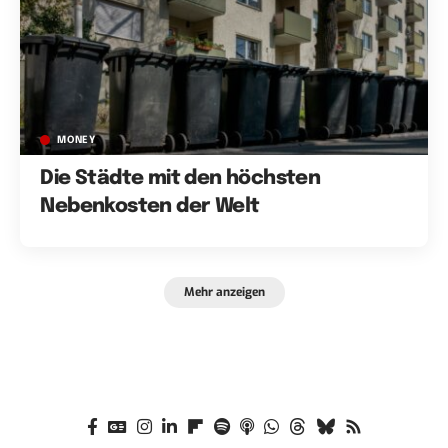
MONEY
Die Städte mit den höchsten
Nebenkosten der Welt
Mehr anzeigen