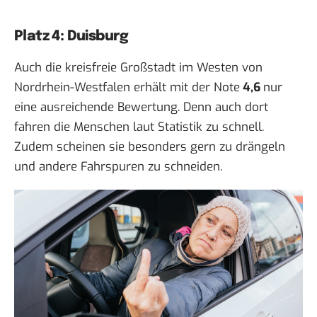
Platz 4: Duisburg
Auch die kreisfreie Großstadt im Westen von
Nordrhein-Westfalen erhält mit der Note
4,6
nur
eine ausreichende Bewertung. Denn auch dort
fahren die Menschen laut Statistik zu schnell.
Zudem scheinen sie besonders gern zu drängeln
und andere Fahrspuren zu schneiden.