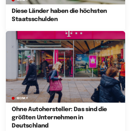
Diese Länder haben die höchsten
Staatsschulden
MONEY
Ohne Autohersteller: Das sind die
größten Unternehmen in
Deutschland