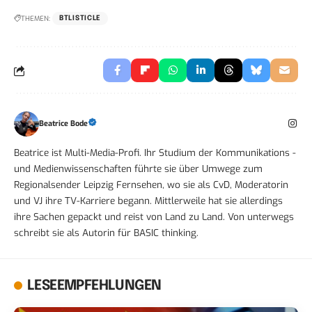
THEMEN:
BTLISTICLE
Beatrice Bode
Beatrice ist Multi-Media-Profi. Ihr Studium der Kommunikations -
und Medienwissenschaften führte sie über Umwege zum
Regionalsender Leipzig Fernsehen, wo sie als CvD, Moderatorin
und VJ ihre TV-Karriere begann. Mittlerweile hat sie allerdings
ihre Sachen gepackt und reist von Land zu Land. Von unterwegs
schreibt sie als Autorin für BASIC thinking.
LESEEMPFEHLUNGEN