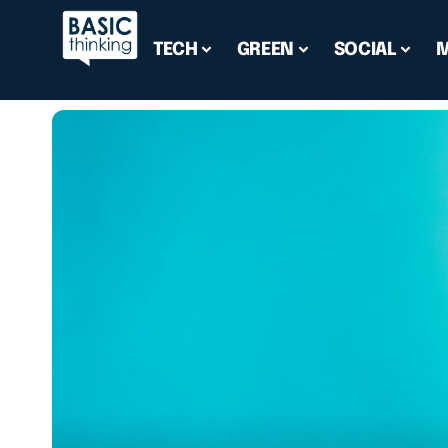
TECH
GREEN
SOCIAL