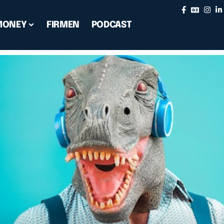
MONEY
FIRMEN
PODCAST