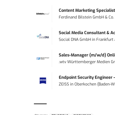
Content Marketing Specialist 
Ferdinand Bilstein GmbH & Co.
Social Media Consultant & Ac
Social DNA GmbH
in
Frankfurt
Sales-Manager (m/w/d) Onl
.wtv Württemberger Medien Gm
Endpoint Security Engineer 
ZEISS
in
Oberkochen (Baden-W