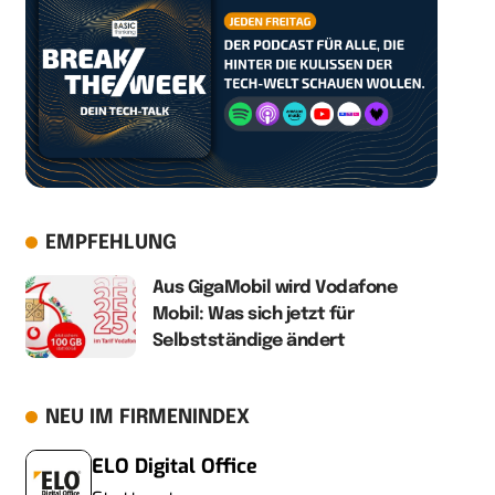
EMPFEHLUNG
Aus GigaMobil wird Vodafone
Mobil: Was sich jetzt für
Selbstständige ändert
NEU IM FIRMENINDEX
ELO Digital Office