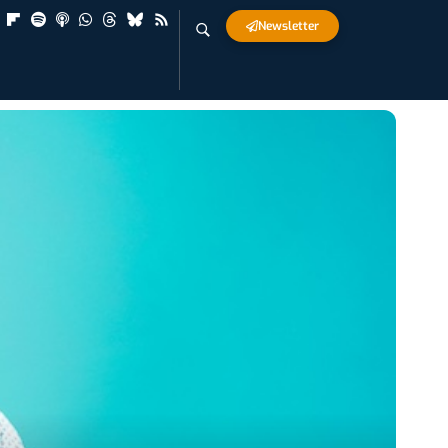
Newsletter