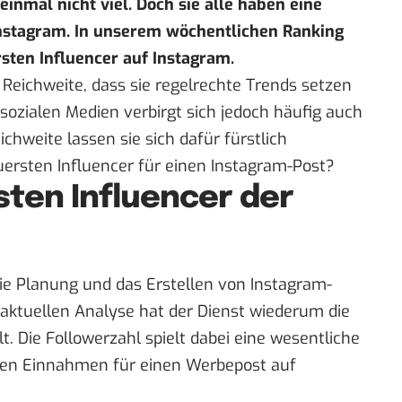
einmal nicht viel. Doch sie alle haben eine
Instagram. In unserem wöchentlichen Ranking
rsten Influencer auf Instagram.
 Reichweite, dass sie regelrechte Trends setzen
 sozialen Medien verbirgt sich jedoch häufig auch
hweite lassen sie sich dafür fürstlich
uersten Influencer für einen Instagram-Post?
sten Influencer der
ie Planung und das Erstellen von Instagram-
aktuellen Analyse
hat der Dienst wiederum die
t. Die Followerzahl spielt dabei eine wesentliche
eten Einnahmen für einen Werbepost auf