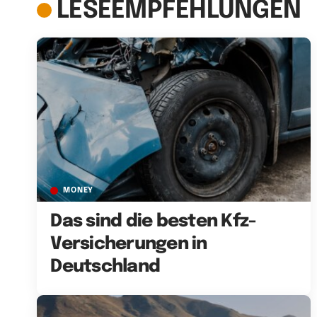
LESEEMPFEHLUNGEN
MONEY
Das sind die besten Kfz-
Versicherungen in
Deutschland