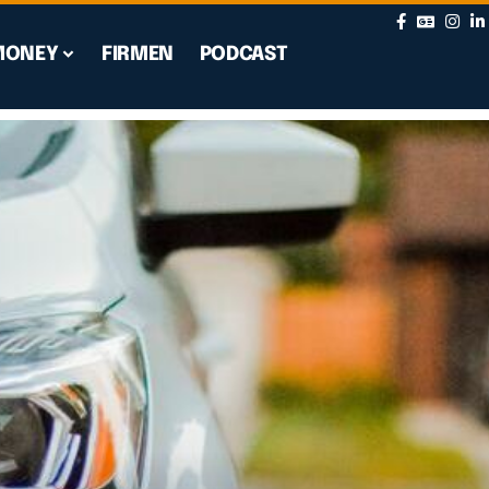
MONEY
FIRMEN
PODCAST