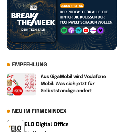
EMPFEHLUNG
Aus GigaMobil wird Vodafone
Mobil: Was sich jetzt für
Selbstständige ändert
NEU IM FIRMENINDEX
ELO Digital Office