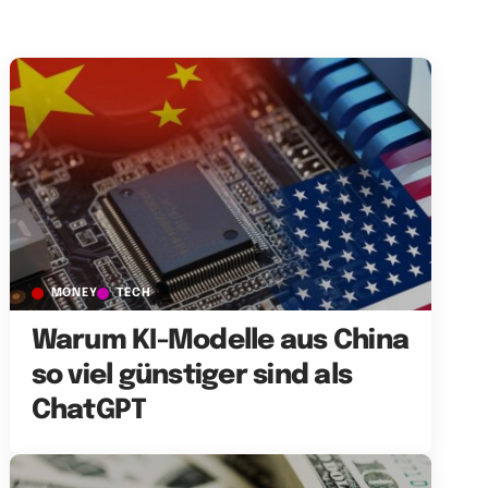
MONEY
TECH
Warum KI-Modelle aus China
so viel günstiger sind als
ChatGPT