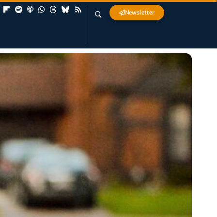
Newsletter