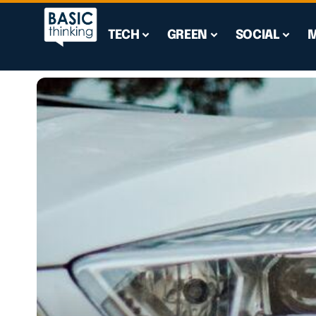
TECH
GREEN
SOCIAL