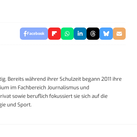
Facebook
ig. Bereits während ihrer Schulzeit begann 2011 ihre
tudium im Fachbereich Journalismus und
t sowie beruflich fokussiert sie sich auf die
ie und Sport.