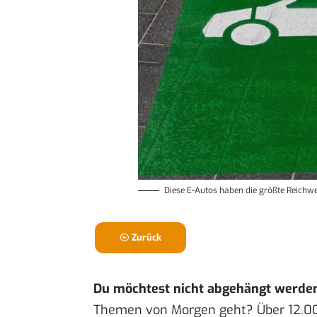
Diese E-Autos haben die größte Reichwe
Zurück
Du möchtest nicht abgehängt werde
Themen von Morgen geht? Über 12.0