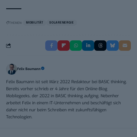
THEMEN:
MOBILITÄT
SOLARENERGIE
Felix Baumann
Felix Baumann ist seit März 2022 Redakteur bei BASIC thinking.
Bereits vorher schrieb er 4 Jahre für den Online-Blog
Mobilegeeks, der 2022 in BASIC thinking aufging. Nebenher
arbeitet Felix in einem IT-Unternehmen und beschäftigt sich
daher nicht nur beim Schreiben mit zukunftsfähigen
Technologien.