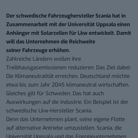
Der schwedische Fahrzeughersteller Scania hat in
Zusammenarbeit mit der Universität Uppsala einen
Anhänger mit Solarzellen für Lkw entwickelt. Damit
will das Unternehmen die Reichweite
seiner Fahrzeuge erhöhen.
Zahlreiche Ländern wollen ihre
Treibhausgasemissionen reduzieren. Das Ziel dabei:
Die Klimaneutralität erreichen. Deutschland möchte
etwa
bis zum Jahr 2045
klimaneutral wirtschaften.
Gleiches gilt für
Schweden
. Das hat auch
Auswirkungen auf die Industrie. Ein Beispiel ist der
schwedische Lkw-Hersteller Scania.
Denn das Unternehmen plant, seine eigene Flotte
auf alternative Antriebe umzustellen. Scania, die
Universität Uppsala und das Energieunternehmen