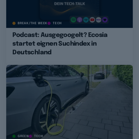
BREAK/THE WEEK
TECH
Podcast: Ausgegoogelt? Ecosia
startet eignen Suchindex in
Deutschland
GREEN
TECH