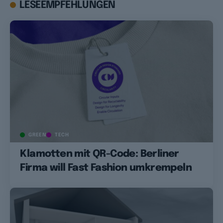
LESEEMPFEHLUNGEN
GREEN
TECH
Klamotten mit QR-Code: Berliner
Firma will Fast Fashion umkrempeln