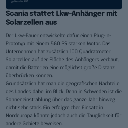
gelten die
AGB
.
Scania stattet Lkw-Anhänger mit
Solarzellen aus
Der Lkw-Bauer entwickelte dafür einen Plug-in-
Prototyp mit einem 560 PS starken Motor. Das
Unternehmen hat zusätzlich 100 Quadratmeter
Solarzellen auf der Fläche des Anhängers verbaut,
damit die Batterien eine möglichst große Distanz
überbrücken können.
Grundsätzlich hat man die geografischen Nachteile
des Landes dabei im Blick. Denn in Schweden ist die
Sonneneinstrahlung über das ganze Jahr hinweg
nicht sehr stark. Ein erfolgreicher Einsatz in
Nordeuropa könnte jedoch auch die Tauglichkeit für
andere Gebiete beweisen.