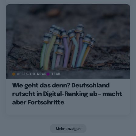
BREAK/THE NEWS
TECH
Wie geht das denn? Deutschland
rutscht in Digital-Ranking ab – macht
aber Fortschritte
Mehr anzeigen