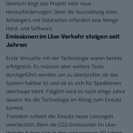
Dennoch birgt das Projekt viele neue
Herausforderungen. Denn die Ausstattung eines
Anhängers mit Solarzellen erfordert eine Menge
Hard- und Software.
Emissionen im Lkw-Verkehr steigen seit
Jahren
Erste Versuche mit der Technologie waren bereits
erfolgreich. Es müssen aber weitere Tests
durchgeführt werden, um zu überprüfen, ob das
System haltbar ist und ob es sich für Speditionen
überhaupt lohnt. Folglich wird es noch einige Jahre
dauern, bis die Technologie im Alltag zum Einsatz
kommt.
Trotzdem scheint der Einsatz neuer Lösungen
unerlässlich. Denn die CO2-Emissionen im Lkw-