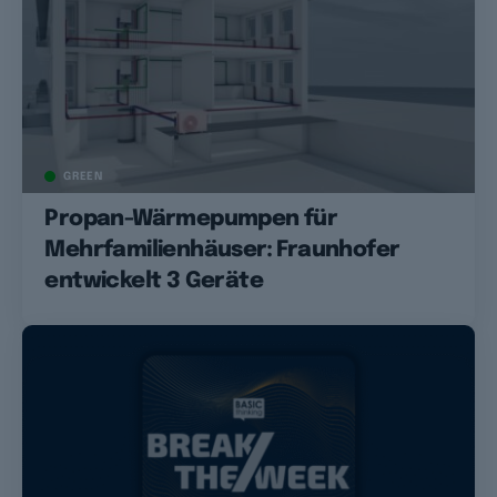
GREEN
Propan-Wärmepumpen für
Mehrfamilienhäuser: Fraunhofer
entwickelt 3 Geräte