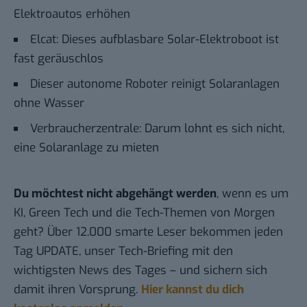
Elektroautos erhöhen
Elcat: Dieses aufblasbare Solar-Elektroboot ist
fast geräuschlos
Dieser autonome Roboter reinigt Solaranlagen
ohne Wasser
Verbraucherzentrale: Darum lohnt es sich nicht,
eine Solaranlage zu mieten
Du möchtest nicht abgehängt werden
, wenn es um
KI, Green Tech und die Tech-Themen von Morgen
geht? Über 12.000 smarte Leser bekommen jeden
Tag UPDATE, unser Tech-Briefing mit den
wichtigsten News des Tages – und sichern sich
damit ihren Vorsprung.
Hier kannst du dich