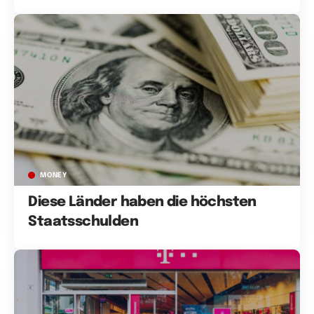
MONEY
Diese Länder haben die höchsten
Staatsschulden