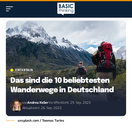
ENTERTAIN
Das sind die 10 beliebtesten
Wanderwege in Deutschland
von
Andrea Keller
Veröffentlicht: 29. Sep. 2023
Aktualisiert: 26. Sep. 2023
unsplash.com / Toomas Tartes