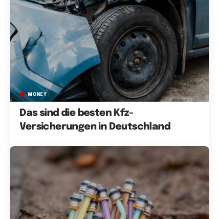
MONEY
Das sind die besten Kfz-
Versicherungen in Deutschland