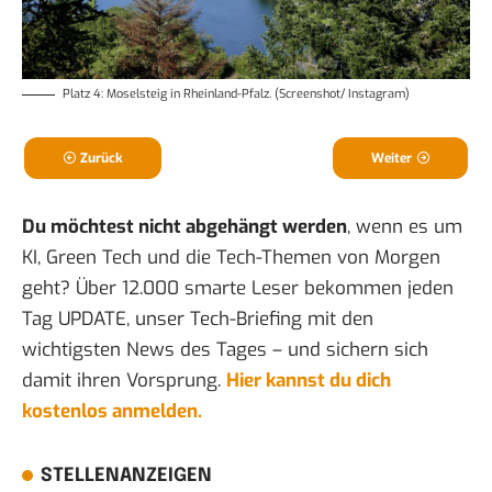
Platz 4: Moselsteig in Rheinland-Pfalz. (Screenshot/ Instagram)
Zurück
Weiter
Du möchtest nicht abgehängt werden
, wenn es um
KI, Green Tech und die Tech-Themen von Morgen
geht? Über 12.000 smarte Leser bekommen jeden
Tag UPDATE, unser Tech-Briefing mit den
wichtigsten News des Tages – und sichern sich
damit ihren Vorsprung.
Hier kannst du dich
kostenlos anmelden.
STELLENANZEIGEN