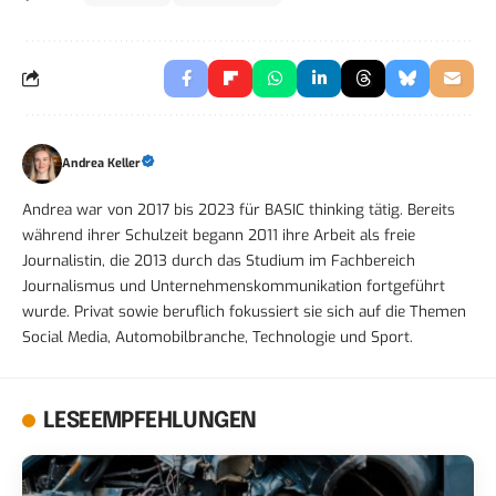
Andrea Keller
Andrea war von 2017 bis 2023 für BASIC thinking tätig. Bereits
während ihrer Schulzeit begann 2011 ihre Arbeit als freie
Journalistin, die 2013 durch das Studium im Fachbereich
Journalismus und Unternehmenskommunikation fortgeführt
wurde. Privat sowie beruflich fokussiert sie sich auf die Themen
Social Media, Automobilbranche, Technologie und Sport.
LESEEMPFEHLUNGEN