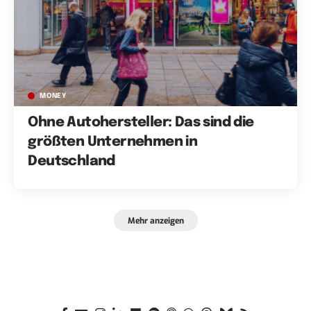
MONEY
Ohne Autohersteller: Das sind die
größten Unternehmen in
Deutschland
Mehr anzeigen