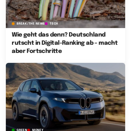
BREAK/THE NEWS
TECH
Wie geht das denn? Deutschland
rutscht in Digital-Ranking ab – macht
aber Fortschritte
GREEN
MONEY