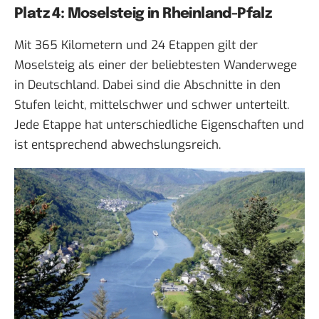
Platz 4: Moselsteig in Rheinland-Pfalz
Mit 365 Kilometern und 24 Etappen gilt der
Moselsteig als einer der beliebtesten Wanderwege
in Deutschland. Dabei sind die Abschnitte in den
Stufen leicht, mittelschwer und schwer unterteilt.
Jede Etappe hat unterschiedliche Eigenschaften und
ist entsprechend abwechslungsreich.