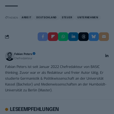
THEMEN:
ARBEIT
DEUTSCHLAND
STEUER
UNTERNEHMEN
Fabian Peters
Chefredakteur
Fabian Peters ist seit Januar 2022 Chefredakteur von BASIC
thinking. Zuvor war er als Redakteur und freier Autor tätig. Er
studierte Germanistik & Politikwissenschaft an der Universität
Kassel (Bachelor) und Medienwissenschaften an der Humboldt-
Universität zu Berlin (Master).
LESEEMPFEHLUNGEN