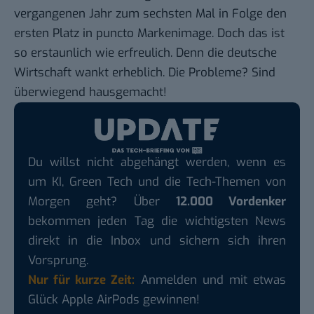
vergangenen Jahr zum sechsten Mal in Folge den
ersten Platz in puncto Markenimage. Doch das ist
so erstaunlich wie erfreulich. Denn die deutsche
Wirtschaft wankt erheblich. Die Probleme? Sind
überwiegend hausgemacht!
Du willst nicht abgehängt werden, wenn es
um KI, Green Tech und die Tech-Themen von
Morgen geht? Über
12.000 Vordenker
bekommen jeden Tag die wichtigsten News
direkt in die Inbox und sichern sich ihren
Vorsprung.
Nur für kurze Zeit:
Anmelden und mit etwas
Glück Apple AirPods gewinnen!