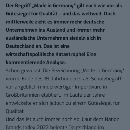
Der Begriff „Made in Germany“ gilt nach wie vor als
Gütesiegel für Qualität – und das weltweit. Doch
mittlerweile zieht es immer mehr deutsche
Unternehmen ins Ausland und immer mehr
ausländische Unternehmen siedeln sich in
Deutschland an. Das ist eine
wirtschaftspolitische Katastrophe! Eine
kommentierende Analyse.
Schon gewusst: Die Bezeichnung „Made in Germany“
wurde Ende des 19. Jahrhunderts als Schutzbegriff
vor angeblich minderwertiger Importware in
Großbritannien etabliert. Im Laufe der Jahre
entwickelte er sich jedoch zu einem Gütesiegel für
Qualität.
Und das ist auch immer noch so. Laut dem
Nation
Brands Index 2022
belegte Deutschland im