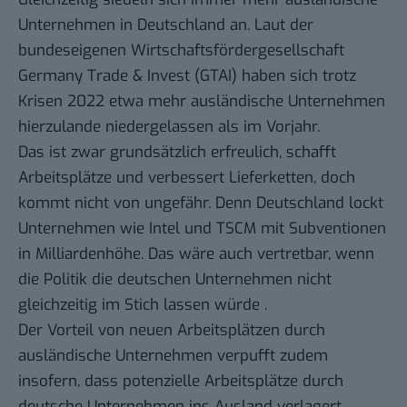
Unternehmen in Deutschland an. Laut der
bundeseigenen Wirtschaftsfördergesellschaft
Germany Trade & Invest
(GTAI) haben sich trotz
Krisen 2022 etwa mehr ausländische Unternehmen
hierzulande niedergelassen als im Vorjahr.
Das ist zwar grundsätzlich erfreulich, schafft
Arbeitsplätze und verbessert Lieferketten, doch
kommt nicht von ungefähr. Denn Deutschland lockt
Unternehmen wie Intel und
TSCM
mit Subventionen
in Milliardenhöhe. Das wäre auch vertretbar, wenn
die Politik die deutschen Unternehmen nicht
gleichzeitig im Stich lassen würde .
Der Vorteil von neuen Arbeitsplätzen durch
ausländische Unternehmen verpufft zudem
insofern, dass potenzielle Arbeitsplätze durch
deutsche Unternehmen ins Ausland verlagert