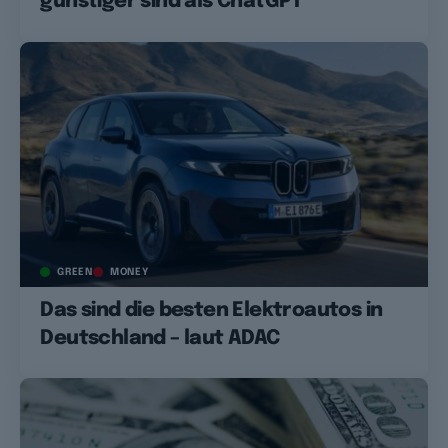
günstiger sind als ChatGPT
GREEN
MONEY
Das sind die besten Elektroautos in
Deutschland – laut ADAC