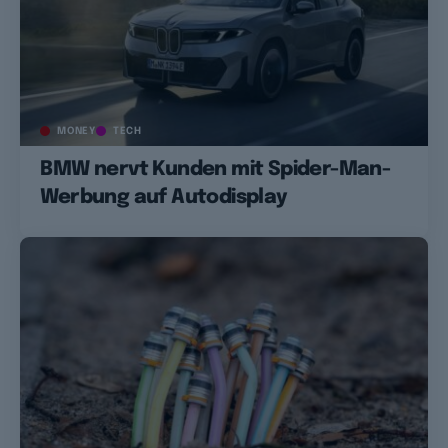
MONEY
TECH
BMW nervt Kunden mit Spider-Man-
Werbung auf Autodisplay