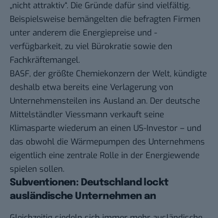
„nicht attraktiv“. Die Gründe dafür sind vielfältig.
Beispielsweise bemängelten die befragten Firmen
unter anderem die Energiepreise und -
verfügbarkeit, zu viel Bürokratie sowie den
Fachkräftemangel.
BASF, der größte Chemiekonzern der Welt, kündigte
deshalb etwa bereits eine Verlagerung von
Unternehmensteilen ins Ausland an. Der deutsche
Mittelständler Viessmann verkauft seine
Klimasparte wiederum an einen US-Investor – und
das obwohl die Wärmepumpen des Unternehmens
eigentlich eine zentrale Rolle in der Energiewende
spielen sollen.
Subventionen: Deutschland lockt
ausländische Unternehmen an
Gleichzeitig siedeln sich immer mehr ausländische