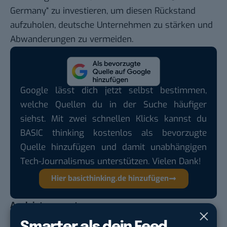
Germany“ zu investieren, um diesen Rückstand
aufzuholen, deutsche Unternehmen zu stärken und
Abwanderungen zu vermeiden.
Google lässt dich jetzt selbst bestimmen,
welche Quellen du in der Suche häufiger
siehst. Mit zwei schnellen Klicks kannst du
BASIC thinking kostenlos als bevorzugte
Quelle hinzufügen und damit unabhängigen
Tech-Journalismus unterstützen. Vielen Dank!
Hier basicthinking.de hinzufügen
Auch interessant:
Früher in Rente: Warum die Deutschen nicht