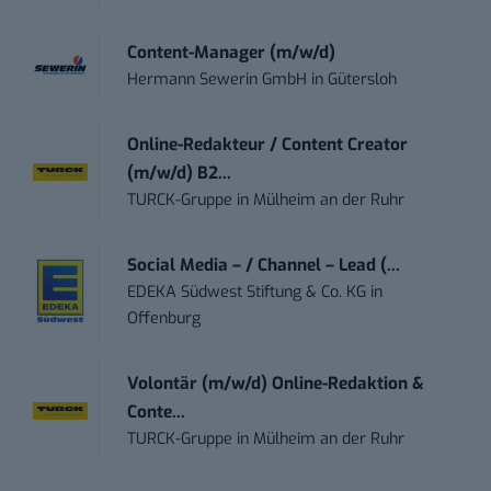
Content-Manager (m/w/d)
Hermann Sewerin GmbH
in
Gütersloh
Online-Redakteur / Content Creator
(m/w/d) B2...
TURCK-Gruppe
in
Mülheim an der Ruhr
Social Media – / Channel – Lead (...
EDEKA Südwest Stiftung & Co. KG
in
Offenburg
Volontär (m/w/d) Online-Redaktion &
Conte...
TURCK-Gruppe
in
Mülheim an der Ruhr