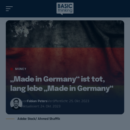
MONEY
„Made in Germany“ ist tot,
lang lebe „Made in Germany“
von
Fabian Peters
Veröffentlicht: 25. Okt. 2023
Aktualisiert: 24. Okt. 2023
Adobe Stock/ Ahmed Shaffik