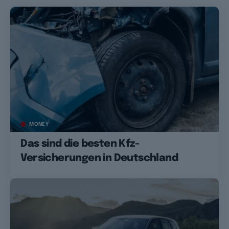
MONEY
Das sind die besten Kfz-
Versicherungen in Deutschland