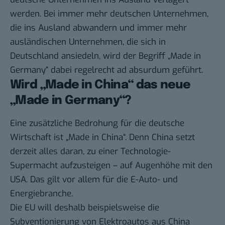
werden. Bei immer mehr deutschen Unternehmen,
die ins Ausland abwandern und immer mehr
ausländischen Unternehmen, die sich in
Deutschland ansiedeln, wird der Begriff „Made in
Germany“ dabei regelrecht ad absurdum geführt.
Wird „Made in China“ das neue
„Made in Germany“?
Eine zusätzliche Bedrohung für die deutsche
Wirtschaft ist „Made in China“. Denn China setzt
derzeit alles daran, zu einer Technologie-
Supermacht aufzusteigen – auf Augenhöhe mit den
USA. Das gilt vor allem für die E-Auto- und
Energiebranche.
Die EU will deshalb beispielsweise die
Subventionierung von Elektroautos aus China