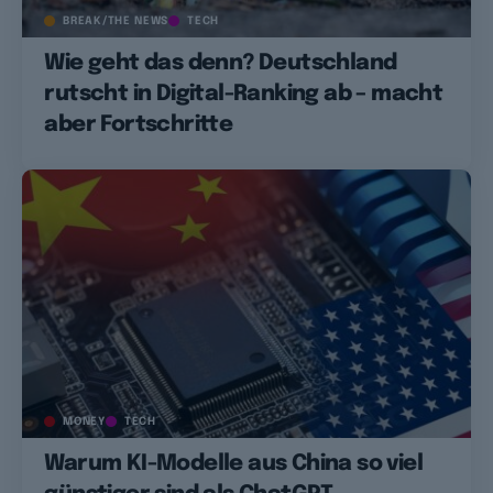
BREAK/THE NEWS
TECH
Wie geht das denn? Deutschland
rutscht in Digital-Ranking ab – macht
aber Fortschritte
MONEY
TECH
Warum KI-Modelle aus China so viel