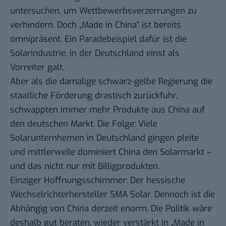
untersuchen
, um Wettbewerbsverzerrungen zu
verhindern. Doch „Made in China“ ist bereits
omnipräsent. Ein Paradebeispiel dafür ist die
Solarindustrie, in der Deutschland einst als
Vorreiter galt.
Aber als die damalige schwarz-gelbe Regierung die
staatliche Förderung drastisch zurückfuhr,
schwappten immer mehr Produkte aus China auf
den deutschen Markt. Die Folge: Viele
Solarunternhemen in Deutschland gingen pleite
und mittlerweile dominiert China den Solarmarkt –
und das nicht nur mit Billigprodukten.
Einziger Hoffnungsschimmer: Der hessische
Wechselrichterhersteller SMA Solar. Dennoch ist die
Abhängig von China derzeit enorm. Die Politik wäre
deshalb gut beraten, wieder verstärkt in „Made in