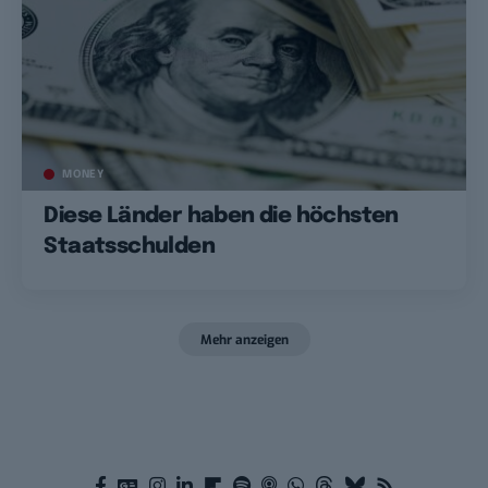
MONEY
Diese Länder haben die höchsten
Staatsschulden
Mehr anzeigen