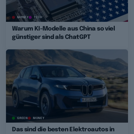
MONEY
TECH
Warum KI-Modelle aus China so viel
günstiger sind als ChatGPT
GREEN
MONEY
Das sind die besten Elektroautos in