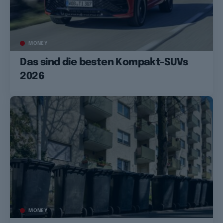
MONEY
Das sind die besten Kompakt-SUVs
2026
MONEY