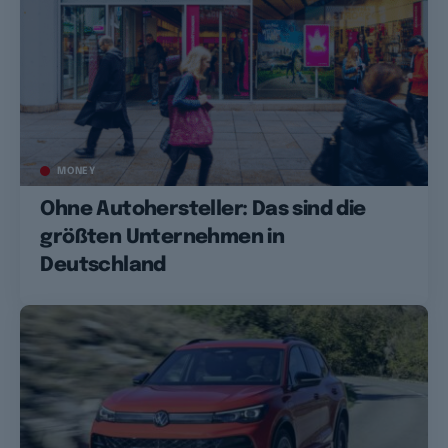
MONEY
Ohne Autohersteller: Das sind die
größten Unternehmen in
Deutschland