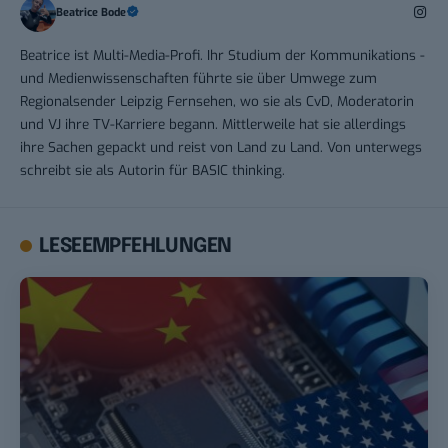
Beatrice Bode
Beatrice ist Multi-Media-Profi. Ihr Studium der Kommunikations -
und Medienwissenschaften führte sie über Umwege zum
Regionalsender Leipzig Fernsehen, wo sie als CvD, Moderatorin
und VJ ihre TV-Karriere begann. Mittlerweile hat sie allerdings
ihre Sachen gepackt und reist von Land zu Land. Von unterwegs
schreibt sie als Autorin für BASIC thinking.
LESEEMPFEHLUNGEN