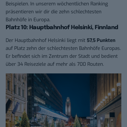
Beispielen. In unserem wöchentlichen Ranking
präsentieren wir dir die zehn schlechtesten
Bahnhöfe in Europa.
Platz 10: Hauptbahnhof Helsinki, Finnland
Der Hauptbahnhof Helsinki liegt mit
57,5 Punkten
auf Platz zehn der schlechtesten Bahnhöfe Europas.
Er befindet sich im Zentrum der Stadt und bedient
über 34 Reiseziele auf mehr als 700 Routen.