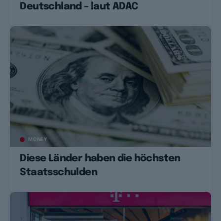
Deutschland – laut ADAC
MONEY
Diese Länder haben die höchsten
Staatsschulden