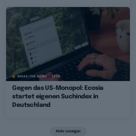
BREAK/THE NEWS
TECH
Gegen das US-Monopol: Ecosia
startet eigenen Suchindex in
Deutschland
Mehr anzeigen