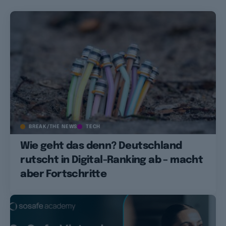
BREAK/THE NEWS
TECH
Wie geht das denn? Deutschland
rutscht in Digital-Ranking ab – macht
aber Fortschritte