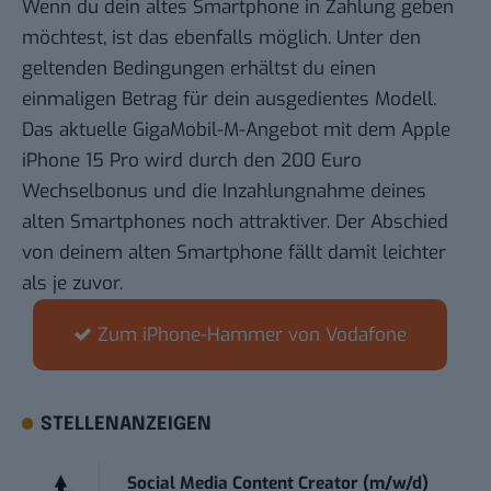
Wenn du dein altes Smartphone in Zahlung geben
möchtest, ist das ebenfalls möglich. Unter den
geltenden Bedingungen erhältst du einen
einmaligen Betrag für dein ausgedientes Modell.
Das aktuelle GigaMobil-M-Angebot mit dem Apple
iPhone 15 Pro wird durch den 200 Euro
Wechselbonus und die Inzahlungnahme deines
alten Smartphones noch attraktiver. Der Abschied
von deinem alten Smartphone fällt damit leichter
als je zuvor.
Zum iPhone-Hammer von Vodafone
STELLENANZEIGEN
Social Media Content Creator (m/w/d)