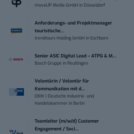
moveUP Media GmbH
in
Düsseldorf
Anforderungs- und Projektmanager
touristische...
trendtours Holding GmbH
in
Eschborn
Senior ASIC Digital Lead – ATPG & M...
Bosch Gruppe
in
Reutlingen
Volontärin / Volontär für
Kommunikation mit d...
DIHK | Deutsche Industrie- und
Handelskammer
in
Berlin
Teamleiter (m/w/d) Customer
Engagement / Soci...