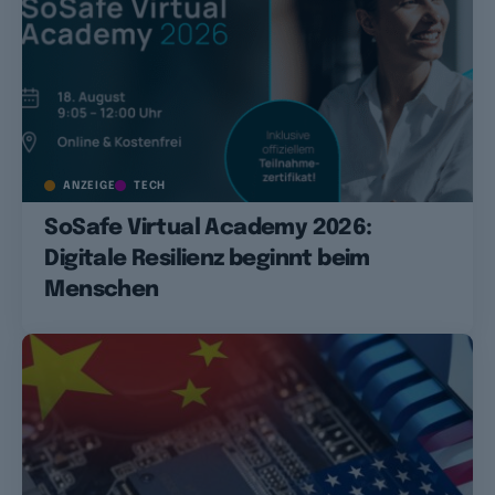
ANZEIGE
TECH
SoSafe Virtual Academy 2026:
Digitale Resilienz beginnt beim
Menschen