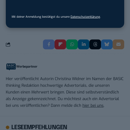
Mit deiner Anmeldung bestätigst du unsere
Datenschutzerklärung
.
THEMEN:
IPHONE
Werbepartner
Hier veröffentlicht Autorin Christina Widner im Namen der BASIC
thinking Redaktion hochwertige Advertorials, die unseren
Kunden einen Mehrwert bringen. Diese sind selbstverständlich
als Anzeige gekennzeichnet. Du möchtest auch ein Advertorial
bei uns veröffentlichen? Dann melde dich
hier bei uns
.
LESEEMPFEHLUNGEN