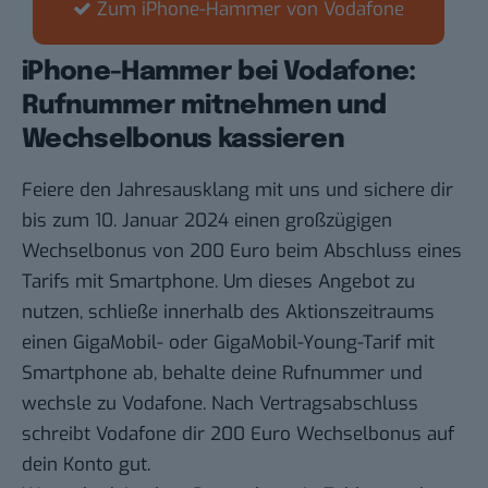
Zum iPhone-Hammer von Vodafone
iPhone-Hammer bei Vodafone:
Rufnummer mitnehmen und
Wechselbonus kassieren
Feiere den Jahresausklang mit uns und sichere dir
bis zum 10. Januar 2024 einen großzügigen
Wechselbonus von 200 Euro beim Abschluss eines
Tarifs mit Smartphone. Um dieses Angebot zu
nutzen, schließe innerhalb des Aktionszeitraums
einen GigaMobil- oder GigaMobil-Young-Tarif mit
Smartphone ab, behalte deine Rufnummer und
wechsle zu Vodafone. Nach Vertragsabschluss
schreibt Vodafone dir 200 Euro Wechselbonus auf
dein Konto gut.