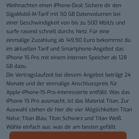
Weihnachten einen iPhone-Deal: Sichere dir den
GigaMobil-M-Tarif mit 50 GB Datenvolumen
bei
einer Geschwindigkeit von bis zu 500 Mbit/s und
surfe rasend schnell durchs Netz. Für eine
einmalige Zuzahlung ab 149,90 Euro bekommst du
im aktuellen Tarif und Smartphone-Angebot das
iPhone 15 Pro mit einem internen Speicher ab 128
GB dazu.
Die Vertragslaufzeit bei diesem Angebot beträgt 24
Monate und der einmalige Anschlusspreis für
Apple-iPhone-15-Pro-Interessierte entfällt. Was das
iPhone 15 Pro ausmacht, ist das Material Titan. Zur
Auswahl stehen dir hier die vier Möglichkeiten Titan
Natur, Titan Blau, Titan Schwarz und Titan Weiß.
Wähle einfach aus, was dir am besten gefällt.