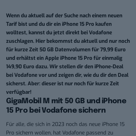
Wenn du aktuell auf der Suche nach einem neuen
Tarif bist und du dir ein iPhone 15 Pro kaufen
wolltest, kannst du jetzt direkt bei Vodafone
zuschlagen. Hier bekommst du aktuell und nur noch
für kurze Zeit
50 GB Datenvolumen für 79,99 Euro
und erhältst ein Apple iPhone 15 Pro für einmalig
149,90 Euro dazu. Wir stellen dir den iPhone-Deal
bei Vodafone vor und zeigen dir, wie du dir den Deal
sicherst. Aber: dieser ist nur noch für kurze Zeit
verfügbar!
GigaMobil M mit 50 GB und iPhone
15 Pro bei Vodafone sichern
Für alle, die sich in 2023 noch das neue iPhone 15
Pro sichern wollen, hat Vodafone passend zu