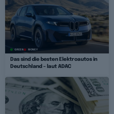
GREEN
MONEY
Das sind die besten Elektroautos in
Deutschland – laut ADAC