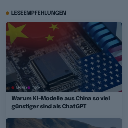
LESEEMPFEHLUNGEN
MONEY
TECH
Warum KI-Modelle aus China so viel
günstiger sind als ChatGPT