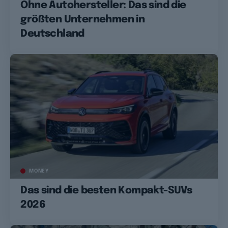
Ohne Autohersteller: Das sind die
größten Unternehmen in
Deutschland
MONEY
Das sind die besten Kompakt-SUVs
2026