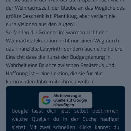
der Weihnachtszeit, der Glaube an das Mögliche das
größte Geschenk ist. Plant klug, aber verliert nie
eure Visionen aus den Augen“.
So fanden die Gründer im warmen Licht der
Weihnachtsdekoration nicht nur einen Weg durch
das finanzielle Labyrinth, sondern auch eine tiefere
Einsicht: dass die Kunst der Budgetplanung in
Wahrheit eine Balance zwischen Realismus und
Hoffnung ist – eine Lektion, die sie für alle
kommenden Jahre mitnehmen wollen.
Google lässt dich jetzt selbst bestimmen,
welche Quellen du in der Suche häufiger
siehst. Mit zwei schnellen Klicks kannst du