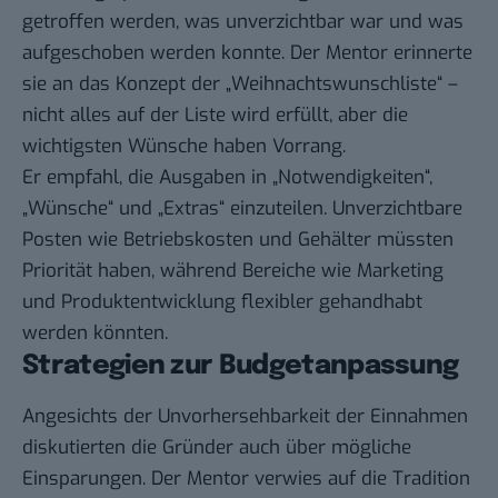
getroffen werden, was unverzichtbar war und was
aufgeschoben werden konnte. Der Mentor erinnerte
sie an das Konzept der „Weihnachtswunschliste“ –
nicht alles auf der Liste wird erfüllt, aber die
wichtigsten Wünsche haben Vorrang.
Er empfahl, die Ausgaben in „Notwendigkeiten“,
„Wünsche“ und „Extras“ einzuteilen. Unverzichtbare
Posten wie Betriebskosten und Gehälter müssten
Priorität haben, während Bereiche wie
Marketing
und Produktentwicklung flexibler gehandhabt
werden könnten.
Strategien zur Budgetanpassung
Angesichts der Unvorhersehbarkeit der Einnahmen
diskutierten die Gründer auch über mögliche
Einsparungen. Der Mentor verwies auf die Tradition