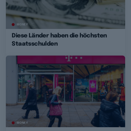
MONEY
Diese Länder haben die höchsten
Staatsschulden
MONEY