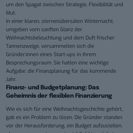
um den Spagat zwischen Strategie, Flexibilität und
Mut.
In einer klaren, sternenübersäten Winternacht,
umgeben vom sanften Glanz der
Weihnachtsbeleuchtung und dem Duft frischer
Tannenzweige, versammelten sich die
Gründer:innen eines
Start-ups
in ihrem
Besprechungsraum. Sie hatten eine wichtige
Aufgabe: die Finanzplanung für das kommende
Jahr.
Finanz- und Budgetplanung: Das
Geheimnis der flexiblen Finanzierung
Wie es sich für eine Weihnachtsgeschichte gehört,
gab es ein Problem zu lösen. Die Gründer standen
vor der Herausforderung, ein Budget aufzustellen,