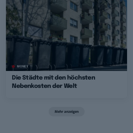
MONEY
Die Städte mit den höchsten
Nebenkosten der Welt
Mehr anzeigen