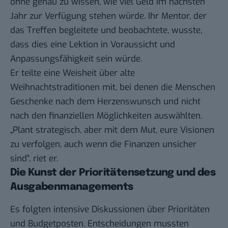
ohne genau zu wissen, wie viel Geld im nächsten
Jahr zur Verfügung stehen würde. Ihr Mentor, der
das Treffen begleitete und beobachtete, wusste,
dass dies eine Lektion in Voraussicht und
Anpassungsfähigkeit sein würde.
Er teilte eine Weisheit über alte
Weihnachtstraditionen mit, bei denen die Menschen
Geschenke nach dem Herzenswunsch und nicht
nach den finanziellen Möglichkeiten auswählten.
„Plant strategisch, aber mit dem Mut, eure Visionen
zu verfolgen, auch wenn die Finanzen unsicher
sind“, riet er.
Die Kunst der Prioritätensetzung und des
Ausgabenmanagements
Es folgten intensive Diskussionen über Prioritäten
und Budgetposten. Entscheidungen mussten