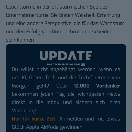
Leuchttürme in der oft stürmischen See des
Unternehmertums. Sie bieten Weisheit, Erfahrung
und eine andere Perspektive, die für das Wachstum
und den Erfolg von Unternehmen entscheidend
sein können
Du willst nicht abgehängt werden, wenn es
um KI, Green Tech und die Tech-Themen von
Morgen geht? Über
12.000 Vordenker
bekommen jeden Tag die wichtigsten News
direkt in die Inbox und sichern sich ihren
Vorsprung.
Nur für kurze Zeit:
Anmelden und mit etwas
Glück Apple AirPods gewinnen!