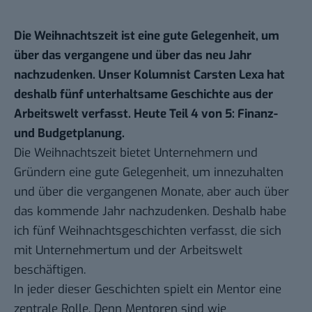
Die Weihnachtszeit ist eine gute Gelegenheit, um
über das vergangene und über das neu Jahr
nachzudenken. Unser Kolumnist Carsten Lexa hat
deshalb fünf unterhaltsame Geschichte aus der
Arbeitswelt verfasst. Heute Teil 4 von 5: Finanz-
und Budgetplanung.
Die Weihnachtszeit bietet Unternehmern und
Gründern eine gute Gelegenheit, um innezuhalten
und über die vergangenen Monate, aber auch über
das kommende Jahr nachzudenken. Deshalb habe
ich fünf Weihnachtsgeschichten verfasst, die sich
mit Unternehmertum und der Arbeitswelt
beschäftigen.
In jeder dieser Geschichten spielt ein Mentor eine
zentrale Rolle. Denn Mentoren sind wie