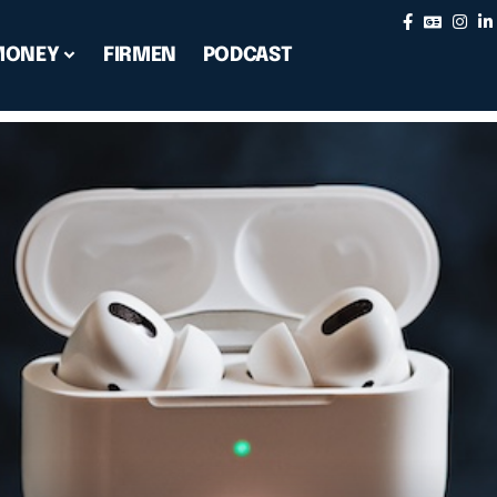
MONEY
FIRMEN
PODCAST