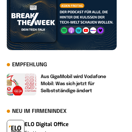
EMPFEHLUNG
Aus GigaMobil wird Vodafone
Mobil: Was sich jetzt für
Selbstständige ändert
NEU IM FIRMENINDEX
ELO Digital Office