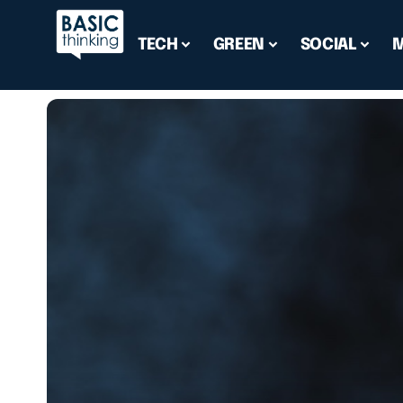
TECH
GREEN
SOCIAL