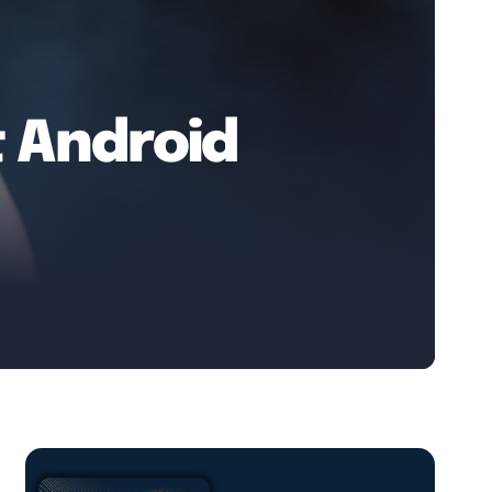
t Android