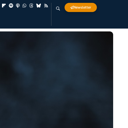
Newsletter